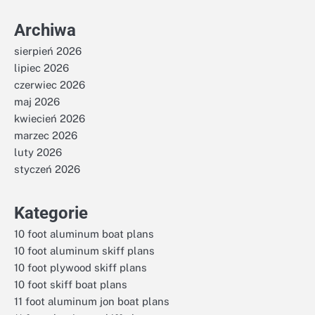
Archiwa
sierpień 2026
lipiec 2026
czerwiec 2026
maj 2026
kwiecień 2026
marzec 2026
luty 2026
styczeń 2026
Kategorie
10 foot aluminum boat plans
10 foot aluminum skiff plans
10 foot plywood skiff plans
10 foot skiff boat plans
11 foot aluminum jon boat plans