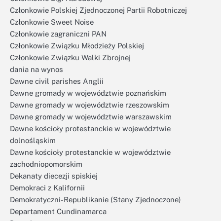
Członkowie Polskiej Zjednoczonej Partii Robotniczej
Członkowie Sweet Noise
Członkowie zagraniczni PAN
Członkowie Związku Młodzieży Polskiej
Członkowie Związku Walki Zbrojnej
dania na wynos
Dawne civil parishes Anglii
Dawne gromady w województwie poznańskim
Dawne gromady w województwie rzeszowskim
Dawne gromady w województwie warszawskim
Dawne kościoły protestanckie w województwie
dolnośląskim
Dawne kościoły protestanckie w województwie
zachodniopomorskim
Dekanaty diecezji spiskiej
Demokraci z Kalifornii
Demokratyczni-Republikanie (Stany Zjednoczone)
Departament Cundinamarca