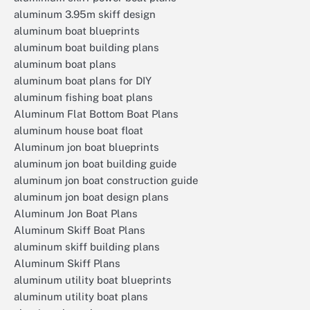
aluminum 3.95m skiff design
aluminum boat blueprints
aluminum boat building plans
aluminum boat plans
aluminum boat plans for DIY
aluminum fishing boat plans
Aluminum Flat Bottom Boat Plans
aluminum house boat float
Aluminum jon boat blueprints
aluminum jon boat building guide
aluminum jon boat construction guide
aluminum jon boat design plans
Aluminum Jon Boat Plans
Aluminum Skiff Boat Plans
aluminum skiff building plans
Aluminum Skiff Plans
aluminum utility boat blueprints
aluminum utility boat plans