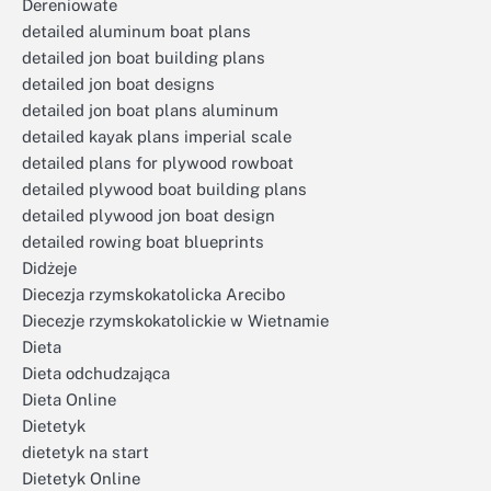
Dereniowate
detailed aluminum boat plans
detailed jon boat building plans
detailed jon boat designs
detailed jon boat plans aluminum
detailed kayak plans imperial scale
detailed plans for plywood rowboat
detailed plywood boat building plans
detailed plywood jon boat design
detailed rowing boat blueprints
Didżeje
Diecezja rzymskokatolicka Arecibo
Diecezje rzymskokatolickie w Wietnamie
Dieta
Dieta odchudzająca
Dieta Online
Dietetyk
dietetyk na start
Dietetyk Online