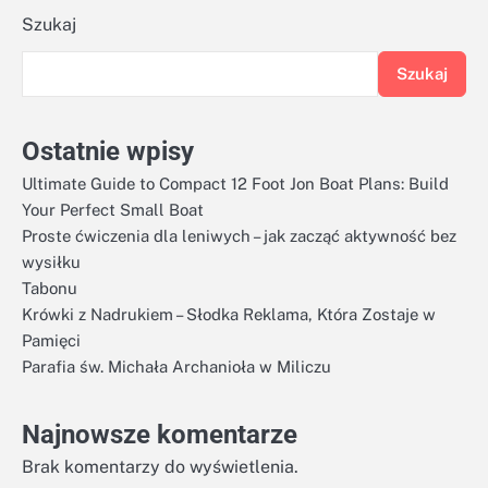
Szukaj
Szukaj
Ostatnie wpisy
Ultimate Guide to Compact 12 Foot Jon Boat Plans: Build
Your Perfect Small Boat
Proste ćwiczenia dla leniwych – jak zacząć aktywność bez
wysiłku
Tabonu
Krówki z Nadrukiem – Słodka Reklama, Która Zostaje w
Pamięci
Parafia św. Michała Archanioła w Miliczu
Najnowsze komentarze
Brak komentarzy do wyświetlenia.