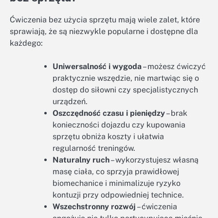
Ćwiczenia bez użycia sprzętu mają wiele zalet, które
sprawiają, że są niezwykle popularne i dostępne dla
każdego:
Uniwersalność i wygoda
– możesz ćwiczyć
praktycznie wszędzie, nie martwiąc się o
dostęp do siłowni czy specjalistycznych
urządzeń.
Oszczędność czasu i pieniędzy
– brak
konieczności dojazdu czy kupowania
sprzętu obniża koszty i ułatwia
regularność treningów.
Naturalny ruch
– wykorzystujesz własną
masę ciała, co sprzyja prawidłowej
biomechanice i minimalizuje ryzyko
kontuzji przy odpowiedniej technice.
Wszechstronny rozwój
– ćwiczenia