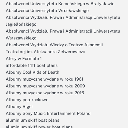
Absolwenci Uniwersytetu Komeńskiego w Bratysławie
Absolwenci Uniwersytetu Wrocławskiego
Absolwenci Wydziału Prawa i Administracji Uniwersytetu
Jagiellońskiego
Absolwenci Wydziału Prawa i Administracji Uniwersytetu
Warszawskiego
Absolwenci Wydziału Wiedzy o Teatrze Akademii
Teatralnej im. Aleksandra Zelwerowicza
Afery w Formule 1
affordable 14ft boat plans
Albumy Cool Kids of Death
Albumy muzyczne wydane w roku 1961
Albumy muzyczne wydane w roku 2009
Albumy muzyczne wydane w roku 2016
Albumy pop-rockowe
Albumy Riger
Albumy Sony Music Entertainment Poland
aluminium skiff boat plans
aluminium skiff power boat plans