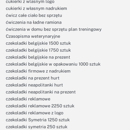
cukierki z wlasnym logo
cukierki z własnym nadrukiem
ćwicz całe ciało bez sprzętu
ćwiczenia na ładne ramiona
ćwiczenia w domu bez sprzętu plan treningowy
Czasopisma weterynaryjne
czekoladki belgijskie 1500 sztuk
czekoladki belgijskie 1750 sztuk
czekoladki belgijskie na prezent
czekoladki belgijskie w opakowaniu 1000 sztuk
czekoladki firmowe z nadrukiem
czekoladki na prezent hurt
czekoladki neapolitanki hurt
czekoladki neapolitanki na prezent
czekoladki reklamowe
czekoladki reklamowe 2250 sztuk
czekoladki reklamowe z logo
czekoladki Symetria 1250 sztuk
czekoladki symetria 250 sztuk