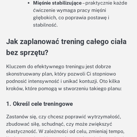
Mięśnie stabilizujące
– praktycznie każde
ćwiczenie wymaga pracy mięśni
głębokich, co poprawia postawę i
stabilność.
Jak zaplanować trening całego ciała
bez sprzętu?
Kluczem do efektywnego treningu jest dobrze
skonstruowany plan, który pozwoli Ci stopniowo
podnosić intensywność i unikać kontuzji. Oto kilka
kroków, które pomogą w stworzeniu takiego planu:
1. Określ cele treningowe
Zastanów się, czy chcesz poprawić wytrzymałość,
zbudować siłę, schudnąć, czy może zwiększyć
elastyczność. W zależności od celu, zmieniaj tempo,