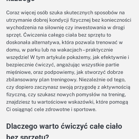
Coraz więcej osób szuka skutecznych sposobów na
utrzymanie dobrej kondycji fizycznej bez konieczności
wychodzenia na siłownię czy inwestowania w drogi
sprzęt. Ćwiczenia całego ciała bez sprzętu to
doskonała alternatywa, która pozwala trenować w
domu, w parku lub na wakacjach – praktycznie
wszędzie! W tym artykule pokażemy, jak efektywnie i
bezpiecznie ćwiczyć, angażując wszystkie partie
mięśniowe, oraz podpowiemy, jak stworzyć dobrze
zbilansowany plan treningowy. Niezależnie od tego,
czy dopiero zaczynasz swoją przygodę z aktywnością
fizyczną, czy szukasz nowych pomysłów na trening,
znajdziesz tu wartościowe wskazówki, które pomogą
Ci osiągnąć cele zdrowotne i sportowe.
Dlaczego warto ćwiczyć całe ciało
bez sprzętu?