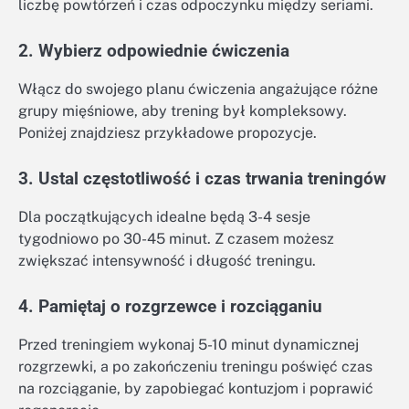
liczbę powtórzeń i czas odpoczynku między seriami.
2. Wybierz odpowiednie ćwiczenia
Włącz do swojego planu ćwiczenia angażujące różne
grupy mięśniowe, aby trening był kompleksowy.
Poniżej znajdziesz przykładowe propozycje.
3. Ustal częstotliwość i czas trwania treningów
Dla początkujących idealne będą 3-4 sesje
tygodniowo po 30-45 minut. Z czasem możesz
zwiększać intensywność i długość treningu.
4. Pamiętaj o rozgrzewce i rozciąganiu
Przed treningiem wykonaj 5-10 minut dynamicznej
rozgrzewki, a po zakończeniu treningu poświęć czas
na rozciąganie, by zapobiegać kontuzjom i poprawić