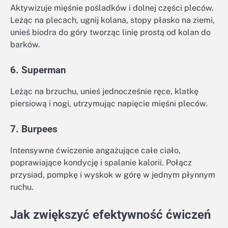
Aktywizuje mięśnie pośladków i dolnej części pleców.
Leżąc na plecach, ugnij kolana, stopy płasko na ziemi,
unieś biodra do góry tworząc linię prostą od kolan do
barków.
6. Superman
Leżąc na brzuchu, unieś jednocześnie ręce, klatkę
piersiową i nogi, utrzymując napięcie mięśni pleców.
7. Burpees
Intensywne ćwiczenie angażujące całe ciało,
poprawiające kondycję i spalanie kalorii. Połącz
przysiad, pompkę i wyskok w górę w jednym płynnym
ruchu.
Jak zwiększyć efektywność ćwiczeń