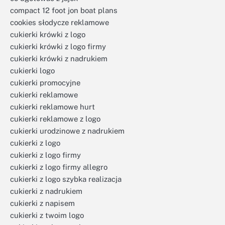
compact 12 foot jon boat plans
cookies słodycze reklamowe
cukierki krówki z logo
cukierki krówki z logo firmy
cukierki krówki z nadrukiem
cukierki logo
cukierki promocyjne
cukierki reklamowe
cukierki reklamowe hurt
cukierki reklamowe z logo
cukierki urodzinowe z nadrukiem
cukierki z logo
cukierki z logo firmy
cukierki z logo firmy allegro
cukierki z logo szybka realizacja
cukierki z nadrukiem
cukierki z napisem
cukierki z twoim logo