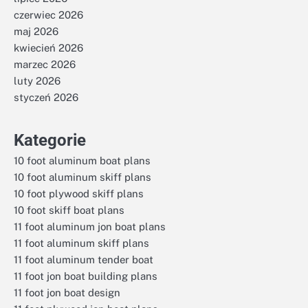
czerwiec 2026
maj 2026
kwiecień 2026
marzec 2026
luty 2026
styczeń 2026
Kategorie
10 foot aluminum boat plans
10 foot aluminum skiff plans
10 foot plywood skiff plans
10 foot skiff boat plans
11 foot aluminum jon boat plans
11 foot aluminum skiff plans
11 foot aluminum tender boat
11 foot jon boat building plans
11 foot jon boat design