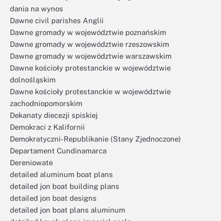
dania na wynos
Dawne civil parishes Anglii
Dawne gromady w województwie poznańskim
Dawne gromady w województwie rzeszowskim
Dawne gromady w województwie warszawskim
Dawne kościoły protestanckie w województwie
dolnośląskim
Dawne kościoły protestanckie w województwie
zachodniopomorskim
Dekanaty diecezji spiskiej
Demokraci z Kalifornii
Demokratyczni-Republikanie (Stany Zjednoczone)
Departament Cundinamarca
Dereniowate
detailed aluminum boat plans
detailed jon boat building plans
detailed jon boat designs
detailed jon boat plans aluminum