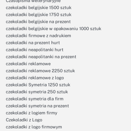
Czasopisma weterynaryjne
czekoladki belgijskie 1500 sztuk
czekoladki belgijskie 1750 sztuk
czekoladki belgijskie na prezent
czekoladki belgijskie w opakowaniu 1000 sztuk
czekoladki firmowe z nadrukiem
czekoladki na prezent hurt
czekoladki neapolitanki hurt
czekoladki neapolitanki na prezent
czekoladki reklamowe
czekoladki reklamowe 2250 sztuk
czekoladki reklamowe z logo
czekoladki Symetria 1250 sztuk
czekoladki symetria 250 sztuk
czekoladki symetria dla firm
czekoladki symetria na prezent
czekoladki z logiem firmy
Czekoladki z Logo
czekoladki z logo firmowym