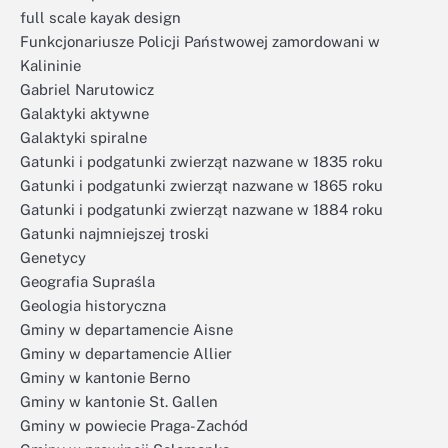
full scale kayak design
Funkcjonariusze Policji Państwowej zamordowani w
Kalininie
Gabriel Narutowicz
Galaktyki aktywne
Galaktyki spiralne
Gatunki i podgatunki zwierząt nazwane w 1835 roku
Gatunki i podgatunki zwierząt nazwane w 1865 roku
Gatunki i podgatunki zwierząt nazwane w 1884 roku
Gatunki najmniejszej troski
Genetycy
Geografia Supraśla
Geologia historyczna
Gminy w departamencie Aisne
Gminy w departamencie Allier
Gminy w kantonie Berno
Gminy w kantonie St. Gallen
Gminy w powiecie Praga-Zachód