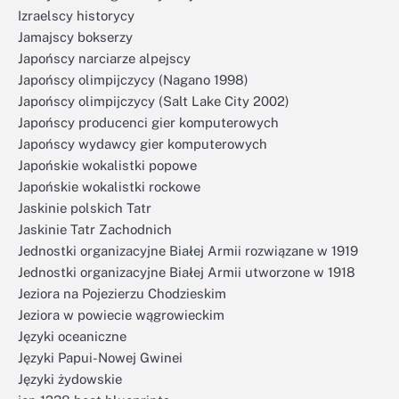
Izraelscy historycy
Jamajscy bokserzy
Japońscy narciarze alpejscy
Japońscy olimpijczycy (Nagano 1998)
Japońscy olimpijczycy (Salt Lake City 2002)
Japońscy producenci gier komputerowych
Japońscy wydawcy gier komputerowych
Japońskie wokalistki popowe
Japońskie wokalistki rockowe
Jaskinie polskich Tatr
Jaskinie Tatr Zachodnich
Jednostki organizacyjne Białej Armii rozwiązane w 1919
Jednostki organizacyjne Białej Armii utworzone w 1918
Jeziora na Pojezierzu Chodzieskim
Jeziora w powiecie wągrowieckim
Języki oceaniczne
Języki Papui-Nowej Gwinei
Języki żydowskie