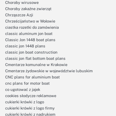
Choroby wirusowe
Choroby zakaźne zwierząt
Chrząszcze Azji
Chrześcijaństwo w Wołowie
ciastka rozetki do zamówienia
classic aluminum jon boat
Classic Jon 1448 boat plans
classic jon 1448 plans
classic jon boat construction
classic jon flat bottom boat plans
Cmentarze komunalne w Krakowie
Cmentarze żydowskie w województwie lubuskim
CNC plans for aluminium boat
cnc plans for motor boat
co ugotować z jajek
cookies słodycze reklamowe
cukierki krówki z logo
cukierki krówki z logo firmy
cukierki krówki z nadrukiem