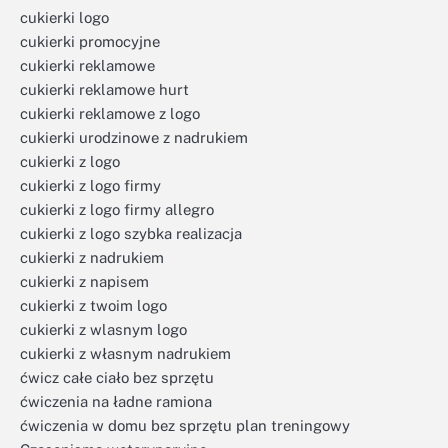
cukierki logo
cukierki promocyjne
cukierki reklamowe
cukierki reklamowe hurt
cukierki reklamowe z logo
cukierki urodzinowe z nadrukiem
cukierki z logo
cukierki z logo firmy
cukierki z logo firmy allegro
cukierki z logo szybka realizacja
cukierki z nadrukiem
cukierki z napisem
cukierki z twoim logo
cukierki z wlasnym logo
cukierki z własnym nadrukiem
ćwicz całe ciało bez sprzętu
ćwiczenia na ładne ramiona
ćwiczenia w domu bez sprzętu plan treningowy