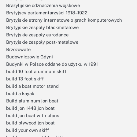
Brazylijskie odznaczenia wojskowe
Brytyjscy parlamentarzyści 1918–1922
Brytyjskie strony internetowe o grach komputerowych
Brytyjskie zespoły blackmetalowe
Brytyjskie zespoły eurodance
Brytyjskie zespoły post-metalowe
Brzozowate
Budowniczowie Gdyni
Budynki w Polsce oddane do użytku w 1991
build 10 foot aluminum skiff
build 13 foot skiff
build a boat motor stand
build a kayak
Build aluminum jon boat
build jon 1448 jon boat
build jon boat with plans
build plywood jon boat
build your own skiff