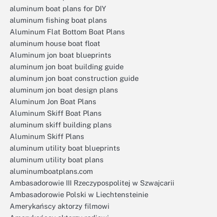
aluminum boat plans for DIY
aluminum fishing boat plans
Aluminum Flat Bottom Boat Plans
aluminum house boat float
Aluminum jon boat blueprints
aluminum jon boat building guide
aluminum jon boat construction guide
aluminum jon boat design plans
Aluminum Jon Boat Plans
Aluminum Skiff Boat Plans
aluminum skiff building plans
Aluminum Skiff Plans
aluminum utility boat blueprints
aluminum utility boat plans
aluminumboatplans.com
Ambasadorowie III Rzeczypospolitej w Szwajcarii
Ambasadorowie Polski w Liechtensteinie
Amerykańscy aktorzy filmowi