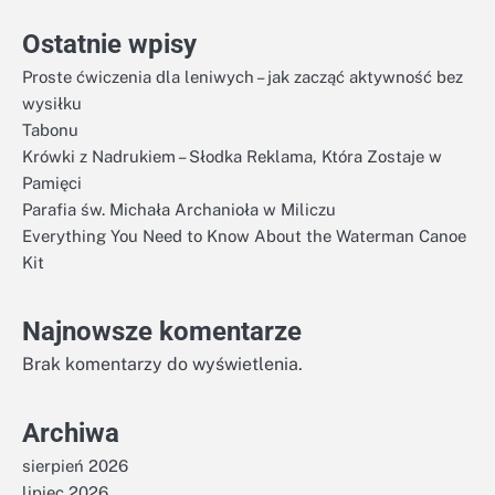
Ostatnie wpisy
Proste ćwiczenia dla leniwych – jak zacząć aktywność bez
wysiłku
Tabonu
Krówki z Nadrukiem – Słodka Reklama, Która Zostaje w
Pamięci
Parafia św. Michała Archanioła w Miliczu
Everything You Need to Know About the Waterman Canoe
Kit
Najnowsze komentarze
Brak komentarzy do wyświetlenia.
Archiwa
sierpień 2026
lipiec 2026