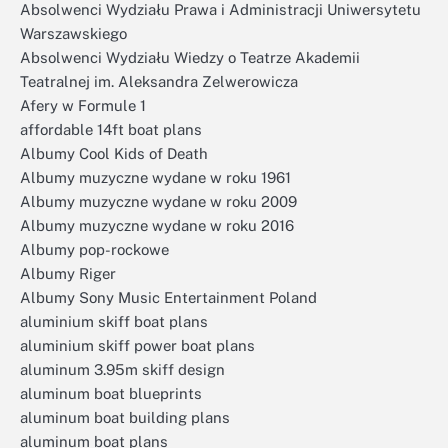
Absolwenci Wydziału Prawa i Administracji Uniwersytetu
Warszawskiego
Absolwenci Wydziału Wiedzy o Teatrze Akademii
Teatralnej im. Aleksandra Zelwerowicza
Afery w Formule 1
affordable 14ft boat plans
Albumy Cool Kids of Death
Albumy muzyczne wydane w roku 1961
Albumy muzyczne wydane w roku 2009
Albumy muzyczne wydane w roku 2016
Albumy pop-rockowe
Albumy Riger
Albumy Sony Music Entertainment Poland
aluminium skiff boat plans
aluminium skiff power boat plans
aluminum 3.95m skiff design
aluminum boat blueprints
aluminum boat building plans
aluminum boat plans