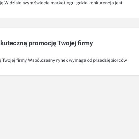
 W dzisiejszym świecie marketingu, gdzie konkurencja jest
kuteczną promocję Twojej firmy
ę Twojej firmy Współczesny rynek wymaga od przedsiębiorców
…