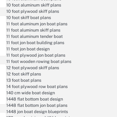
10 foot aluminum skiff plans
10 foot plywood skiff plans
10 foot skiff boat plans
11 foot aluminum jon boat plans
11 foot aluminum skiff plans
11 foot aluminum tender boat
11 foot jon boat building plans
11 foot jon boat design
11 foot plywood jon boat plans
11 foot wooden rowing boat plans
12 foot plywood skiff plans
12 foot skiff plans
13 foot boat plans
14 foot plywood row boat plans
140 cm wide boat design
1448 flat bottom boat design
1448 flat bottom jon boat plans
1448 jon boat design blueprints