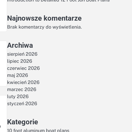
Najnowsze komentarze
Brak komentarzy do wyświetlenia.
Archiwa
sierpień 2026
lipiec 2026
czerwiec 2026
maj 2026
kwiecień 2026
marzec 2026
luty 2026
styczeń 2026
Kategorie
a
10 foot aluminum boat plans