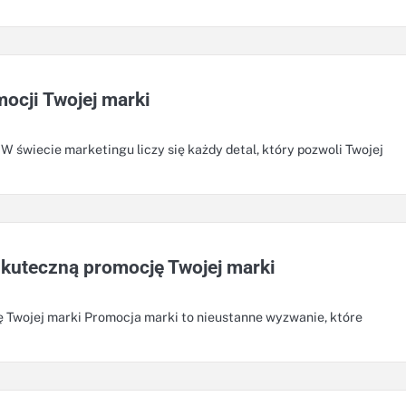
ocji Twojej marki
 świecie marketingu liczy się każdy detal, który pozwoli Twojej
kuteczną promocję Twojej marki
 Twojej marki Promocja marki to nieustanne wyzwanie, które