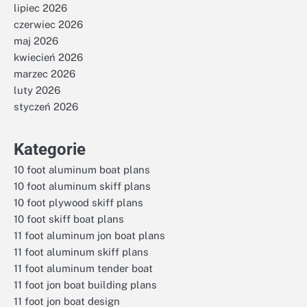
lipiec 2026
czerwiec 2026
maj 2026
kwiecień 2026
marzec 2026
luty 2026
styczeń 2026
Kategorie
10 foot aluminum boat plans
10 foot aluminum skiff plans
10 foot plywood skiff plans
10 foot skiff boat plans
11 foot aluminum jon boat plans
11 foot aluminum skiff plans
11 foot aluminum tender boat
11 foot jon boat building plans
11 foot jon boat design