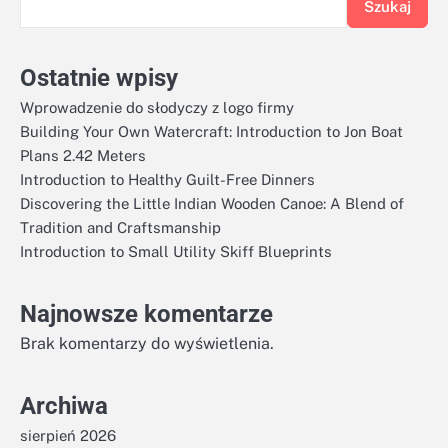
Szukaj
Ostatnie wpisy
Wprowadzenie do słodyczy z logo firmy
Building Your Own Watercraft: Introduction to Jon Boat
Plans 2.42 Meters
Introduction to Healthy Guilt-Free Dinners
Discovering the Little Indian Wooden Canoe: A Blend of
Tradition and Craftsmanship
Introduction to Small Utility Skiff Blueprints
Najnowsze komentarze
Brak komentarzy do wyświetlenia.
Archiwa
sierpień 2026