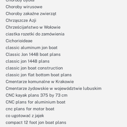
Choroby wirusowe
Choroby zakaźne zwierząt
Chrząszcze Azji
Chrześcijaństwo w Wołowie
ciastka rozetki do zamówienia
Cichorioideae
classic aluminum jon boat
Classic Jon 1448 boat plans
classic jon 1448 plans
classic jon boat construction
classic jon flat bottom boat plans
Cmentarze komunalne w Krakowie
Cmentarze żydowskie w województwie lubuskim
CNC kayak plans 375 by 73 cm
CNC plans for aluminium boat
cnc plans for motor boat
co ugotować z jajek
compact 12 foot jon boat plans