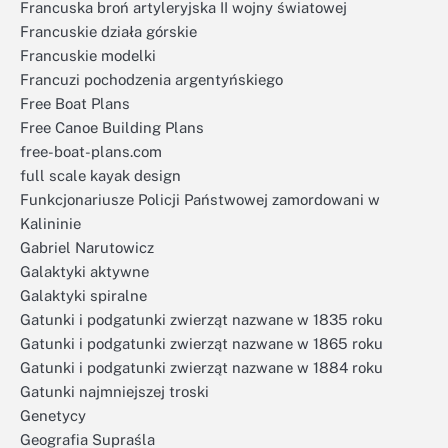
Francuska broń artyleryjska II wojny światowej
Francuskie działa górskie
Francuskie modelki
Francuzi pochodzenia argentyńskiego
Free Boat Plans
Free Canoe Building Plans
free-boat-plans.com
full scale kayak design
Funkcjonariusze Policji Państwowej zamordowani w
Kalininie
Gabriel Narutowicz
Galaktyki aktywne
Galaktyki spiralne
Gatunki i podgatunki zwierząt nazwane w 1835 roku
Gatunki i podgatunki zwierząt nazwane w 1865 roku
Gatunki i podgatunki zwierząt nazwane w 1884 roku
Gatunki najmniejszej troski
Genetycy
Geografia Supraśla