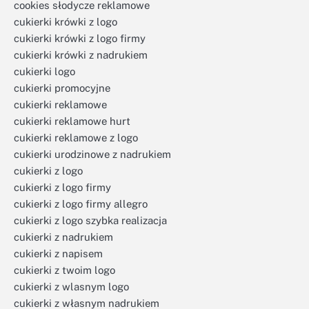
cookies słodycze reklamowe
cukierki krówki z logo
cukierki krówki z logo firmy
cukierki krówki z nadrukiem
cukierki logo
cukierki promocyjne
cukierki reklamowe
cukierki reklamowe hurt
cukierki reklamowe z logo
cukierki urodzinowe z nadrukiem
cukierki z logo
cukierki z logo firmy
cukierki z logo firmy allegro
cukierki z logo szybka realizacja
cukierki z nadrukiem
cukierki z napisem
cukierki z twoim logo
cukierki z wlasnym logo
cukierki z własnym nadrukiem