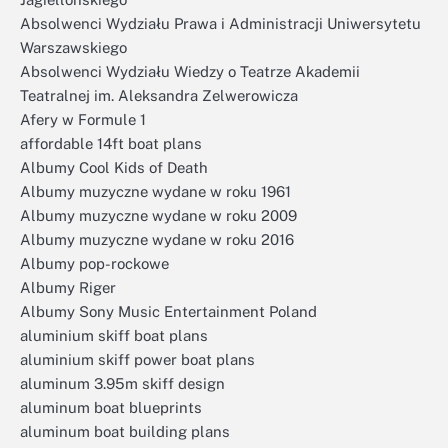
Absolwenci Wydziału Prawa i Administracji Uniwersytetu
Warszawskiego
Absolwenci Wydziału Wiedzy o Teatrze Akademii
Teatralnej im. Aleksandra Zelwerowicza
Afery w Formule 1
affordable 14ft boat plans
Albumy Cool Kids of Death
Albumy muzyczne wydane w roku 1961
Albumy muzyczne wydane w roku 2009
Albumy muzyczne wydane w roku 2016
Albumy pop-rockowe
Albumy Riger
Albumy Sony Music Entertainment Poland
aluminium skiff boat plans
aluminium skiff power boat plans
aluminum 3.95m skiff design
aluminum boat blueprints
aluminum boat building plans