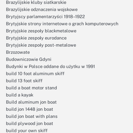
Brazylijskie kluby siatkarskie
Brazylijskie odznaczenia wojskowe
Brytyjscy parlamentarzyści 1918–1922
Brytyjskie strony internetowe o grach komputerowych
Brytyjskie zespoły blackmetalowe
Brytyjskie zespoły eurodance
Brytyjskie zespoły post-metalowe
Brzozowate
Budowniczowie Gdyni
Budynki w Polsce oddane do użytku w 1991
build 10 foot aluminum skiff
build 13 foot skiff
build a boat motor stand
build a kayak
Build aluminum jon boat
build jon 1448 jon boat
build jon boat with plans
build plywood jon boat
build your own skiff