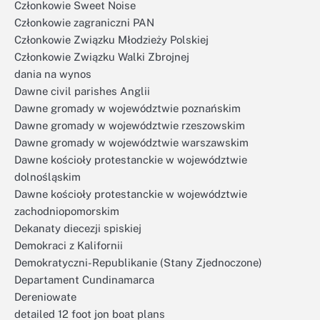
Członkowie Sweet Noise
Członkowie zagraniczni PAN
Członkowie Związku Młodzieży Polskiej
Członkowie Związku Walki Zbrojnej
dania na wynos
Dawne civil parishes Anglii
Dawne gromady w województwie poznańskim
Dawne gromady w województwie rzeszowskim
Dawne gromady w województwie warszawskim
Dawne kościoły protestanckie w województwie
dolnośląskim
Dawne kościoły protestanckie w województwie
zachodniopomorskim
Dekanaty diecezji spiskiej
Demokraci z Kalifornii
Demokratyczni-Republikanie (Stany Zjednoczone)
Departament Cundinamarca
Dereniowate
detailed 12 foot jon boat plans