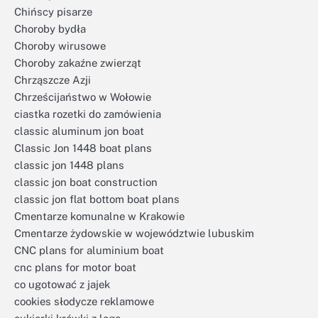
Chińscy pisarze
Choroby bydła
Choroby wirusowe
Choroby zakaźne zwierząt
Chrząszcze Azji
Chrześcijaństwo w Wołowie
ciastka rozetki do zamówienia
classic aluminum jon boat
Classic Jon 1448 boat plans
classic jon 1448 plans
classic jon boat construction
classic jon flat bottom boat plans
Cmentarze komunalne w Krakowie
Cmentarze żydowskie w województwie lubuskim
CNC plans for aluminium boat
cnc plans for motor boat
co ugotować z jajek
cookies słodycze reklamowe