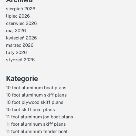
sierpień 2026
lipiec 2026
czerwiec 2026
maj 2026
kwiecień 2026
marzec 2026
luty 2026
styczeń 2026
Kategorie
10 foot aluminum boat plans
10 foot aluminum skiff plans
10 foot plywood skiff plans
10 foot skiff boat plans
11 foot aluminum jon boat plans
11 foot aluminum skiff plans
11 foot aluminum tender boat