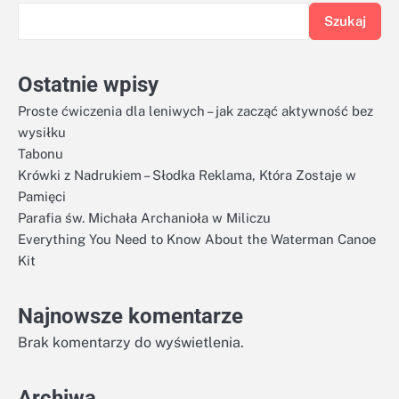
Szukaj
Ostatnie wpisy
Proste ćwiczenia dla leniwych – jak zacząć aktywność bez
wysiłku
Tabonu
Krówki z Nadrukiem – Słodka Reklama, Która Zostaje w
Pamięci
Parafia św. Michała Archanioła w Miliczu
Everything You Need to Know About the Waterman Canoe
Kit
Najnowsze komentarze
Brak komentarzy do wyświetlenia.
Archiwa