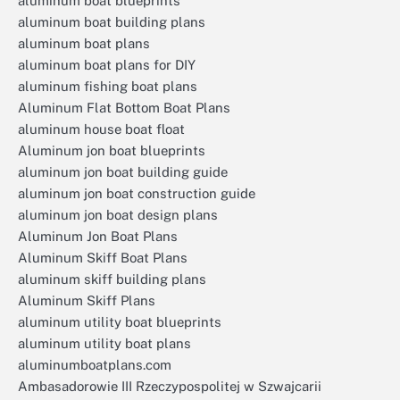
aluminum boat blueprints
aluminum boat building plans
aluminum boat plans
aluminum boat plans for DIY
aluminum fishing boat plans
Aluminum Flat Bottom Boat Plans
aluminum house boat float
Aluminum jon boat blueprints
aluminum jon boat building guide
aluminum jon boat construction guide
aluminum jon boat design plans
Aluminum Jon Boat Plans
Aluminum Skiff Boat Plans
aluminum skiff building plans
Aluminum Skiff Plans
aluminum utility boat blueprints
aluminum utility boat plans
aluminumboatplans.com
Ambasadorowie III Rzeczypospolitej w Szwajcarii