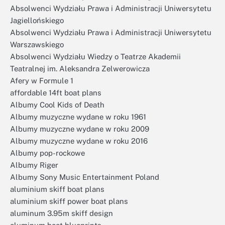
Absolwenci Wydziału Prawa i Administracji Uniwersytetu
Jagiellońskiego
Absolwenci Wydziału Prawa i Administracji Uniwersytetu
Warszawskiego
Absolwenci Wydziału Wiedzy o Teatrze Akademii
Teatralnej im. Aleksandra Zelwerowicza
Afery w Formule 1
affordable 14ft boat plans
Albumy Cool Kids of Death
Albumy muzyczne wydane w roku 1961
Albumy muzyczne wydane w roku 2009
Albumy muzyczne wydane w roku 2016
Albumy pop-rockowe
Albumy Riger
Albumy Sony Music Entertainment Poland
aluminium skiff boat plans
aluminium skiff power boat plans
aluminum 3.95m skiff design