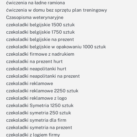
ćwiczenia na ładne ramiona
ćwiczenia w domu bez sprzętu plan treningowy
Czasopisma weterynaryjne
czekoladki belgijskie 1500 sztuk
czekoladki belgijskie 1750 sztuk
czekoladki belgijskie na prezent
czekoladki belgijskie w opakowaniu 1000 sztuk
czekoladki firmowe z nadrukiem
czekoladki na prezent hurt
czekoladki neapolitanki hurt
czekoladki neapolitanki na prezent
czekoladki reklamowe
czekoladki reklamowe 2250 sztuk
czekoladki reklamowe z logo
czekoladki Symetria 1250 sztuk
czekoladki symetria 250 sztuk
czekoladki symetria dla firm
czekoladki symetria na prezent
czekoladki z logiem firmy