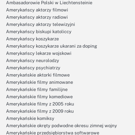
Ambasadorowie Polski w Liechtensteinie
Amerykańscy aktorzy filmowi
Amerykańscy aktorzy radiowi
Amerykańscy aktorzy telewizyjni
Amerykańscy biskupi katoliccy
Amerykańscy koszykarze
Amerykańscy koszykarze ukarani za doping
Amerykańscy lekarze wojskowi
Amerykańscy neurolodzy
Amerykańscy psychiatrzy
Amerykańskie aktorki filmowe
Amerykańskie filmy animowane
Amerykańskie filmy familijne
Amerykańskie filmy komediowe
Amerykańskie filmy z 2005 roku
Amerykańskie filmy z 2009 roku
Amerykańskie komiksy
Amerykańskie okręty podwodne okresu zimnej wojny
Amerykańskie przedsiębiorstwa softwarowe