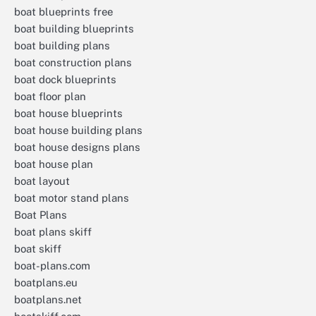
boat blueprints free
boat building blueprints
boat building plans
boat construction plans
boat dock blueprints
boat floor plan
boat house blueprints
boat house building plans
boat house designs plans
boat house plan
boat layout
boat motor stand plans
Boat Plans
boat plans skiff
boat skiff
boat-plans.com
boatplans.eu
boatplans.net