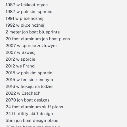
1987 w lekkoatletyce
1987 w polskim sporcie
1991 w piłce nożnej
1992 w piłce nożnej
2 meter jon boat blueprints
20 foot aluminum jon boat plans
2007 w sporcie żużlowym
2007 w Szwecji
2012 w sporcie
2012 we Francji
2015 w polskim sporcie
2015 w tenisie ziemnym
2016 w hokeju na lodzie
2022 w Czechach
2070 jon boat designs
24 foot aluminum skiff plans
24 ft utility skiff design
35m jon boat design plans