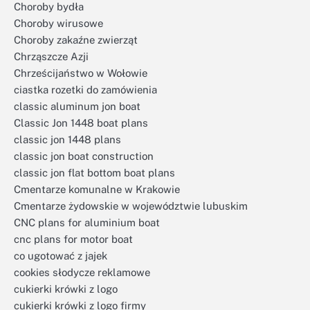
Choroby bydła
Choroby wirusowe
Choroby zakaźne zwierząt
Chrząszcze Azji
Chrześcijaństwo w Wołowie
ciastka rozetki do zamówienia
classic aluminum jon boat
Classic Jon 1448 boat plans
classic jon 1448 plans
classic jon boat construction
classic jon flat bottom boat plans
Cmentarze komunalne w Krakowie
Cmentarze żydowskie w województwie lubuskim
CNC plans for aluminium boat
cnc plans for motor boat
co ugotować z jajek
cookies słodycze reklamowe
cukierki krówki z logo
cukierki krówki z logo firmy