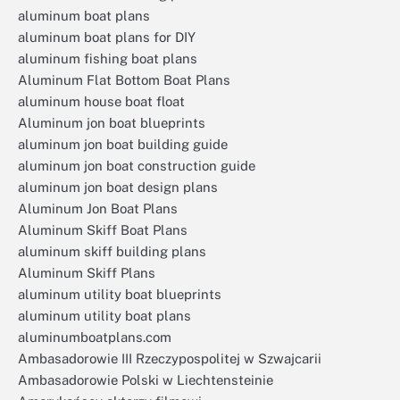
aluminum boat plans
aluminum boat plans for DIY
aluminum fishing boat plans
Aluminum Flat Bottom Boat Plans
aluminum house boat float
Aluminum jon boat blueprints
aluminum jon boat building guide
aluminum jon boat construction guide
aluminum jon boat design plans
Aluminum Jon Boat Plans
Aluminum Skiff Boat Plans
aluminum skiff building plans
Aluminum Skiff Plans
aluminum utility boat blueprints
aluminum utility boat plans
aluminumboatplans.com
Ambasadorowie III Rzeczypospolitej w Szwajcarii
Ambasadorowie Polski w Liechtensteinie