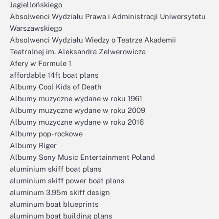
Jagiellońskiego
Absolwenci Wydziału Prawa i Administracji Uniwersytetu
Warszawskiego
Absolwenci Wydziału Wiedzy o Teatrze Akademii
Teatralnej im. Aleksandra Zelwerowicza
Afery w Formule 1
affordable 14ft boat plans
Albumy Cool Kids of Death
Albumy muzyczne wydane w roku 1961
Albumy muzyczne wydane w roku 2009
Albumy muzyczne wydane w roku 2016
Albumy pop-rockowe
Albumy Riger
Albumy Sony Music Entertainment Poland
aluminium skiff boat plans
aluminium skiff power boat plans
aluminum 3.95m skiff design
aluminum boat blueprints
aluminum boat building plans