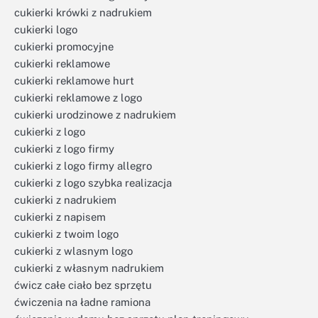
cukierki krówki z nadrukiem
cukierki logo
cukierki promocyjne
cukierki reklamowe
cukierki reklamowe hurt
cukierki reklamowe z logo
cukierki urodzinowe z nadrukiem
cukierki z logo
cukierki z logo firmy
cukierki z logo firmy allegro
cukierki z logo szybka realizacja
cukierki z nadrukiem
cukierki z napisem
cukierki z twoim logo
cukierki z wlasnym logo
cukierki z własnym nadrukiem
ćwicz całe ciało bez sprzętu
ćwiczenia na ładne ramiona