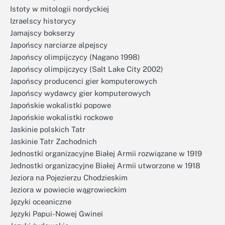
Istoty w mitologii nordyckiej
Izraelscy historycy
Jamajscy bokserzy
Japońscy narciarze alpejscy
Japońscy olimpijczycy (Nagano 1998)
Japońscy olimpijczycy (Salt Lake City 2002)
Japońscy producenci gier komputerowych
Japońscy wydawcy gier komputerowych
Japońskie wokalistki popowe
Japońskie wokalistki rockowe
Jaskinie polskich Tatr
Jaskinie Tatr Zachodnich
Jednostki organizacyjne Białej Armii rozwiązane w 1919
Jednostki organizacyjne Białej Armii utworzone w 1918
Jeziora na Pojezierzu Chodzieskim
Jeziora w powiecie wągrowieckim
Języki oceaniczne
Języki Papui-Nowej Gwinei