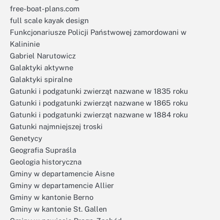
free-boat-plans.com
full scale kayak design
Funkcjonariusze Policji Państwowej zamordowani w
Kalininie
Gabriel Narutowicz
Galaktyki aktywne
Galaktyki spiralne
Gatunki i podgatunki zwierząt nazwane w 1835 roku
Gatunki i podgatunki zwierząt nazwane w 1865 roku
Gatunki i podgatunki zwierząt nazwane w 1884 roku
Gatunki najmniejszej troski
Genetycy
Geografia Supraśla
Geologia historyczna
Gminy w departamencie Aisne
Gminy w departamencie Allier
Gminy w kantonie Berno
Gminy w kantonie St. Gallen