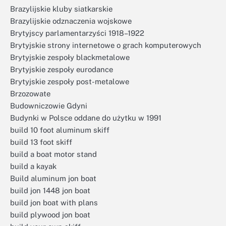
Brazylijskie kluby siatkarskie
Brazylijskie odznaczenia wojskowe
Brytyjscy parlamentarzyści 1918–1922
Brytyjskie strony internetowe o grach komputerowych
Brytyjskie zespoły blackmetalowe
Brytyjskie zespoły eurodance
Brytyjskie zespoły post-metalowe
Brzozowate
Budowniczowie Gdyni
Budynki w Polsce oddane do użytku w 1991
build 10 foot aluminum skiff
build 13 foot skiff
build a boat motor stand
build a kayak
Build aluminum jon boat
build jon 1448 jon boat
build jon boat with plans
build plywood jon boat