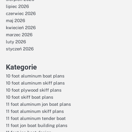
lipiec 2026
czerwiec 2026
maj 2026
kwiecień 2026
marzec 2026
luty 2026
styczeń 2026
Kategorie
10 foot aluminum boat plans
10 foot aluminum skiff plans
10 foot plywood skiff plans
10 foot skiff boat plans
11 foot aluminum jon boat plans
11 foot aluminum skiff plans
11 foot aluminum tender boat
11 foot jon boat building plans