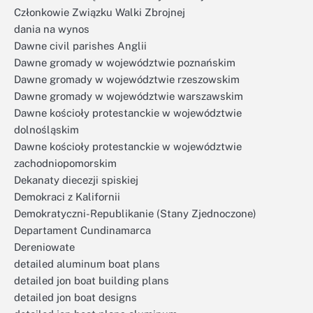
Członkowie Związku Walki Zbrojnej
dania na wynos
Dawne civil parishes Anglii
Dawne gromady w województwie poznańskim
Dawne gromady w województwie rzeszowskim
Dawne gromady w województwie warszawskim
Dawne kościoły protestanckie w województwie
dolnośląskim
Dawne kościoły protestanckie w województwie
zachodniopomorskim
Dekanaty diecezji spiskiej
Demokraci z Kalifornii
Demokratyczni-Republikanie (Stany Zjednoczone)
Departament Cundinamarca
Dereniowate
detailed aluminum boat plans
detailed jon boat building plans
detailed jon boat designs