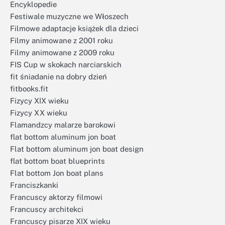
Encyklopedie
Festiwale muzyczne we Włoszech
Filmowe adaptacje książek dla dzieci
Filmy animowane z 2001 roku
Filmy animowane z 2009 roku
FIS Cup w skokach narciarskich
fit śniadanie na dobry dzień
fitbooks.fit
Fizycy XIX wieku
Fizycy XX wieku
Flamandzcy malarze barokowi
flat bottom aluminum jon boat
Flat bottom aluminum jon boat design
flat bottom boat blueprints
Flat bottom Jon boat plans
Franciszkanki
Francuscy aktorzy filmowi
Francuscy architekci
Francuscy pisarze XIX wieku