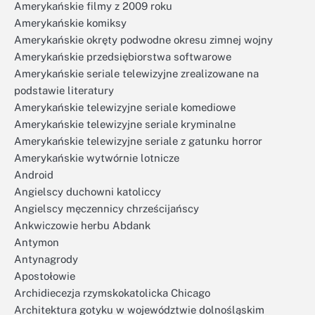
Amerykańskie filmy z 2009 roku
Amerykańskie komiksy
Amerykańskie okręty podwodne okresu zimnej wojny
Amerykańskie przedsiębiorstwa softwarowe
Amerykańskie seriale telewizyjne zrealizowane na
podstawie literatury
Amerykańskie telewizyjne seriale komediowe
Amerykańskie telewizyjne seriale kryminalne
Amerykańskie telewizyjne seriale z gatunku horror
Amerykańskie wytwórnie lotnicze
Android
Angielscy duchowni katoliccy
Angielscy męczennicy chrześcijańscy
Ankwiczowie herbu Abdank
Antymon
Antynagrody
Apostołowie
Archidiecezja rzymskokatolicka Chicago
Architektura gotyku w województwie dolnośląskim