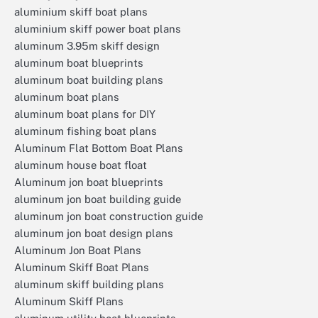
aluminium skiff boat plans
aluminium skiff power boat plans
aluminum 3.95m skiff design
aluminum boat blueprints
aluminum boat building plans
aluminum boat plans
aluminum boat plans for DIY
aluminum fishing boat plans
Aluminum Flat Bottom Boat Plans
aluminum house boat float
Aluminum jon boat blueprints
aluminum jon boat building guide
aluminum jon boat construction guide
aluminum jon boat design plans
Aluminum Jon Boat Plans
Aluminum Skiff Boat Plans
aluminum skiff building plans
Aluminum Skiff Plans