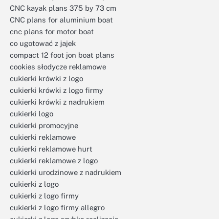
CNC kayak plans 375 by 73 cm
CNC plans for aluminium boat
cnc plans for motor boat
co ugotować z jajek
compact 12 foot jon boat plans
cookies słodycze reklamowe
cukierki krówki z logo
cukierki krówki z logo firmy
cukierki krówki z nadrukiem
cukierki logo
cukierki promocyjne
cukierki reklamowe
cukierki reklamowe hurt
cukierki reklamowe z logo
cukierki urodzinowe z nadrukiem
cukierki z logo
cukierki z logo firmy
cukierki z logo firmy allegro