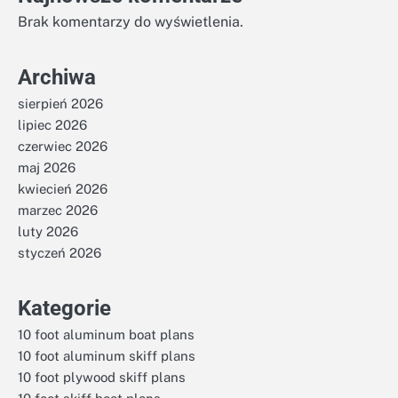
Brak komentarzy do wyświetlenia.
Archiwa
sierpień 2026
lipiec 2026
czerwiec 2026
maj 2026
kwiecień 2026
marzec 2026
luty 2026
styczeń 2026
Kategorie
10 foot aluminum boat plans
10 foot aluminum skiff plans
10 foot plywood skiff plans