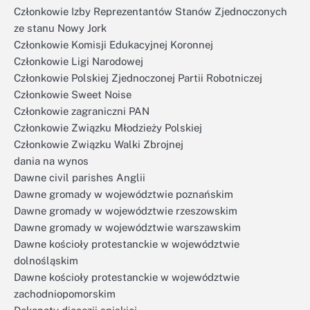
Członkowie Izby Reprezentantów Stanów Zjednoczonych
ze stanu Nowy Jork
Członkowie Komisji Edukacyjnej Koronnej
Członkowie Ligi Narodowej
Członkowie Polskiej Zjednoczonej Partii Robotniczej
Członkowie Sweet Noise
Członkowie zagraniczni PAN
Członkowie Związku Młodzieży Polskiej
Członkowie Związku Walki Zbrojnej
dania na wynos
Dawne civil parishes Anglii
Dawne gromady w województwie poznańskim
Dawne gromady w województwie rzeszowskim
Dawne gromady w województwie warszawskim
Dawne kościoły protestanckie w województwie
dolnośląskim
Dawne kościoły protestanckie w województwie
zachodniopomorskim