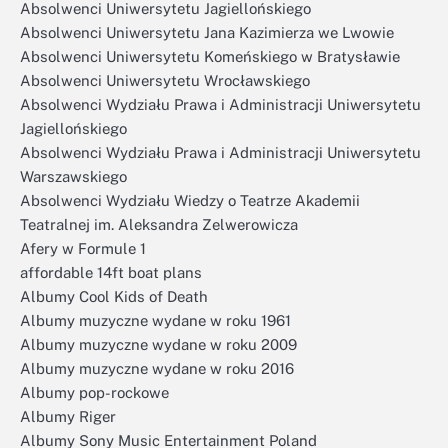
Absolwenci Uniwersytetu Jagiellońskiego
Absolwenci Uniwersytetu Jana Kazimierza we Lwowie
Absolwenci Uniwersytetu Komeńskiego w Bratysławie
Absolwenci Uniwersytetu Wrocławskiego
Absolwenci Wydziału Prawa i Administracji Uniwersytetu
Jagiellońskiego
Absolwenci Wydziału Prawa i Administracji Uniwersytetu
Warszawskiego
Absolwenci Wydziału Wiedzy o Teatrze Akademii
Teatralnej im. Aleksandra Zelwerowicza
Afery w Formule 1
affordable 14ft boat plans
Albumy Cool Kids of Death
Albumy muzyczne wydane w roku 1961
Albumy muzyczne wydane w roku 2009
Albumy muzyczne wydane w roku 2016
Albumy pop-rockowe
Albumy Riger
Albumy Sony Music Entertainment Poland