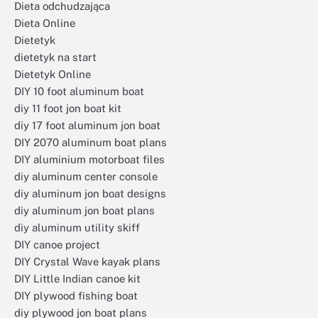
Dieta odchudzająca
Dieta Online
Dietetyk
dietetyk na start
Dietetyk Online
DIY 10 foot aluminum boat
diy 11 foot jon boat kit
diy 17 foot aluminum jon boat
DIY 2070 aluminum boat plans
DIY aluminium motorboat files
diy aluminum center console
diy aluminum jon boat designs
diy aluminum jon boat plans
diy aluminum utility skiff
DIY canoe project
DIY Crystal Wave kayak plans
DIY Little Indian canoe kit
DIY plywood fishing boat
diy plywood jon boat plans