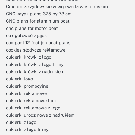
Cmentarze żydowskie w województwie lubuskim
CNC kayak plans 375 by 73 cm
CNC plans for aluminium boat
cnc plans for motor boat
co ugotować z jajek
compact 12 foot jon boat plans
cookies słodycze reklamowe
cukierki krówki z logo
cukierki krówki z logo firmy
cukierki krówki z nadrukiem
cukierki logo
cukierki promocyjne
cukierki reklamowe
cukierki reklamowe hurt
cukierki reklamowe z logo
cukierki urodzinowe z nadrukiem
cukierki z logo
cukierki z logo firmy