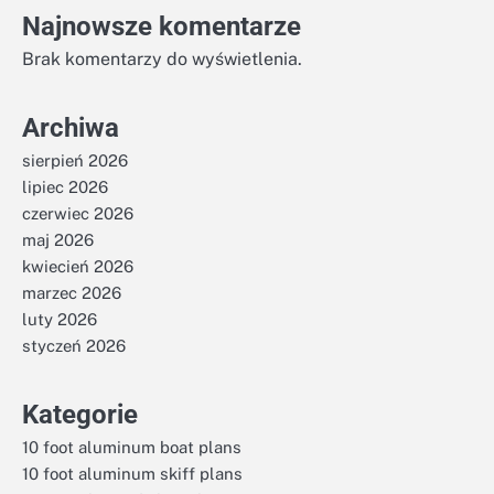
Najnowsze komentarze
Brak komentarzy do wyświetlenia.
Archiwa
sierpień 2026
lipiec 2026
czerwiec 2026
maj 2026
kwiecień 2026
marzec 2026
luty 2026
styczeń 2026
Kategorie
10 foot aluminum boat plans
10 foot aluminum skiff plans