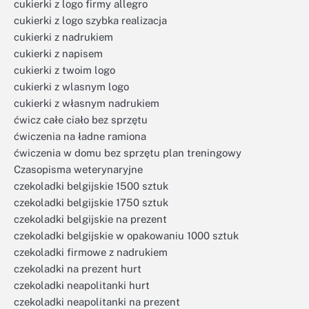
cukierki z logo firmy allegro
cukierki z logo szybka realizacja
cukierki z nadrukiem
cukierki z napisem
cukierki z twoim logo
cukierki z wlasnym logo
cukierki z własnym nadrukiem
ćwicz całe ciało bez sprzętu
ćwiczenia na ładne ramiona
ćwiczenia w domu bez sprzętu plan treningowy
Czasopisma weterynaryjne
czekoladki belgijskie 1500 sztuk
czekoladki belgijskie 1750 sztuk
czekoladki belgijskie na prezent
czekoladki belgijskie w opakowaniu 1000 sztuk
czekoladki firmowe z nadrukiem
czekoladki na prezent hurt
czekoladki neapolitanki hurt
czekoladki neapolitanki na prezent