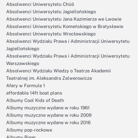
Absolwenci Uniwersytetu Chūō
Absolwenci Uniwersytetu Jagiellońskiego
Absolwenci Uniwersytetu Jana Kazimierza we Lwowie
Absolwenci Uniwersytetu Komeńskiego w Bratysławie
Absolwenci Uniwersytetu Wrocławskiego
Absolwenci Wydziału Prawa i Administracji Uniwersytetu
Jagiellońskiego
Absolwenci Wydziału Prawa i Administracji Uniwersytetu
Warszawskiego
Absolwenci Wydziału Wiedzy o Teatrze Akademii
Teatralnej im. Aleksandra Zelwerowicza
Afery w Formule 1
affordable 14ft boat plans
Albumy Cool Kids of Death
Albumy muzyczne wydane w roku 1961
Albumy muzyczne wydane w roku 2009
Albumy muzyczne wydane w roku 2016
Albumy pop-rockowe
Albumy Riger