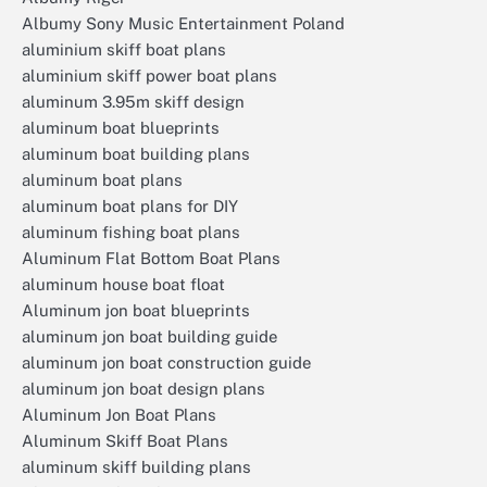
Albumy Sony Music Entertainment Poland
aluminium skiff boat plans
aluminium skiff power boat plans
aluminum 3.95m skiff design
aluminum boat blueprints
aluminum boat building plans
aluminum boat plans
aluminum boat plans for DIY
aluminum fishing boat plans
Aluminum Flat Bottom Boat Plans
aluminum house boat float
Aluminum jon boat blueprints
aluminum jon boat building guide
aluminum jon boat construction guide
aluminum jon boat design plans
Aluminum Jon Boat Plans
Aluminum Skiff Boat Plans
aluminum skiff building plans