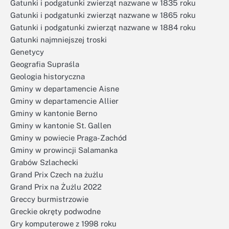
Gatunki i podgatunki zwierząt nazwane w 1835 roku
Gatunki i podgatunki zwierząt nazwane w 1865 roku
Gatunki i podgatunki zwierząt nazwane w 1884 roku
Gatunki najmniejszej troski
Genetycy
Geografia Supraśla
Geologia historyczna
Gminy w departamencie Aisne
Gminy w departamencie Allier
Gminy w kantonie Berno
Gminy w kantonie St. Gallen
Gminy w powiecie Praga-Zachód
Gminy w prowincji Salamanka
Grabów Szlachecki
Grand Prix Czech na żużlu
Grand Prix na Żużlu 2022
Greccy burmistrzowie
Greckie okręty podwodne
Gry komputerowe z 1998 roku