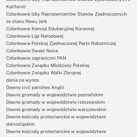
Kalifornii
Członkowie Izby Reprezentantów Stanów Zjednoczonych
ze stanu Nowy Jork
Członkowie Komisji Edukacyjnej Koronnej
Członkowie Ligi Narodowej
Członkowie Polskiej Zjednoczonej Partii Robotniczej
Członkowie Sweet Noise
Członkowie zagraniczni PAN
Członkowie Związku Młodzieży Polskiej
Członkowie Związku Walki Zbrojnej
dania na wynos
Dawne civil parishes Anglii
Dawne gromady w województwie poznańskim
Dawne gromady w województwie rzeszowskim
Dawne gromady w województwie warszawskim
Dawne kościoły protestanckie w województwie
dolnośląskim
Dawne kościoły protestanckie w województwie