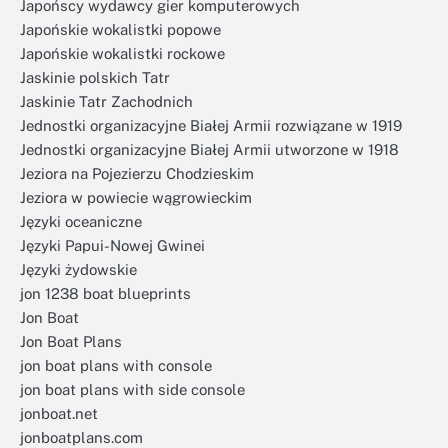
Japońscy wydawcy gier komputerowych
Japońskie wokalistki popowe
Japońskie wokalistki rockowe
Jaskinie polskich Tatr
Jaskinie Tatr Zachodnich
Jednostki organizacyjne Białej Armii rozwiązane w 1919
Jednostki organizacyjne Białej Armii utworzone w 1918
Jeziora na Pojezierzu Chodzieskim
Jeziora w powiecie wągrowieckim
Języki oceaniczne
Języki Papui-Nowej Gwinei
Języki żydowskie
jon 1238 boat blueprints
Jon Boat
Jon Boat Plans
jon boat plans with console
jon boat plans with side console
jonboat.net
jonboatplans.com