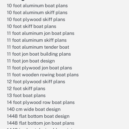
10 foot aluminum boat plans
10 foot aluminum skiff plans
10 foot plywood skiff plans
10 foot skiff boat plans
11 foot aluminum jon boat plans
11 foot aluminum skiff plans
11 foot aluminum tender boat
11 foot jon boat building plans
11 foot jon boat design
11 foot plywood jon boat plans
11 foot wooden rowing boat plans
12 foot plywood skiff plans
12 foot skiff plans
13 foot boat plans
14 foot plywood row boat plans
140 cm wide boat design
1448 flat bottom boat design
1448 flat bottom jon boat plans