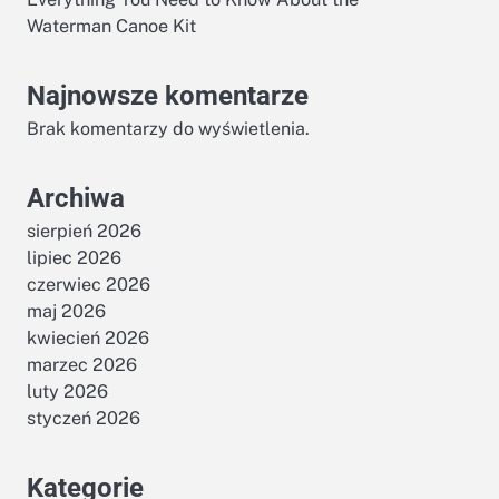
Waterman Canoe Kit
Najnowsze komentarze
Brak komentarzy do wyświetlenia.
Archiwa
sierpień 2026
lipiec 2026
czerwiec 2026
maj 2026
kwiecień 2026
marzec 2026
luty 2026
styczeń 2026
Kategorie