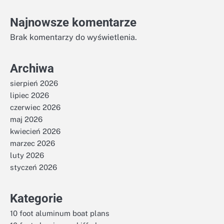
Najnowsze komentarze
Brak komentarzy do wyświetlenia.
Archiwa
sierpień 2026
lipiec 2026
czerwiec 2026
maj 2026
kwiecień 2026
marzec 2026
luty 2026
styczeń 2026
Kategorie
10 foot aluminum boat plans