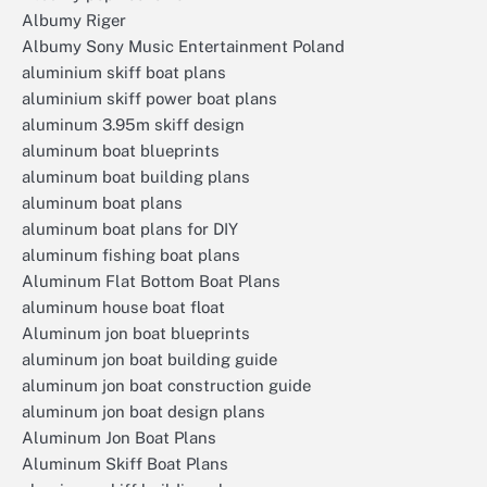
Albumy Riger
Albumy Sony Music Entertainment Poland
aluminium skiff boat plans
aluminium skiff power boat plans
aluminum 3.95m skiff design
aluminum boat blueprints
aluminum boat building plans
aluminum boat plans
aluminum boat plans for DIY
aluminum fishing boat plans
Aluminum Flat Bottom Boat Plans
aluminum house boat float
Aluminum jon boat blueprints
aluminum jon boat building guide
aluminum jon boat construction guide
aluminum jon boat design plans
Aluminum Jon Boat Plans
Aluminum Skiff Boat Plans