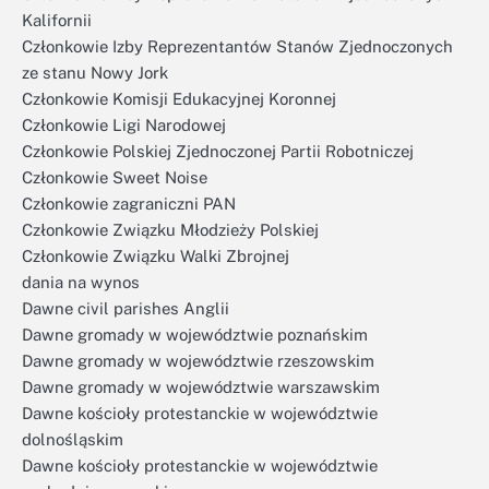
Kalifornii
Członkowie Izby Reprezentantów Stanów Zjednoczonych
ze stanu Nowy Jork
Członkowie Komisji Edukacyjnej Koronnej
Członkowie Ligi Narodowej
Członkowie Polskiej Zjednoczonej Partii Robotniczej
Członkowie Sweet Noise
Członkowie zagraniczni PAN
Członkowie Związku Młodzieży Polskiej
Członkowie Związku Walki Zbrojnej
dania na wynos
Dawne civil parishes Anglii
Dawne gromady w województwie poznańskim
Dawne gromady w województwie rzeszowskim
Dawne gromady w województwie warszawskim
Dawne kościoły protestanckie w województwie
dolnośląskim
Dawne kościoły protestanckie w województwie