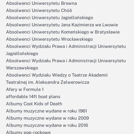
Absolwenci Uniwersytetu Browna
Absolwenci Uniwersytetu Chūō
Absolwenci Uniwersytetu Jagiellońskiego
Absolwenci Uniwersytetu Jana Kazimierza we Lwowie
Absolwenci Uniwersytetu Komeńskiego w Bratysławie
Absolwenci Uniwersytetu Wrocławskiego
Absolwenci Wydziału Prawa i Administracji Uniwersytetu
Jagiellońskiego
Absolwenci Wydziału Prawa i Administracji Uniwersytetu
Warszawskiego
Absolwenci Wydziału Wiedzy o Teatrze Akademii
Teatralnej im. Aleksandra Zelwerowicza
Afery w Formule 1
affordable 14ft boat plans
Albumy Cool Kids of Death
Albumy muzyczne wydane w roku 1961
Albumy muzyczne wydane w roku 2009
Albumy muzyczne wydane w roku 2016
Albumy pop-rockowe