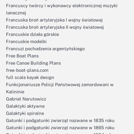
Francuscy twórcy i wykonawcy elektronicznej muzyki
tanecznej
Francuska broń artyleryjska I wojny światowej
Francuska broń artyleryjska II wojny światowej
Francuskie działa górskie
Francuskie modelki
Francuzi pochodzenia argentyńskiego
Free Boat Plans
Free Canoe Building Plans
free-boat-plans.com
full scale kayak design
Funkcjonariusze Policji Państwowej zamordowani w
Kalininie
Gabriel Narutowicz
Galaktyki aktywne
Galaktyki spiralne
Gatunki i podgatunki zwierząt nazwane w 1835 roku
Gatunki i podgatunki zwierząt nazwane w 1865 roku