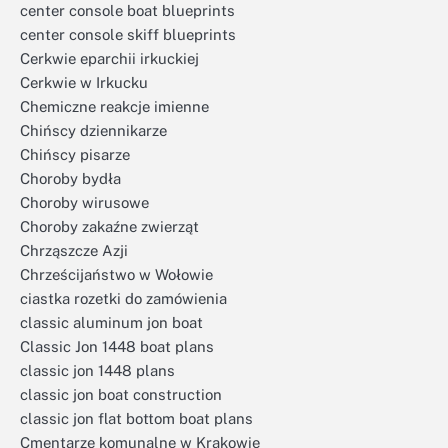
center console boat blueprints
center console skiff blueprints
Cerkwie eparchii irkuckiej
Cerkwie w Irkucku
Chemiczne reakcje imienne
Chińscy dziennikarze
Chińscy pisarze
Choroby bydła
Choroby wirusowe
Choroby zakaźne zwierząt
Chrząszcze Azji
Chrześcijaństwo w Wołowie
ciastka rozetki do zamówienia
classic aluminum jon boat
Classic Jon 1448 boat plans
classic jon 1448 plans
classic jon boat construction
classic jon flat bottom boat plans
Cmentarze komunalne w Krakowie