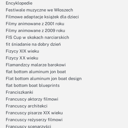
Encyklopedie
Festiwale muzyczne we Włoszech
Filmowe adaptacje książek dla dzieci
Filmy animowane z 2001 roku
Filmy animowane z 2009 roku
FIS Cup w skokach narciarskich
fit śniadanie na dobry dzień
Fizycy XIX wieku
Fizycy XX wieku
Flamandzcy malarze barokowi
flat bottom aluminum jon boat
Flat bottom aluminum jon boat design
flat bottom boat blueprints
Franciszkanki
Francuscy aktorzy filmowi
Francuscy architekci
Francuscy pisarze XIX wieku
Francuscy reżyserzy filmowi
Francuscy scenarzyści