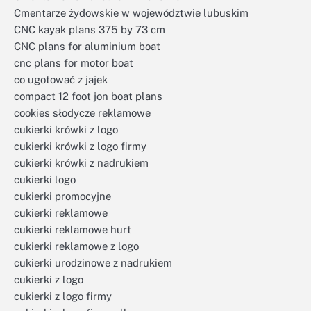
Cmentarze żydowskie w województwie lubuskim
CNC kayak plans 375 by 73 cm
CNC plans for aluminium boat
cnc plans for motor boat
co ugotować z jajek
compact 12 foot jon boat plans
cookies słodycze reklamowe
cukierki krówki z logo
cukierki krówki z logo firmy
cukierki krówki z nadrukiem
cukierki logo
cukierki promocyjne
cukierki reklamowe
cukierki reklamowe hurt
cukierki reklamowe z logo
cukierki urodzinowe z nadrukiem
cukierki z logo
cukierki z logo firmy