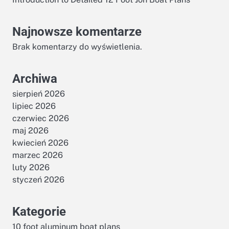
Najnowsze komentarze
Brak komentarzy do wyświetlenia.
Archiwa
sierpień 2026
lipiec 2026
czerwiec 2026
maj 2026
kwiecień 2026
marzec 2026
luty 2026
styczeń 2026
Kategorie
10 foot aluminum boat plans