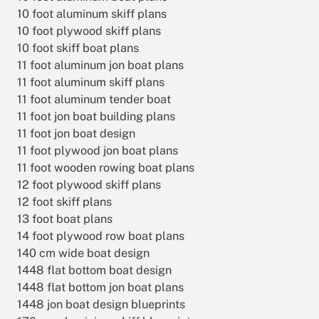
10 foot aluminum skiff plans
10 foot plywood skiff plans
10 foot skiff boat plans
11 foot aluminum jon boat plans
11 foot aluminum skiff plans
11 foot aluminum tender boat
11 foot jon boat building plans
11 foot jon boat design
11 foot plywood jon boat plans
11 foot wooden rowing boat plans
12 foot plywood skiff plans
12 foot skiff plans
13 foot boat plans
14 foot plywood row boat plans
140 cm wide boat design
1448 flat bottom boat design
1448 flat bottom jon boat plans
1448 jon boat design blueprints