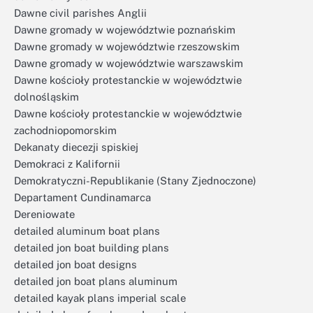
Dawne civil parishes Anglii
Dawne gromady w województwie poznańskim
Dawne gromady w województwie rzeszowskim
Dawne gromady w województwie warszawskim
Dawne kościoły protestanckie w województwie
dolnośląskim
Dawne kościoły protestanckie w województwie
zachodniopomorskim
Dekanaty diecezji spiskiej
Demokraci z Kalifornii
Demokratyczni-Republikanie (Stany Zjednoczone)
Departament Cundinamarca
Dereniowate
detailed aluminum boat plans
detailed jon boat building plans
detailed jon boat designs
detailed jon boat plans aluminum
detailed kayak plans imperial scale