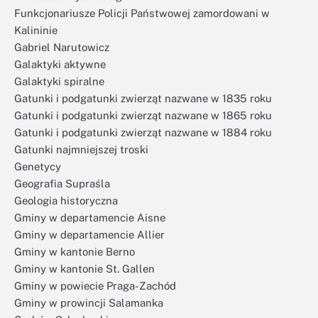
Funkcjonariusze Policji Państwowej zamordowani w
Kalininie
Gabriel Narutowicz
Galaktyki aktywne
Galaktyki spiralne
Gatunki i podgatunki zwierząt nazwane w 1835 roku
Gatunki i podgatunki zwierząt nazwane w 1865 roku
Gatunki i podgatunki zwierząt nazwane w 1884 roku
Gatunki najmniejszej troski
Genetycy
Geografia Supraśla
Geologia historyczna
Gminy w departamencie Aisne
Gminy w departamencie Allier
Gminy w kantonie Berno
Gminy w kantonie St. Gallen
Gminy w powiecie Praga-Zachód
Gminy w prowincji Salamanka