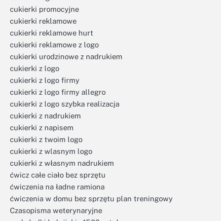
cukierki promocyjne
cukierki reklamowe
cukierki reklamowe hurt
cukierki reklamowe z logo
cukierki urodzinowe z nadrukiem
cukierki z logo
cukierki z logo firmy
cukierki z logo firmy allegro
cukierki z logo szybka realizacja
cukierki z nadrukiem
cukierki z napisem
cukierki z twoim logo
cukierki z wlasnym logo
cukierki z własnym nadrukiem
ćwicz całe ciało bez sprzętu
ćwiczenia na ładne ramiona
ćwiczenia w domu bez sprzętu plan treningowy
Czasopisma weterynaryjne