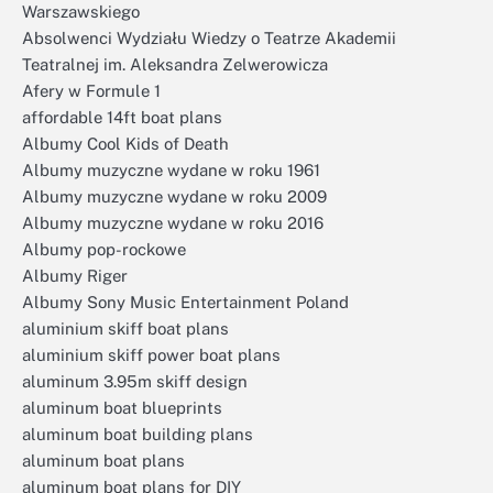
Warszawskiego
Absolwenci Wydziału Wiedzy o Teatrze Akademii
Teatralnej im. Aleksandra Zelwerowicza
Afery w Formule 1
affordable 14ft boat plans
Albumy Cool Kids of Death
Albumy muzyczne wydane w roku 1961
Albumy muzyczne wydane w roku 2009
Albumy muzyczne wydane w roku 2016
Albumy pop-rockowe
Albumy Riger
Albumy Sony Music Entertainment Poland
aluminium skiff boat plans
aluminium skiff power boat plans
aluminum 3.95m skiff design
aluminum boat blueprints
aluminum boat building plans
aluminum boat plans
aluminum boat plans for DIY