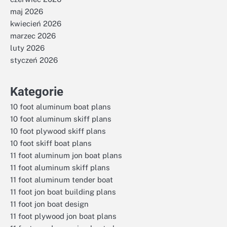
maj 2026
kwiecień 2026
marzec 2026
luty 2026
styczeń 2026
Kategorie
10 foot aluminum boat plans
10 foot aluminum skiff plans
10 foot plywood skiff plans
10 foot skiff boat plans
11 foot aluminum jon boat plans
11 foot aluminum skiff plans
11 foot aluminum tender boat
11 foot jon boat building plans
11 foot jon boat design
11 foot plywood jon boat plans