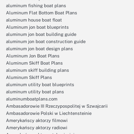
aluminum fishing boat plans
Aluminum Flat Bottom Boat Plans
aluminum house boat float
Aluminum jon boat blueprints
aluminum jon boat building guide
aluminum jon boat construction guide
aluminum jon boat design plans
Aluminum Jon Boat Plans
Aluminum Skiff Boat Plans
aluminum skiff building plans
Aluminum Skiff Plans
aluminum utility boat blueprints
aluminum utility boat plans
aluminumboatplans.com
Ambasadorowie III Rzeczypospolitej w Szwajcarii
Ambasadorowie Polski w Liechtensteinie
Amerykańscy aktorzy filmowi
Amerykańscy aktorzy radiowi