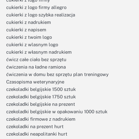
cukierki z logo firmy allegro
cukierki z logo szybka realizacja
cukierki z nadrukiem
cukierki z napisem
cukierki z twoim logo
cukierki z wlasnym logo
cukierki z własnym nadrukiem
ćwicz całe ciało bez sprzętu
ćwiczenia na ładne ramiona
ćwiczenia w domu bez sprzętu plan treningowy
Czasopisma weterynaryjne
czekoladki belgijskie 1500 sztuk
czekoladki belgijskie 1750 sztuk
czekoladki belgijskie na prezent
czekoladki belgijskie w opakowaniu 1000 sztuk
czekoladki firmowe z nadrukiem
czekoladki na prezent hurt
czekoladki neapolitanki hurt