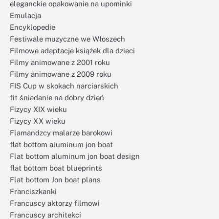
eleganckie opakowanie na upominki
Emulacja
Encyklopedie
Festiwale muzyczne we Włoszech
Filmowe adaptacje książek dla dzieci
Filmy animowane z 2001 roku
Filmy animowane z 2009 roku
FIS Cup w skokach narciarskich
fit śniadanie na dobry dzień
Fizycy XIX wieku
Fizycy XX wieku
Flamandzcy malarze barokowi
flat bottom aluminum jon boat
Flat bottom aluminum jon boat design
flat bottom boat blueprints
Flat bottom Jon boat plans
Franciszkanki
Francuscy aktorzy filmowi
Francuscy architekci