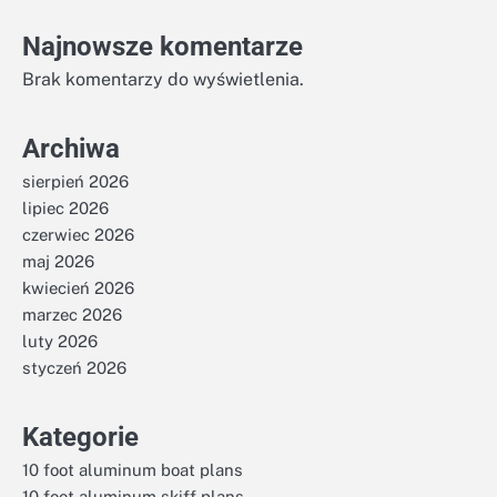
Najnowsze komentarze
Brak komentarzy do wyświetlenia.
Archiwa
sierpień 2026
lipiec 2026
czerwiec 2026
maj 2026
kwiecień 2026
marzec 2026
luty 2026
styczeń 2026
Kategorie
10 foot aluminum boat plans
10 foot aluminum skiff plans