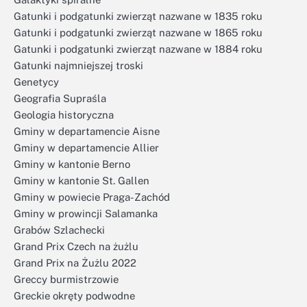
Gatunki i podgatunki zwierząt nazwane w 1835 roku
Gatunki i podgatunki zwierząt nazwane w 1865 roku
Gatunki i podgatunki zwierząt nazwane w 1884 roku
Gatunki najmniejszej troski
Genetycy
Geografia Supraśla
Geologia historyczna
Gminy w departamencie Aisne
Gminy w departamencie Allier
Gminy w kantonie Berno
Gminy w kantonie St. Gallen
Gminy w powiecie Praga-Zachód
Gminy w prowincji Salamanka
Grabów Szlachecki
Grand Prix Czech na żużlu
Grand Prix na Żużlu 2022
Greccy burmistrzowie
Greckie okręty podwodne