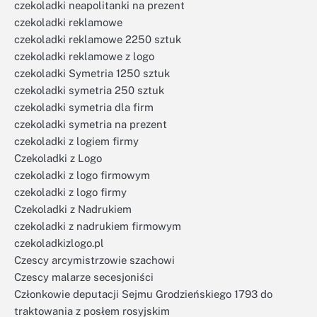
czekoladki neapolitanki na prezent
czekoladki reklamowe
czekoladki reklamowe 2250 sztuk
czekoladki reklamowe z logo
czekoladki Symetria 1250 sztuk
czekoladki symetria 250 sztuk
czekoladki symetria dla firm
czekoladki symetria na prezent
czekoladki z logiem firmy
Czekoladki z Logo
czekoladki z logo firmowym
czekoladki z logo firmy
Czekoladki z Nadrukiem
czekoladki z nadrukiem firmowym
czekoladkizlogo.pl
Czescy arcymistrzowie szachowi
Czescy malarze secesjoniści
Członkowie deputacji Sejmu Grodzieńskiego 1793 do
traktowania z posłem rosyjskim