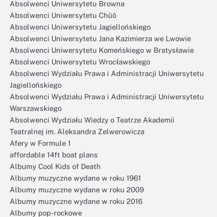
Absolwenci Uniwersytetu Browna
Absolwenci Uniwersytetu Chūō
Absolwenci Uniwersytetu Jagiellońskiego
Absolwenci Uniwersytetu Jana Kazimierza we Lwowie
Absolwenci Uniwersytetu Komeńskiego w Bratysławie
Absolwenci Uniwersytetu Wrocławskiego
Absolwenci Wydziału Prawa i Administracji Uniwersytetu
Jagiellońskiego
Absolwenci Wydziału Prawa i Administracji Uniwersytetu
Warszawskiego
Absolwenci Wydziału Wiedzy o Teatrze Akademii
Teatralnej im. Aleksandra Zelwerowicza
Afery w Formule 1
affordable 14ft boat plans
Albumy Cool Kids of Death
Albumy muzyczne wydane w roku 1961
Albumy muzyczne wydane w roku 2009
Albumy muzyczne wydane w roku 2016
Albumy pop-rockowe