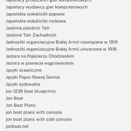
Japońscy wydawcy gier komputerowych
Japońskie wokalistki popowe
Japońskie wokalistki rockowe
Jaskinie polskich Tatr
Jaskinie Tatr Zachodnich
Jednostki organizacyjne Białej Armii rozwiązane w 1919
Jednostki organizacyjne Białej Armii utworzone w 1918
Jeziora na Pojezierzu Chodzieskim
Jeziora w powiecie wągrowieckim
Języki oceaniczne
Języki Papui-Nowej Gwinei
Języki żydowskie
jon 1238 boat blueprints
Jon Boat
Jon Boat Plans
jon boat plans with console
jon boat plans with side console
jonboat.net