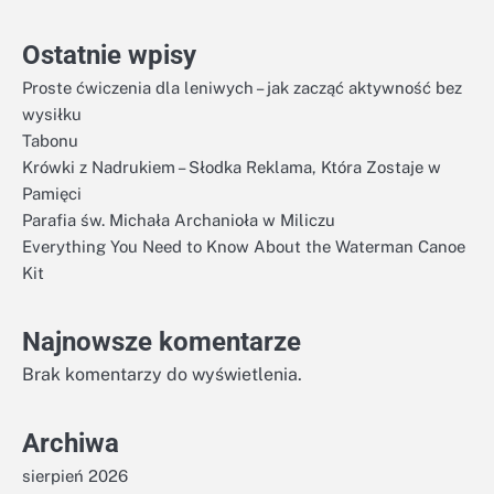
Ostatnie wpisy
Proste ćwiczenia dla leniwych – jak zacząć aktywność bez
wysiłku
Tabonu
Krówki z Nadrukiem – Słodka Reklama, Która Zostaje w
Pamięci
Parafia św. Michała Archanioła w Miliczu
Everything You Need to Know About the Waterman Canoe
Kit
Najnowsze komentarze
Brak komentarzy do wyświetlenia.
Archiwa
sierpień 2026