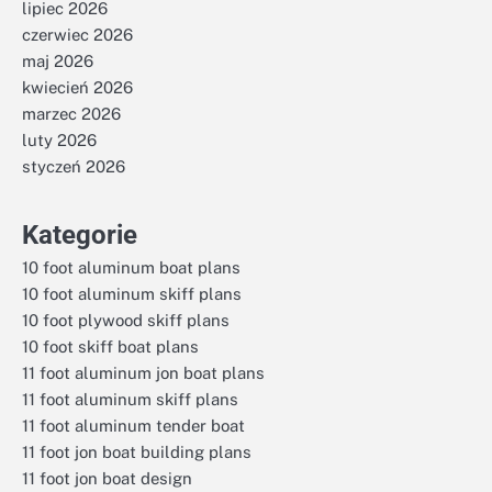
lipiec 2026
czerwiec 2026
maj 2026
kwiecień 2026
marzec 2026
luty 2026
styczeń 2026
Kategorie
10 foot aluminum boat plans
10 foot aluminum skiff plans
10 foot plywood skiff plans
10 foot skiff boat plans
11 foot aluminum jon boat plans
11 foot aluminum skiff plans
11 foot aluminum tender boat
11 foot jon boat building plans
11 foot jon boat design