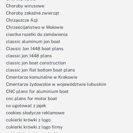
Choroby wirusowe
Choroby zakaźne zwierząt
Chrząszcze Azji
Chrześcijaństwo w Wołowie
ciastka rozetki do zamówienia
classic aluminum jon boat
Classic Jon 1448 boat plans
classic jon 1448 plans
classic jon boat construction
classic jon flat bottom boat plans
Cmentarze komunalne w Krakowie
Cmentarze żydowskie w województwie lubuskim
CNC plans for aluminium boat
cnc plans for motor boat
co ugotować z jajek
cookies słodycze reklamowe
cukierki krówki z logo
cukierki krówki z logo firmy