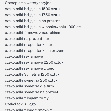
Czasopisma weterynaryjne
czekoladki belgijskie 1500 sztuk
czekoladki belgijskie 1750 sztuk
czekoladki belgijskie na prezent
czekoladki belgijskie w opakowaniu 1000 sztuk
czekoladki firmowe z nadrukiem
czekoladki na prezent hurt
czekoladki neapolitanki hurt
czekoladki neapolitanki na prezent
czekoladki reklamowe
czekoladki reklamowe 2250 sztuk
czekoladki reklamowe z logo
czekoladki Symetria 1250 sztuk
czekoladki symetria 250 sztuk
czekoladki symetria dla firm
czekoladki symetria na prezent
czekoladki z logiem firmy
Czekoladki z Logo
czekoladki z logo firmowym