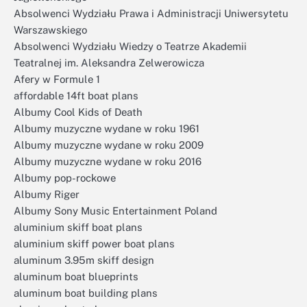
Absolwenci Wydziału Prawa i Administracji Uniwersytetu
Warszawskiego
Absolwenci Wydziału Wiedzy o Teatrze Akademii
Teatralnej im. Aleksandra Zelwerowicza
Afery w Formule 1
affordable 14ft boat plans
Albumy Cool Kids of Death
Albumy muzyczne wydane w roku 1961
Albumy muzyczne wydane w roku 2009
Albumy muzyczne wydane w roku 2016
Albumy pop-rockowe
Albumy Riger
Albumy Sony Music Entertainment Poland
aluminium skiff boat plans
aluminium skiff power boat plans
aluminum 3.95m skiff design
aluminum boat blueprints
aluminum boat building plans