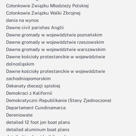
Członkowie Związku Młodzieży Polskiej
Członkowie Związku Walki Zbrojnej
dania na wynos
Dawne civil parishes Anglii
Dawne gromady w województwie poznańskim
Dawne gromady w województwie rzeszowskim
Dawne gromady w województwie warszawskim
Dawne kościoły protestanckie w województwie
dolnośląskim
Dawne kościoły protestanckie w województwie
zachodniopomorskim
Dekanaty diecezji spiskiej
Demokraci z Kalifornii
Demokratyczni-Republikanie (Stany Zjednoczone)
Departament Cundinamarca
Dereniowate
detailed 12 foot jon boat plans
detailed aluminum boat plans