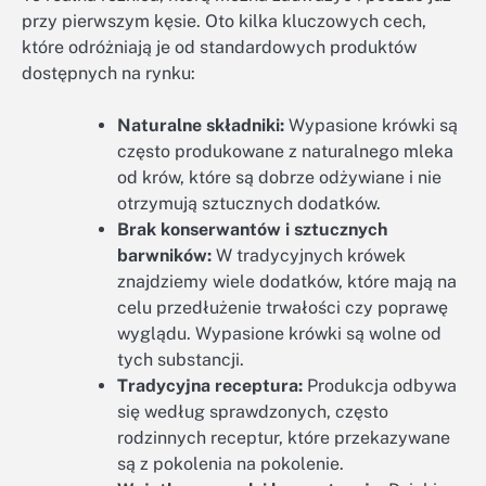
przy pierwszym kęsie. Oto kilka kluczowych cech,
które odróżniają je od standardowych produktów
dostępnych na rynku:
Naturalne składniki:
Wypasione krówki są
często produkowane z naturalnego mleka
od krów, które są dobrze odżywiane i nie
otrzymują sztucznych dodatków.
Brak konserwantów i sztucznych
barwników:
W tradycyjnych krówek
znajdziemy wiele dodatków, które mają na
celu przedłużenie trwałości czy poprawę
wyglądu. Wypasione krówki są wolne od
tych substancji.
Tradycyjna receptura:
Produkcja odbywa
się według sprawdzonych, często
rodzinnych receptur, które przekazywane
są z pokolenia na pokolenie.