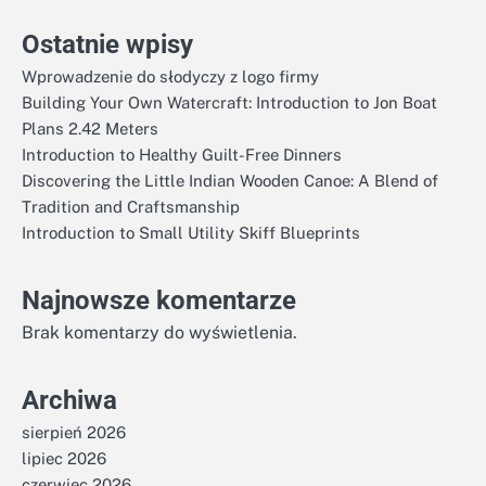
Ostatnie wpisy
Wprowadzenie do słodyczy z logo firmy
Building Your Own Watercraft: Introduction to Jon Boat
Plans 2.42 Meters
Introduction to Healthy Guilt-Free Dinners
Discovering the Little Indian Wooden Canoe: A Blend of
Tradition and Craftsmanship
Introduction to Small Utility Skiff Blueprints
Najnowsze komentarze
Brak komentarzy do wyświetlenia.
Archiwa
sierpień 2026
lipiec 2026
czerwiec 2026