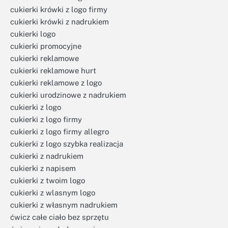
cukierki krówki z logo firmy
cukierki krówki z nadrukiem
cukierki logo
cukierki promocyjne
cukierki reklamowe
cukierki reklamowe hurt
cukierki reklamowe z logo
cukierki urodzinowe z nadrukiem
cukierki z logo
cukierki z logo firmy
cukierki z logo firmy allegro
cukierki z logo szybka realizacja
cukierki z nadrukiem
cukierki z napisem
cukierki z twoim logo
cukierki z wlasnym logo
cukierki z własnym nadrukiem
ćwicz całe ciało bez sprzętu