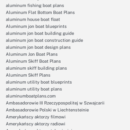
aluminum fishing boat plans
Aluminum Flat Bottom Boat Plans
aluminum house boat float
Aluminum jon boat blueprints
aluminum jon boat building guide
aluminum jon boat construction guide
aluminum jon boat design plans
Aluminum Jon Boat Plans
Aluminum Skiff Boat Plans
aluminum skiff building plans
Aluminum Skiff Plans
aluminum utility boat blueprints
aluminum utility boat plans
aluminumboatplans.com
Ambasadorowie III Rzeczypospolitej w Szwajcarii
Ambasadorowie Polski w Liechtensteinie
Amerykańscy aktorzy filmowi
Amerykańscy aktorzy radiowi