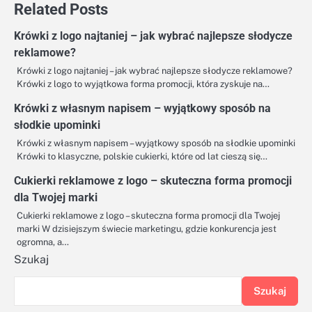
Related Posts
Krówki z logo najtaniej – jak wybrać najlepsze słodycze
reklamowe?
Krówki z logo najtaniej – jak wybrać najlepsze słodycze reklamowe?
Krówki z logo to wyjątkowa forma promocji, która zyskuje na…
Krówki z własnym napisem – wyjątkowy sposób na
słodkie upominki
Krówki z własnym napisem – wyjątkowy sposób na słodkie upominki
Krówki to klasyczne, polskie cukierki, które od lat cieszą się…
Cukierki reklamowe z logo – skuteczna forma promocji
dla Twojej marki
Cukierki reklamowe z logo – skuteczna forma promocji dla Twojej
marki W dzisiejszym świecie marketingu, gdzie konkurencja jest
ogromna, a…
Szukaj
Szukaj