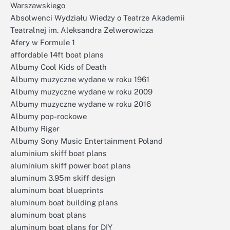
Warszawskiego
Absolwenci Wydziału Wiedzy o Teatrze Akademii
Teatralnej im. Aleksandra Zelwerowicza
Afery w Formule 1
affordable 14ft boat plans
Albumy Cool Kids of Death
Albumy muzyczne wydane w roku 1961
Albumy muzyczne wydane w roku 2009
Albumy muzyczne wydane w roku 2016
Albumy pop-rockowe
Albumy Riger
Albumy Sony Music Entertainment Poland
aluminium skiff boat plans
aluminium skiff power boat plans
aluminum 3.95m skiff design
aluminum boat blueprints
aluminum boat building plans
aluminum boat plans
aluminum boat plans for DIY