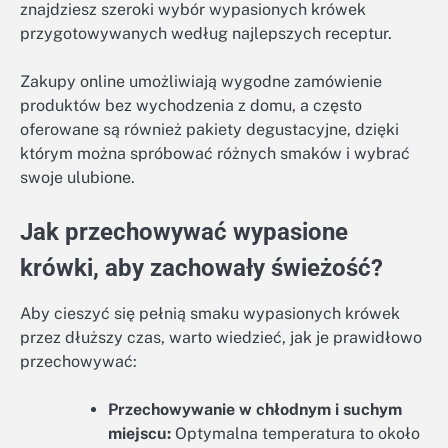
znajdziesz szeroki wybór wypasionych krówek
przygotowywanych według najlepszych receptur.
Zakupy online umożliwiają wygodne zamówienie
produktów bez wychodzenia z domu, a często
oferowane są również pakiety degustacyjne, dzięki
którym można spróbować różnych smaków i wybrać
swoje ulubione.
Jak przechowywać wypasione
krówki, aby zachowały świeżość?
Aby cieszyć się pełnią smaku wypasionych krówek
przez dłuższy czas, warto wiedzieć, jak je prawidłowo
przechowywać:
Przechowywanie w chłodnym i suchym
miejscu:
Optymalna temperatura to około