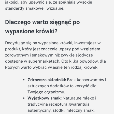
jakości, aby upewnić się, że spełniają wysokie
standardy smakowe i wizualne.
Dlaczego warto sięgnąć po
wypasione krówki?
Decydując się na wypasione krówki, inwestujesz w
produkt, który jest znacznie lepszy pod względem
zdrowotnym i smakowym niż zwykłe słodycze
dostępne w supermarketach. Oto kilka powodów, dla
których warto wybrać właśnie ten rodzaj krówek:
Zdrowsze składniki:
Brak konserwantów i
sztucznych dodatków to korzyść dla
Twojego organizmu.
Wyjątkowy smak:
Naturalne mleko i
tradycyjna receptura gwarantują
autentyczny, słodki, mleczny smak.