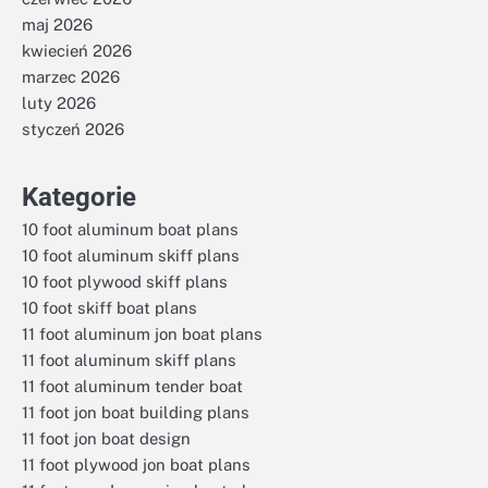
maj 2026
kwiecień 2026
marzec 2026
luty 2026
styczeń 2026
Kategorie
10 foot aluminum boat plans
10 foot aluminum skiff plans
10 foot plywood skiff plans
10 foot skiff boat plans
11 foot aluminum jon boat plans
11 foot aluminum skiff plans
11 foot aluminum tender boat
11 foot jon boat building plans
11 foot jon boat design
11 foot plywood jon boat plans