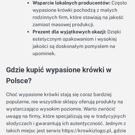
Wsparcie lokalnych producentów:
Często
wypasione krówki pochodzą z małych
rodzinnych firm, które stawiają na jakość
zamiast masowej produkcji.
Prezent dla wyjątkowych okazji:
Dzięki
estetycznym opakowaniom i wysokiej
jakości są doskonałym pomysłem na
upominek.
Gdzie kupić wypasione krówki w
Polsce?
Choć wypasione krówki stają się coraz bardziej
popularne, nie wszystkie sklepy oferują produkty na
wystarczająco wysokim poziomie. Warto zwrócić
uwagę na firmy, które specjalizują się w tradycyjnych
słodyczach i gwarantują ich autentyczność. Jednym z
takich miejsc jest serwis https://krowkizlogo.pl, gdzie