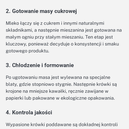
2. Gotowanie masy cukrowej
Mleko łączy się z cukrem i innymi naturalnymi
składnikami, a następnie mieszanina jest gotowana na
małym ogniu przy stałym mieszaniu. Ten etap jest
kluczowy, ponieważ decyduje o konsystencji i smaku
gotowego produktu.
3. Chłodzenie i formowanie
Po ugotowaniu masa jest wylewana na specjalne
blaty, gdzie stopniowo stygnie. Następnie krówki są
krojone na mniejsze kawałki, ręcznie zawijane w
papierki lub pakowane w ekologiczne opakowania.
4. Kontrola jakości
Wypasione krówki poddawane są dokładnej kontroli