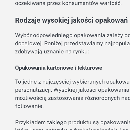
oczekiwana przez konsumentów wartość.
Rodzaje wysokiej jakości opakowań
Wybór odpowiedniego opakowania zależy od 
docelowej. Poniżej przedstawiamy najpopula
zdobywają uznanie na rynku:
Opakowania kartonowe i tekturowe
To jedne z najczęściej wybieranych opakowa
personalizacji. Wysokiej jakości opakowania
możliwością zastosowania różnorodnych nadr
foliowanie.
Przykładem takiego produktu są opakowania