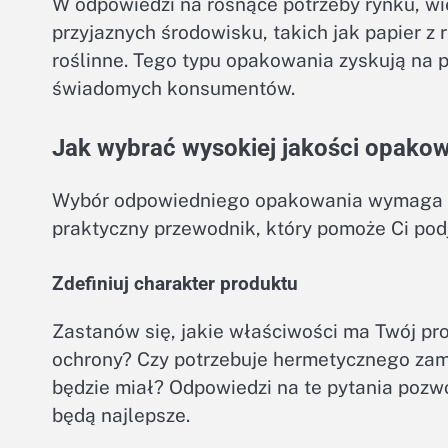
W odpowiedzi na rosnące potrzeby rynku, wi
przyjaznych środowisku, takich jak papier z 
roślinne. Tego typu opakowania zyskują na 
świadomych konsumentów.
Jak wybrać wysokiej jakości opakow
Wybór odpowiedniego opakowania wymaga u
praktyczny przewodnik, który pomoże Ci pod
Zdefiniuj charakter produktu
Zastanów się, jakie właściwości ma Twój pro
ochrony? Czy potrzebuje hermetycznego zam
będzie miał? Odpowiedzi na te pytania pozwo
będą najlepsze.