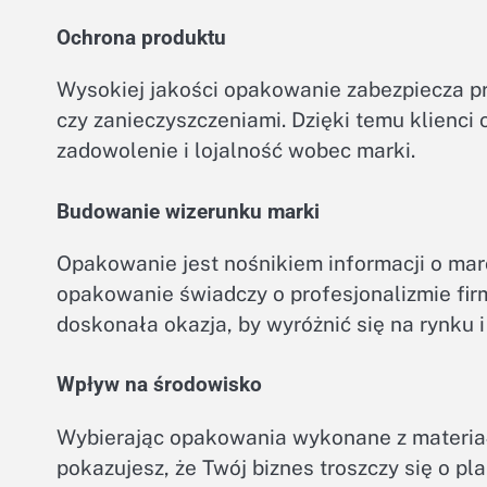
Ochrona produktu
Wysokiej jakości opakowanie zabezpiecza p
czy zanieczyszczeniami. Dzięki temu klienci 
zadowolenie i lojalność wobec marki.
Budowanie wizerunku marki
Opakowanie jest nośnikiem informacji o marc
opakowanie świadczy o profesjonalizmie firmy
doskonała okazja, by wyróżnić się na rynku 
Wpływ na środowisko
Wybierając opakowania wykonane z materiał
pokazujesz, że Twój biznes troszczy się o plan