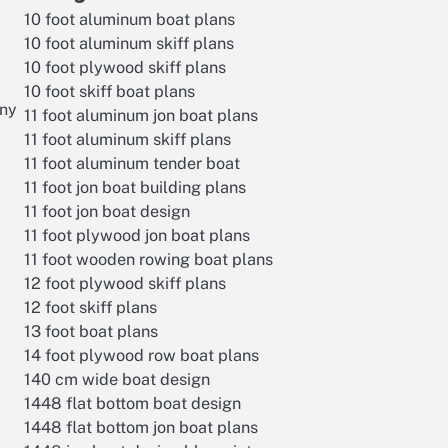
10 foot aluminum boat plans
10 foot aluminum skiff plans
10 foot plywood skiff plans
10 foot skiff boat plans
wny
11 foot aluminum jon boat plans
11 foot aluminum skiff plans
11 foot aluminum tender boat
11 foot jon boat building plans
11 foot jon boat design
11 foot plywood jon boat plans
11 foot wooden rowing boat plans
12 foot plywood skiff plans
12 foot skiff plans
13 foot boat plans
14 foot plywood row boat plans
140 cm wide boat design
1448 flat bottom boat design
1448 flat bottom jon boat plans