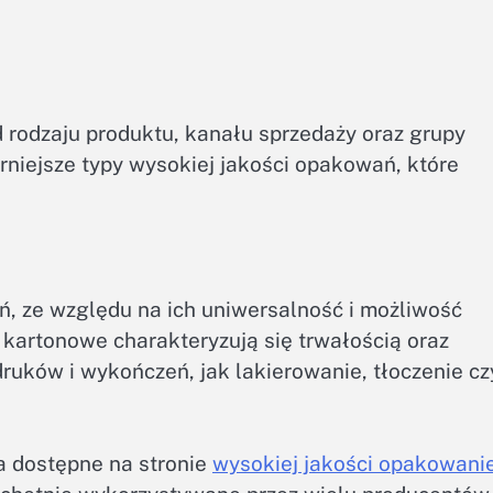
rodzaju produktu, kanału sprzedaży oraz grupy
rniejsze typy wysokiej jakości opakowań, które
ń, ze względu na ich uniwersalność i możliwość
 kartonowe charakteryzują się trwałością oraz
uków i wykończeń, jak lakierowanie, tłoczenie cz
 dostępne na stronie
wysokiej jakości opakowani