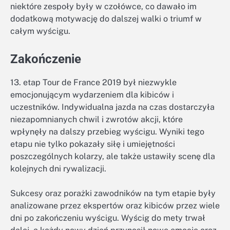
niektóre zespoły były w czołówce, co dawało im
dodatkową motywację do dalszej walki o triumf w
całym wyścigu.
Zakończenie
13. etap Tour de France 2019 był niezwykle
emocjonującym wydarzeniem dla kibiców i
uczestników. Indywidualna jazda na czas dostarczyła
niezapomnianych chwil i zwrotów akcji, które
wpłynęły na dalszy przebieg wyścigu. Wyniki tego
etapu nie tylko pokazały siłę i umiejętności
poszczególnych kolarzy, ale także ustawiły scenę dla
kolejnych dni rywalizacji.
Sukcesy oraz porażki zawodników na tym etapie były
analizowane przez ekspertów oraz kibiców przez wiele
dni po zakończeniu wyścigu. Wyścig do mety trwał