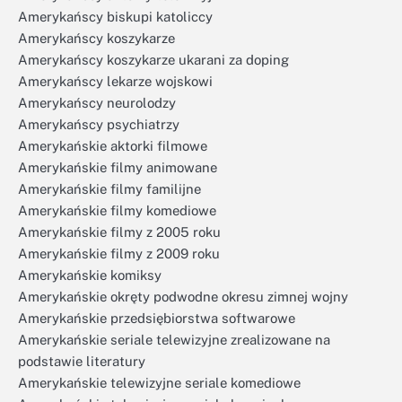
Amerykańscy biskupi katoliccy
Amerykańscy koszykarze
Amerykańscy koszykarze ukarani za doping
Amerykańscy lekarze wojskowi
Amerykańscy neurolodzy
Amerykańscy psychiatrzy
Amerykańskie aktorki filmowe
Amerykańskie filmy animowane
Amerykańskie filmy familijne
Amerykańskie filmy komediowe
Amerykańskie filmy z 2005 roku
Amerykańskie filmy z 2009 roku
Amerykańskie komiksy
Amerykańskie okręty podwodne okresu zimnej wojny
Amerykańskie przedsiębiorstwa softwarowe
Amerykańskie seriale telewizyjne zrealizowane na
podstawie literatury
Amerykańskie telewizyjne seriale komediowe