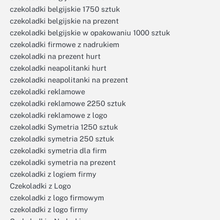
czekoladki belgijskie 1750 sztuk
czekoladki belgijskie na prezent
czekoladki belgijskie w opakowaniu 1000 sztuk
czekoladki firmowe z nadrukiem
czekoladki na prezent hurt
czekoladki neapolitanki hurt
czekoladki neapolitanki na prezent
czekoladki reklamowe
czekoladki reklamowe 2250 sztuk
czekoladki reklamowe z logo
czekoladki Symetria 1250 sztuk
czekoladki symetria 250 sztuk
czekoladki symetria dla firm
czekoladki symetria na prezent
czekoladki z logiem firmy
Czekoladki z Logo
czekoladki z logo firmowym
czekoladki z logo firmy