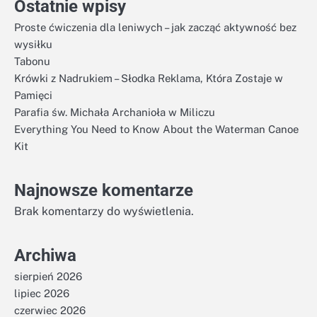
Ostatnie wpisy
Proste ćwiczenia dla leniwych – jak zacząć aktywność bez
wysiłku
Tabonu
Krówki z Nadrukiem – Słodka Reklama, Która Zostaje w
Pamięci
Parafia św. Michała Archanioła w Miliczu
Everything You Need to Know About the Waterman Canoe
Kit
Najnowsze komentarze
Brak komentarzy do wyświetlenia.
Archiwa
sierpień 2026
lipiec 2026
czerwiec 2026