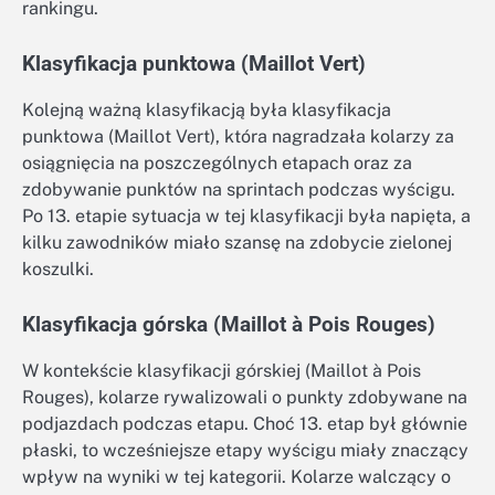
rankingu.
Klasyfikacja punktowa (Maillot Vert)
Kolejną ważną klasyfikacją była klasyfikacja
punktowa (Maillot Vert), która nagradzała kolarzy za
osiągnięcia na poszczególnych etapach oraz za
zdobywanie punktów na sprintach podczas wyścigu.
Po 13. etapie sytuacja w tej klasyfikacji była napięta, a
kilku zawodników miało szansę na zdobycie zielonej
koszulki.
Klasyfikacja górska (Maillot à Pois Rouges)
W kontekście klasyfikacji górskiej (Maillot à Pois
Rouges), kolarze rywalizowali o punkty zdobywane na
podjazdach podczas etapu. Choć 13. etap był głównie
płaski, to wcześniejsze etapy wyścigu miały znaczący
wpływ na wyniki w tej kategorii. Kolarze walczący o