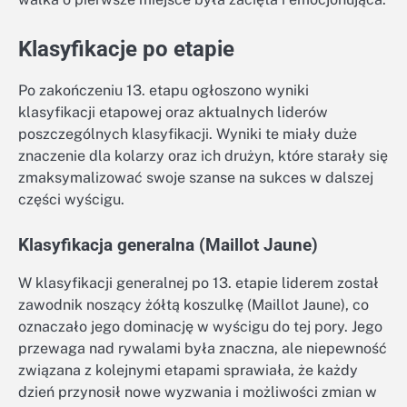
Klasyfikacje po etapie
Po zakończeniu 13. etapu ogłoszono wyniki
klasyfikacji etapowej oraz aktualnych liderów
poszczególnych klasyfikacji. Wyniki te miały duże
znaczenie dla kolarzy oraz ich drużyn, które starały się
zmaksymalizować swoje szanse na sukces w dalszej
części wyścigu.
Klasyfikacja generalna (Maillot Jaune)
W klasyfikacji generalnej po 13. etapie liderem został
zawodnik noszący żółtą koszulkę (Maillot Jaune), co
oznaczało jego dominację w wyścigu do tej pory. Jego
przewaga nad rywalami była znaczna, ale niepewność
związana z kolejnymi etapami sprawiała, że każdy
dzień przynosił nowe wyzwania i możliwości zmian w