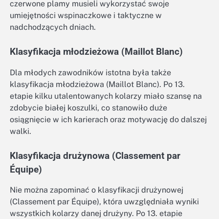
czerwone plamy musieli wykorzystać swoje
umiejętności wspinaczkowe i taktyczne w
nadchodzących dniach.
Klasyfikacja młodzieżowa (Maillot Blanc)
Dla młodych zawodników istotna była także
klasyfikacja młodzieżowa (Maillot Blanc). Po 13.
etapie kilku utalentowanych kolarzy miało szansę na
zdobycie białej koszulki, co stanowiło duże
osiągnięcie w ich karierach oraz motywację do dalszej
walki.
Klasyfikacja drużynowa (Classement par
Équipe)
Nie można zapominać o klasyfikacji drużynowej
(Classement par Équipe), która uwzględniała wyniki
wszystkich kolarzy danej drużyny. Po 13. etapie