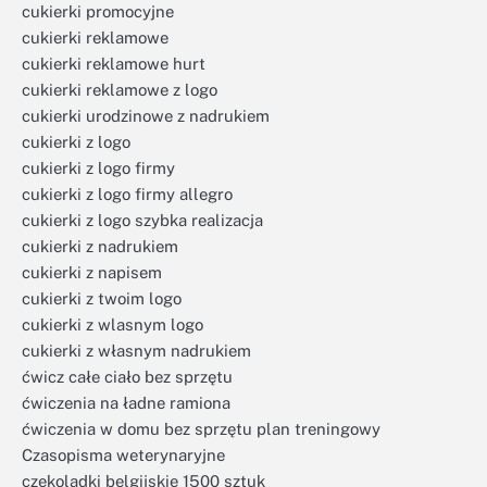
cukierki promocyjne
cukierki reklamowe
cukierki reklamowe hurt
cukierki reklamowe z logo
cukierki urodzinowe z nadrukiem
cukierki z logo
cukierki z logo firmy
cukierki z logo firmy allegro
cukierki z logo szybka realizacja
cukierki z nadrukiem
cukierki z napisem
cukierki z twoim logo
cukierki z wlasnym logo
cukierki z własnym nadrukiem
ćwicz całe ciało bez sprzętu
ćwiczenia na ładne ramiona
ćwiczenia w domu bez sprzętu plan treningowy
Czasopisma weterynaryjne
czekoladki belgijskie 1500 sztuk