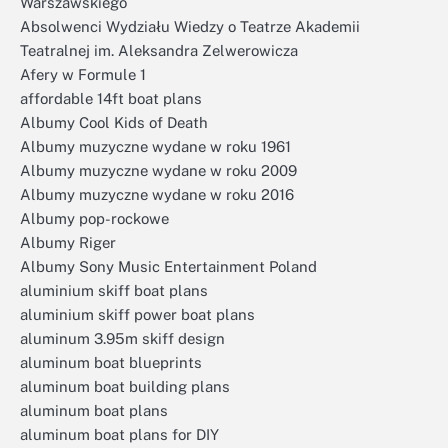
Warszawskiego
Absolwenci Wydziału Wiedzy o Teatrze Akademii
Teatralnej im. Aleksandra Zelwerowicza
Afery w Formule 1
affordable 14ft boat plans
Albumy Cool Kids of Death
Albumy muzyczne wydane w roku 1961
Albumy muzyczne wydane w roku 2009
Albumy muzyczne wydane w roku 2016
Albumy pop-rockowe
Albumy Riger
Albumy Sony Music Entertainment Poland
aluminium skiff boat plans
aluminium skiff power boat plans
aluminum 3.95m skiff design
aluminum boat blueprints
aluminum boat building plans
aluminum boat plans
aluminum boat plans for DIY