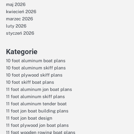
maj 2026
kwiecień 2026
marzec 2026
luty 2026
styczeń 2026
Kategorie
10 foot aluminum boat plans
10 foot aluminum skiff plans
10 foot plywood skiff plans
10 foot skiff boat plans
11 foot aluminum jon boat plans
11 foot aluminum skiff plans
11 foot aluminum tender boat
11 foot jon boat building plans
11 foot jon boat design
11 foot plywood jon boat plans
11 foot wooden rowing boat plans