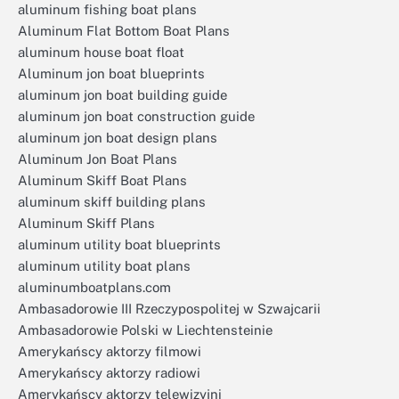
aluminum fishing boat plans
Aluminum Flat Bottom Boat Plans
aluminum house boat float
Aluminum jon boat blueprints
aluminum jon boat building guide
aluminum jon boat construction guide
aluminum jon boat design plans
Aluminum Jon Boat Plans
Aluminum Skiff Boat Plans
aluminum skiff building plans
Aluminum Skiff Plans
aluminum utility boat blueprints
aluminum utility boat plans
aluminumboatplans.com
Ambasadorowie III Rzeczypospolitej w Szwajcarii
Ambasadorowie Polski w Liechtensteinie
Amerykańscy aktorzy filmowi
Amerykańscy aktorzy radiowi
Amerykańscy aktorzy telewizyjni