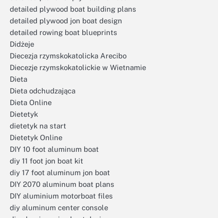
detailed plywood boat building plans
detailed plywood jon boat design
detailed rowing boat blueprints
Didżeje
Diecezja rzymskokatolicka Arecibo
Diecezje rzymskokatolickie w Wietnamie
Dieta
Dieta odchudzająca
Dieta Online
Dietetyk
dietetyk na start
Dietetyk Online
DIY 10 foot aluminum boat
diy 11 foot jon boat kit
diy 17 foot aluminum jon boat
DIY 2070 aluminum boat plans
DIY aluminium motorboat files
diy aluminum center console