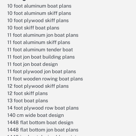
10 foot aluminum boat plans
10 foot aluminum skiff plans
10 foot plywood skiff plans
10 foot skiff boat plans
11 foot aluminum jon boat plans
11 foot aluminum skiff plans
11 foot aluminum tender boat
11 foot jon boat building plans
11 foot jon boat design
11 foot plywood jon boat plans
11 foot wooden rowing boat plans
12 foot plywood skiff plans
12 foot skiff plans
13 foot boat plans
14 foot plywood row boat plans
140 cm wide boat design
1448 flat bottom boat design
1448 flat bottom jon boat plans