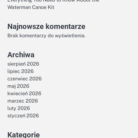
Waterman Canoe Kit
Najnowsze komentarze
Brak komentarzy do wyświetlenia.
Archiwa
sierpień 2026
lipiec 2026
czerwiec 2026
maj 2026
kwiecień 2026
marzec 2026
luty 2026
styczeń 2026
Kategorie