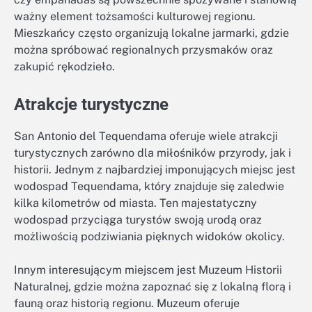
ważny element tożsamości kulturowej regionu.
Mieszkańcy często organizują lokalne jarmarki, gdzie
można spróbować regionalnych przysmaków oraz
zakupić rękodzieło.
Atrakcje turystyczne
San Antonio del Tequendama oferuje wiele atrakcji
turystycznych zarówno dla miłośników przyrody, jak i
historii. Jednym z najbardziej imponujących miejsc jest
wodospad Tequendama, który znajduje się zaledwie
kilka kilometrów od miasta. Ten majestatyczny
wodospad przyciąga turystów swoją urodą oraz
możliwością podziwiania pięknych widoków okolicy.
Innym interesującym miejscem jest Muzeum Historii
Naturalnej, gdzie można zapoznać się z lokalną florą i
fauną oraz historią regionu. Muzeum oferuje