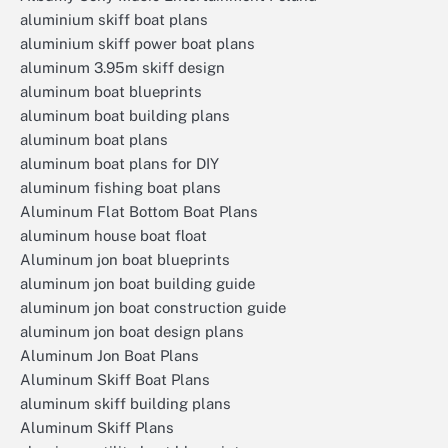
aluminium skiff boat plans
aluminium skiff power boat plans
aluminum 3.95m skiff design
aluminum boat blueprints
aluminum boat building plans
aluminum boat plans
aluminum boat plans for DIY
aluminum fishing boat plans
Aluminum Flat Bottom Boat Plans
aluminum house boat float
Aluminum jon boat blueprints
aluminum jon boat building guide
aluminum jon boat construction guide
aluminum jon boat design plans
Aluminum Jon Boat Plans
Aluminum Skiff Boat Plans
aluminum skiff building plans
Aluminum Skiff Plans