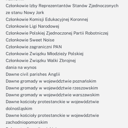
Członkowie Izby Reprezentantów Stanów Zjednoczonych
ze stanu Nowy Jork
Członkowie Komisji Edukacyjnej Koronnej
Członkowie Ligi Narodowej
Członkowie Polskiej Zjednoczonej Partii Robotniczej
Członkowie Sweet Noise
Członkowie zagraniczni PAN
Członkowie Związku Młodzieży Polskiej
Członkowie Związku Walki Zbrojnej
dania na wynos
Dawne civil parishes Anglii
Dawne gromady w województwie poznańskim
Dawne gromady w województwie rzeszowskim
Dawne gromady w województwie warszawskim
Dawne kościoły protestanckie w województwie
dolnośląskim
Dawne kościoły protestanckie w województwie
zachodniopomorskim