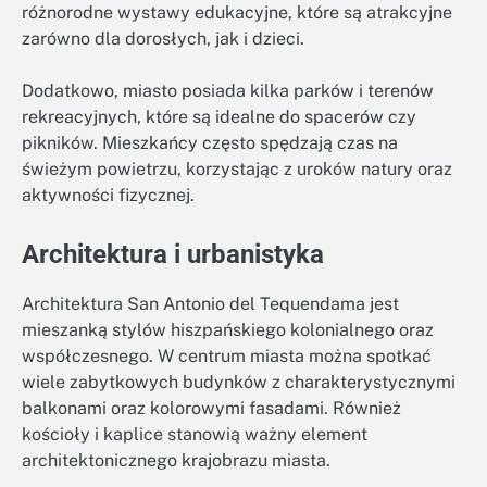
różnorodne wystawy edukacyjne, które są atrakcyjne
zarówno dla dorosłych, jak i dzieci.
Dodatkowo, miasto posiada kilka parków i terenów
rekreacyjnych, które są idealne do spacerów czy
pikników. Mieszkańcy często spędzają czas na
świeżym powietrzu, korzystając z uroków natury oraz
aktywności fizycznej.
Architektura i urbanistyka
Architektura San Antonio del Tequendama jest
mieszanką stylów hiszpańskiego kolonialnego oraz
współczesnego. W centrum miasta można spotkać
wiele zabytkowych budynków z charakterystycznymi
balkonami oraz kolorowymi fasadami. Również
kościoły i kaplice stanowią ważny element
architektonicznego krajobrazu miasta.