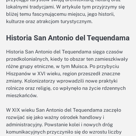
lokalnymi tradycjami. W artykule tym przyjrzymy się
bliżej temu fascynującemu miejscu, jego historii,
kulturze oraz atrakcjom turystycznym.
Historia San Antonio del Tequendama
Historia San Antonio del Tequendama sięga czasów
przedkolonialnych, kiedy to obszar ten zamieszkiwały
różne grupy etniczne, w tym Muisca. Po przybyciu
Hiszpanów w XVI wieku, region przeszedł znaczne
zmiany. Kolonizatorzy wprowadzili nowe praktyki
rolnicze oraz religię, co wpłynęło na życie rdzennych
mieszkańców.
W XIX wieku San Antonio del Tequendama zaczęło
rozwijać się jako ważny ośrodek handlowy i
administracyjny. Powstanie kolei i nowych dróg
komunikacyjnych przyczyniło się do wzrostu liczby