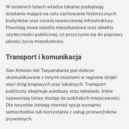
W ostatnich latach władze lokalne podejmują
działania mające na celu zachowanie historycznych
budynków oraz rozwój nowoczesnej infrastruktury.
Powstają nowe osiedla mieszkaniowe oraz obiekty
użyteczności publicznej, co przyczynia się do poprawy
jakości życia mieszkańców.
Transport i komunikacja
San Antonio del Tequendama jest dobrze
skomunikowane z innymi miastami w regionie dzięki
sieci dróg krajowych oraz lokalnych. Transport
publiczny obejmuje autobusy oraz taksówki, które
zapewniają łatwy dostęp do pobliskich miejscowości.
Dla turystów istnieją również opcje wynajmu
samochodów lub korzystania z usług przewoźników
prywatnych.