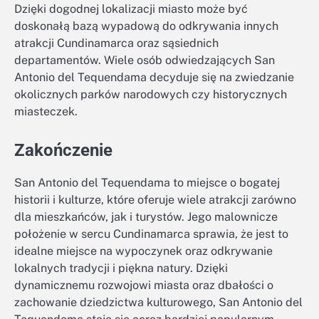
Dzięki dogodnej lokalizacji miasto może być
doskonałą bazą wypadową do odkrywania innych
atrakcji Cundinamarca oraz sąsiednich
departamentów. Wiele osób odwiedzających San
Antonio del Tequendama decyduje się na zwiedzanie
okolicznych parków narodowych czy historycznych
miasteczek.
Zakończenie
San Antonio del Tequendama to miejsce o bogatej
historii i kulturze, które oferuje wiele atrakcji zarówno
dla mieszkańców, jak i turystów. Jego malownicze
położenie w sercu Cundinamarca sprawia, że jest to
idealne miejsce na wypoczynek oraz odkrywanie
lokalnych tradycji i piękna natury. Dzięki
dynamicznemu rozwojowi miasta oraz dbałości o
zachowanie dziedzictwa kulturowego, San Antonio del