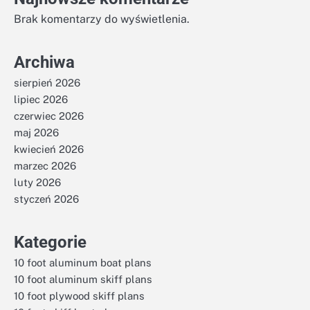
Brak komentarzy do wyświetlenia.
Archiwa
sierpień 2026
lipiec 2026
czerwiec 2026
maj 2026
kwiecień 2026
marzec 2026
luty 2026
styczeń 2026
Kategorie
10 foot aluminum boat plans
10 foot aluminum skiff plans
10 foot plywood skiff plans