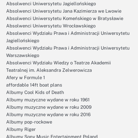
Absolwenci Uniwersytetu Jagiellońskiego
Absolwenci Uniwersytetu Jana Kazimierza we Lwowie
Absolwenci Uniwersytetu Komeńskiego w Bratysławie
Absolwenci Uniwersytetu Wrocławskiego
Absolwenci Wydziału Prawa i Administracji Uniwersytetu
Jagiellońskiego
Absolwenci Wydziału Prawa i Administracji Uniwersytetu
Warszawskiego
Absolwenci Wydziału Wiedzy o Teatrze Akademii
Teatralnej im. Aleksandra Zelwerowicza
Afery w Formule 1
affordable 14ft boat plans
Albumy Cool Kids of Death
Albumy muzyczne wydane w roku 1961
Albumy muzyczne wydane w roku 2009
Albumy muzyczne wydane w roku 2016
Albumy pop-rockowe
Albumy Riger
Albumy Sony Music Entertainment Poland