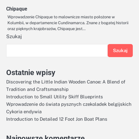
Chipaque
Wprowadzenie Chipaque to malownicze miasto położone w
Kolumbii, w departamencie Cundinamarca. Znane z bogatej historii
oraz pięknych krajobrazów, Chipaque jest…
Szukaj
Szukaj
Ostatnie wpisy
Discovering the Little Indian Wooden Canoe: A Blend of
Tradition and Craftsmanship
Introduction to Small Utility Skiff Blueprints
Wprowadzenie do świata pysznych czekoladek belgijskich
Cykoria endywia
Introduction to Detailed 12 Foot Jon Boat Plans
Najnowsze komentarze