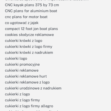
CNC kayak plans 375 by 73 cm
CNC plans for aluminium boat
cnc plans for motor boat
co ugotować z jajek
compact 12 foot jon boat plans
cookies słodycze reklamowe
cukierki krówki z logo
cukierki krówki z logo firmy
cukierki krówki z nadrukiem
cukierki logo
cukierki promocyjne
cukierki reklamowe
cukierki reklamowe hurt
cukierki reklamowe z logo
cukierki urodzinowe z nadrukiem
cukierki z logo
cukierki z logo firmy
cukierki z logo firmy allegro