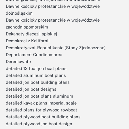
Dawne kościoły protestanckie w województwie
dolnośląskim
Dawne kościoły protestanckie w województwie
zachodniopomorskim
Dekanaty diecezji spiskiej
Demokraci z Kalifornii
Demokratyczni-Republikanie (Stany Zjednoczone)
Departament Cundinamarca
Dereniowate
detailed 12 foot jon boat plans
detailed aluminum boat plans
detailed jon boat building plans
detailed jon boat designs
detailed jon boat plans aluminum
detailed kayak plans imperial scale
detailed plans for plywood rowboat
detailed plywood boat building plans
detailed plywood jon boat design