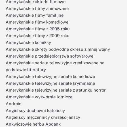
Amerykańskie aktorki filmowe
Amerykańskie filmy animowane
Amerykańskie filmy familijne
Amerykańskie filmy komediowe
Amerykańskie filmy z 2005 roku
Amerykańskie filmy z 2009 roku
Amerykańskie komiksy
Amerykańskie okręty podwodne okresu zimnej wojny
Amerykańskie przedsiębiorstwa softwarowe
Amerykańskie seriale telewizyjne zrealizowane na
podstawie literatury
Amerykańskie telewizyjne seriale komediowe
Amerykańskie telewizyjne seriale kryminalne
Amerykańskie telewizyjne seriale z gatunku horror
Amerykańskie wytwórnie lotnicze
Android
Angielscy duchowni katoliccy
Angielscy męczennicy chrześcijańscy
Ankwiczowie herbu Abdank