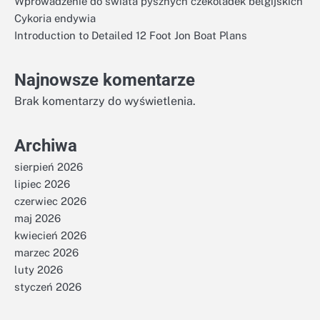
Wprowadzenie do świata pysznych czekoladek belgijskich
Cykoria endywia
Introduction to Detailed 12 Foot Jon Boat Plans
Najnowsze komentarze
Brak komentarzy do wyświetlenia.
Archiwa
sierpień 2026
lipiec 2026
czerwiec 2026
maj 2026
kwiecień 2026
marzec 2026
luty 2026
styczeń 2026