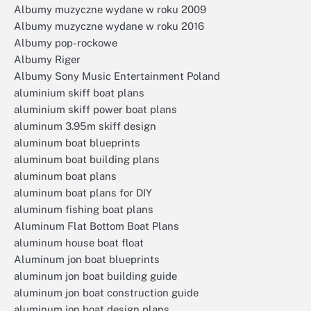
Albumy muzyczne wydane w roku 2009
Albumy muzyczne wydane w roku 2016
Albumy pop-rockowe
Albumy Riger
Albumy Sony Music Entertainment Poland
aluminium skiff boat plans
aluminium skiff power boat plans
aluminum 3.95m skiff design
aluminum boat blueprints
aluminum boat building plans
aluminum boat plans
aluminum boat plans for DIY
aluminum fishing boat plans
Aluminum Flat Bottom Boat Plans
aluminum house boat float
Aluminum jon boat blueprints
aluminum jon boat building guide
aluminum jon boat construction guide
aluminum jon boat design plans