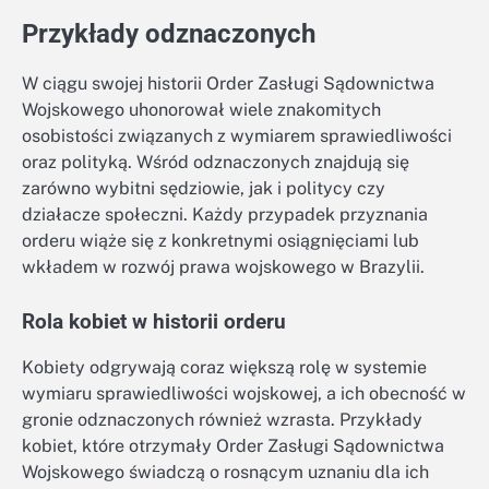
Przykłady odznaczonych
W ciągu swojej historii Order Zasługi Sądownictwa
Wojskowego uhonorował wiele znakomitych
osobistości związanych z wymiarem sprawiedliwości
oraz polityką. Wśród odznaczonych znajdują się
zarówno wybitni sędziowie, jak i politycy czy
działacze społeczni. Każdy przypadek przyznania
orderu wiąże się z konkretnymi osiągnięciami lub
wkładem w rozwój prawa wojskowego w Brazylii.
Rola kobiet w historii orderu
Kobiety odgrywają coraz większą rolę w systemie
wymiaru sprawiedliwości wojskowej, a ich obecność w
gronie odznaczonych również wzrasta. Przykłady
kobiet, które otrzymały Order Zasługi Sądownictwa
Wojskowego świadczą o rosnącym uznaniu dla ich