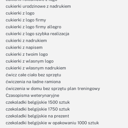
cukierki urodzinowe z nadrukiem
cukierki z logo
cukierki z logo firmy
cukierki z logo firmy allegro
cukierki z logo szybka realizacja
cukierki z nadrukiem
cukierki z napisem
cukierki z twoim logo
cukierki z wlasnym logo
cukierki z własnym nadrukiem
ćwicz całe ciało bez sprzętu
ćwiczenia na ładne ramiona
ćwiczenia w domu bez sprzętu plan treningowy
Czasopisma weterynaryjne
czekoladki belgijskie 1500 sztuk
czekoladki belgijskie 1750 sztuk
czekoladki belgijskie na prezent
czekoladki belgijskie w opakowaniu 1000 sztuk