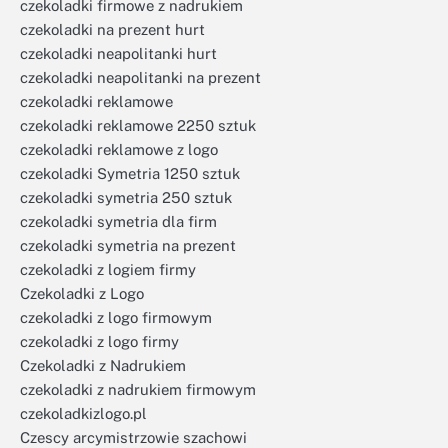
czekoladki firmowe z nadrukiem
czekoladki na prezent hurt
czekoladki neapolitanki hurt
czekoladki neapolitanki na prezent
czekoladki reklamowe
czekoladki reklamowe 2250 sztuk
czekoladki reklamowe z logo
czekoladki Symetria 1250 sztuk
czekoladki symetria 250 sztuk
czekoladki symetria dla firm
czekoladki symetria na prezent
czekoladki z logiem firmy
Czekoladki z Logo
czekoladki z logo firmowym
czekoladki z logo firmy
Czekoladki z Nadrukiem
czekoladki z nadrukiem firmowym
czekoladkizlogo.pl
Czescy arcymistrzowie szachowi