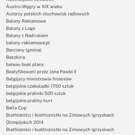
Austro-Węgry w XIX wieku
Autorzy polskich słuchowisk radiowych
Balony Reklamowe
Balony z Logo
Balony z Nadrukiem
balony-reklamowe.pl
Barciany (gmina)
Baszkiria
bateau boat plans
Beatyfikowani przez Jana Pawła II
Belgijscy ministrowie finansów
belgijskie czekoladki 1750 sztuk
belgijskie pralinki 500 sztuk
belgijskie praliny hurt
Bella Cup
Biathloniści i biathlonistki na Zimowych Igrzyskach
Olimpijskich 2014
Biathloniści i biathlonistki na Zimowych Igrzyskach