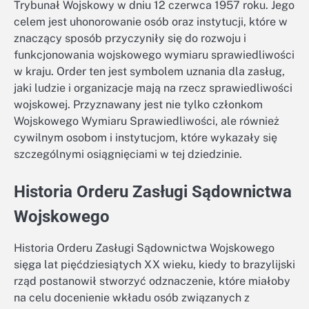
Trybunał Wojskowy w dniu 12 czerwca 1957 roku. Jego
celem jest uhonorowanie osób oraz instytucji, które w
znaczący sposób przyczyniły się do rozwoju i
funkcjonowania wojskowego wymiaru sprawiedliwości
w kraju. Order ten jest symbolem uznania dla zasług,
jaki ludzie i organizacje mają na rzecz sprawiedliwości
wojskowej. Przyznawany jest nie tylko członkom
Wojskowego Wymiaru Sprawiedliwości, ale również
cywilnym osobom i instytucjom, które wykazały się
szczególnymi osiągnięciami w tej dziedzinie.
Historia Orderu Zasługi Sądownictwa
Wojskowego
Historia Orderu Zasługi Sądownictwa Wojskowego
sięga lat pięćdziesiątych XX wieku, kiedy to brazylijski
rząd postanowił stworzyć odznaczenie, które miałoby
na celu docenienie wkładu osób związanych z