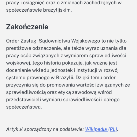
pracy i osiągnięć oraz o zmianach zachodzących w
społeczeństwie brazylijskim.
Zakończenie
Order Zasługi Sądownictwa Wojskowego to nie tylko
prestiżowe odznaczenie, ale także wyraz uznania dla
pracy osób związanych z wymiarem sprawiedliwości
wojskowej. Jego historia pokazuje, jak ważne jest
docenianie wkładu jednostek i instytucji w rozwój
systemu prawnego w Brazylii. Dzięki temu order
przyczynia się do promowania wartości związanych ze
sprawiedliwością oraz etyką zawodową wśród
przedstawicieli wymiaru sprawiedliwości i całego
społeczeństwa.
Artykuł sporządzony na podstawie:
Wikipedia (PL)
.