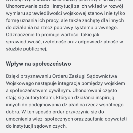
Uhonorowanie osób i instytucji za ich wkład w rozwój
wymiaru sprawiedliwości wojskowej stanowi nie tylko
formę uznania ich pracy, ale także zachętę dla innych
do działania na rzecz poprawy systemu prawnego.
Odznaczenie to promuje wartości takie jak
sprawiedliwość, rzetelność oraz odpowiedzialność w
służbie publicznej.
Wpływ na społeczeństwo
Dzięki przyznawaniu Orderu Zasługi Sądownictwa
Wojskowego następuje integracja pomiędzy wojskiem
a społeczeństwem cywilnym. Uhonorowani często
stają się autorytetami, których działania inspirują
innych do podejmowania działań na rzecz wspólnego
dobra. W ten sposób order przyczynia się do
umocnienia więzi społecznych oraz zaufania obywateli
do instytucji sądowniczych.