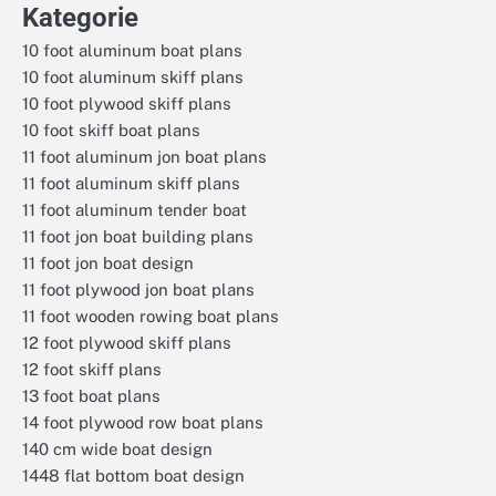
Kategorie
10 foot aluminum boat plans
10 foot aluminum skiff plans
10 foot plywood skiff plans
10 foot skiff boat plans
11 foot aluminum jon boat plans
11 foot aluminum skiff plans
11 foot aluminum tender boat
11 foot jon boat building plans
11 foot jon boat design
11 foot plywood jon boat plans
11 foot wooden rowing boat plans
12 foot plywood skiff plans
12 foot skiff plans
13 foot boat plans
14 foot plywood row boat plans
140 cm wide boat design
1448 flat bottom boat design