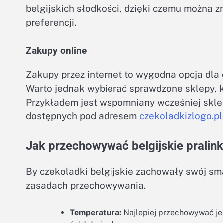
belgijskich słodkości, dzięki czemu można 
preferencji.
Zakupy online
Zakupy przez internet to wygodna opcja dla o
Warto jednak wybierać sprawdzone sklepy, k
Przykładem jest wspomniany wcześniej skle
dostępnych pod adresem
czekoladkizlogo.pl
Jak przechowywać belgijskie pralin
By czekoladki belgijskie zachowały swój sma
zasadach przechowywania.
Temperatura:
Najlepiej przechowywać je 