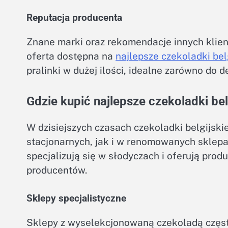
Reputacja producenta
Znane marki oraz rekomendacje innych klien
oferta dostępna na
najlepsze czekoladki bel
pralinki w dużej ilości, idealne zarówno do de
Gdzie kupić najlepsze czekoladki bel
W dzisiejszych czasach czekoladki belgijs
stacjonarnych, jak i w renomowanych sklepa
specjalizują się w słodyczach i oferują pro
producentów.
Sklepy specjalistyczne
Sklepy z wyselekcjonowaną czekoladą często 