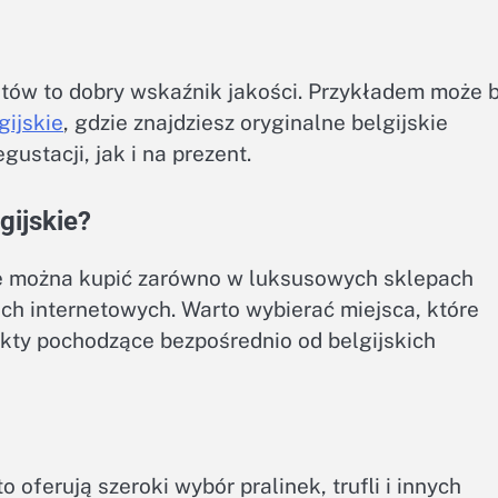
tów to dobry wskaźnik jakości. Przykładem może 
gijskie
, gdzie znajdziesz oryginalne belgijskie
gustacji, jak i na prezent.
gijskie?
kie można kupić zarówno w luksusowych sklepach
ch internetowych. Warto wybierać miejsca, które
dukty pochodzące bezpośrednio od belgijskich
oferują szeroki wybór pralinek, trufli i innych