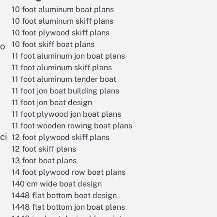
10 foot aluminum boat plans
10 foot aluminum skiff plans
10 foot plywood skiff plans
10 foot skiff boat plans
to
11 foot aluminum jon boat plans
11 foot aluminum skiff plans
11 foot aluminum tender boat
11 foot jon boat building plans
11 foot jon boat design
11 foot plywood jon boat plans
11 foot wooden rowing boat plans
ci
12 foot plywood skiff plans
12 foot skiff plans
13 foot boat plans
14 foot plywood row boat plans
140 cm wide boat design
1448 flat bottom boat design
1448 flat bottom jon boat plans