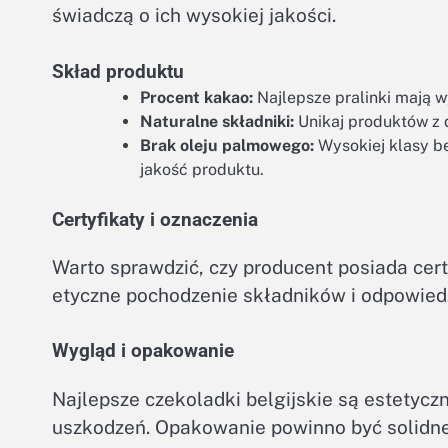
świadczą o ich wysokiej jakości.
Skład produktu
Procent kakao:
Najlepsze pralinki mają 
Naturalne składniki:
Unikaj produktów z
Brak oleju palmowego:
Wysokiej klasy be
jakość produktu.
Certyfikaty i oznaczenia
Warto sprawdzić, czy producent posiada certy
etyczne pochodzenie składników i odpowiedz
Wygląd i opakowanie
Najlepsze czekoladki belgijskie są estetycz
uszkodzeń. Opakowanie powinno być solidne