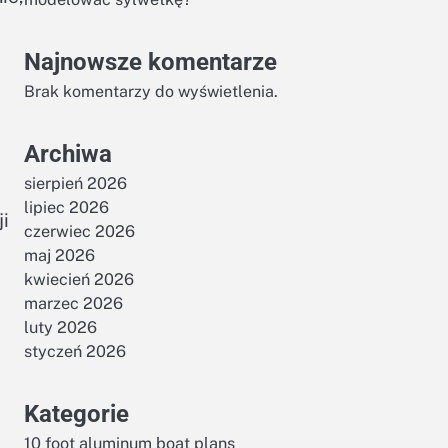
Najnowsze komentarze
Brak komentarzy do wyświetlenia.
Archiwa
sierpień 2026
lipiec 2026
i
czerwiec 2026
maj 2026
kwiecień 2026
marzec 2026
luty 2026
styczeń 2026
Kategorie
10 foot aluminum boat plans