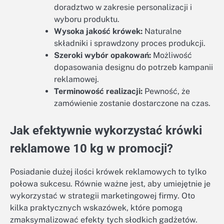
doradztwo w zakresie personalizacji i
wyboru produktu.
Wysoka jakość krówek:
Naturalne
składniki i sprawdzony proces produkcji.
Szeroki wybór opakowań:
Możliwość
dopasowania designu do potrzeb kampanii
reklamowej.
Terminowość realizacji:
Pewność, że
zamówienie zostanie dostarczone na czas.
Jak efektywnie wykorzystać krówki
reklamowe 10 kg w promocji?
Posiadanie dużej ilości krówek reklamowych to tylko
połowa sukcesu. Równie ważne jest, aby umiejętnie je
wykorzystać w strategii marketingowej firmy. Oto
kilka praktycznych wskazówek, które pomogą
zmaksymalizować efekty tych słodkich gadżetów.