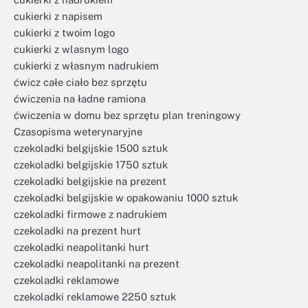
cukierki z napisem
cukierki z twoim logo
cukierki z wlasnym logo
cukierki z własnym nadrukiem
ćwicz całe ciało bez sprzętu
ćwiczenia na ładne ramiona
ćwiczenia w domu bez sprzętu plan treningowy
Czasopisma weterynaryjne
czekoladki belgijskie 1500 sztuk
czekoladki belgijskie 1750 sztuk
czekoladki belgijskie na prezent
czekoladki belgijskie w opakowaniu 1000 sztuk
czekoladki firmowe z nadrukiem
czekoladki na prezent hurt
czekoladki neapolitanki hurt
czekoladki neapolitanki na prezent
czekoladki reklamowe
czekoladki reklamowe 2250 sztuk