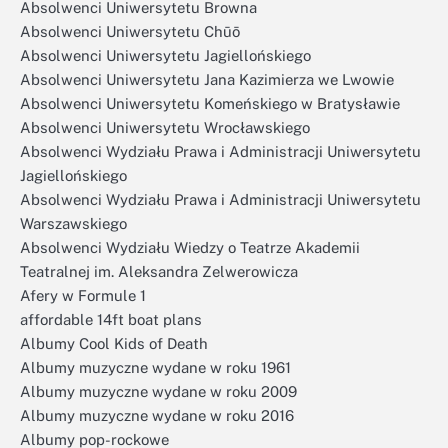
Absolwenci Uniwersytetu Browna
Absolwenci Uniwersytetu Chūō
Absolwenci Uniwersytetu Jagiellońskiego
Absolwenci Uniwersytetu Jana Kazimierza we Lwowie
Absolwenci Uniwersytetu Komeńskiego w Bratysławie
Absolwenci Uniwersytetu Wrocławskiego
Absolwenci Wydziału Prawa i Administracji Uniwersytetu
Jagiellońskiego
Absolwenci Wydziału Prawa i Administracji Uniwersytetu
Warszawskiego
Absolwenci Wydziału Wiedzy o Teatrze Akademii
Teatralnej im. Aleksandra Zelwerowicza
Afery w Formule 1
affordable 14ft boat plans
Albumy Cool Kids of Death
Albumy muzyczne wydane w roku 1961
Albumy muzyczne wydane w roku 2009
Albumy muzyczne wydane w roku 2016
Albumy pop-rockowe