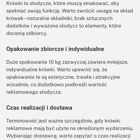
Krówki to słodycze, które muszą smakować, aby
spełniać swoją funkcję. Warto zwrócić uwagę na skład
krówek – naturalne składniki, brak sztucznych
dodatków i wyważona słodycz to elementy, które
docenią odbiorcy.
Opakowanie zbiorcze i indywidualne
Duże opakowanie 10 kg zazwyczaj zawiera mniejsze,
indywidualne krówki. Warto upewnić się, że
opakowania te są estetyczne, trwałe i atrakcyjne
wizualnie, co dodatkowo podkreśli wartość
reklamowego słodycza.
Czas realizacji i dostawa
Terminowość jest ważna szczególnie, gdy krówki
reklamowe mają być użyte na określonym wydarzeniu.
Wybierając dostawcę, warto zapytać o czas realizacji