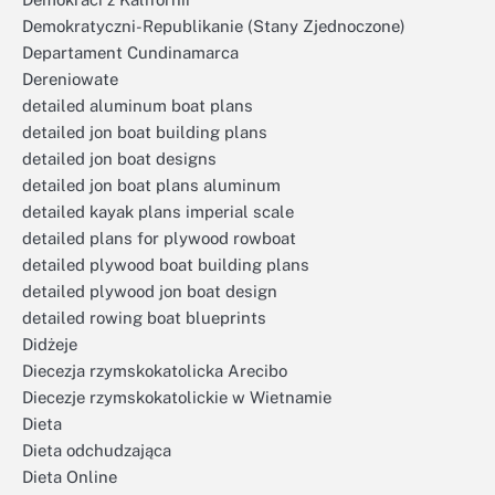
Demokratyczni-Republikanie (Stany Zjednoczone)
Departament Cundinamarca
Dereniowate
detailed aluminum boat plans
detailed jon boat building plans
detailed jon boat designs
detailed jon boat plans aluminum
detailed kayak plans imperial scale
detailed plans for plywood rowboat
detailed plywood boat building plans
detailed plywood jon boat design
detailed rowing boat blueprints
Didżeje
Diecezja rzymskokatolicka Arecibo
Diecezje rzymskokatolickie w Wietnamie
Dieta
Dieta odchudzająca
Dieta Online