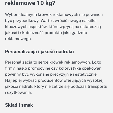
reklamowe 10 kg?
Wybór idealnych krówek reklamowych nie powinien
być przypadkowy. Warto zwrócić uwagę na kilka
kluczowych aspektów, które wpłyną na ostateczną
jakość i skuteczność produktu jako gadżetu
reklamowego.
Personalizacja i jakość nadruku
Personalizacja to serce krówek reklamowych. Logo
firmy, hasło promocyjne czy kolorystyka opakowań
powinny być wykonane precyzyjnie i estetycznie.
Najlepiej wybrać producentów oferujących wysokiej
jakości nadruk, który nie zetrze się podczas transportu
i użytkowania.
Skład i smak