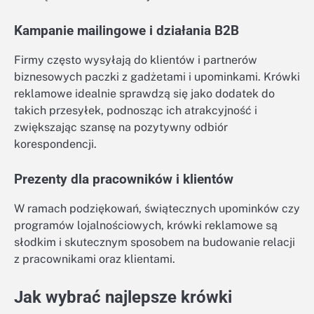
Kampanie mailingowe i działania B2B
Firmy często wysyłają do klientów i partnerów
biznesowych paczki z gadżetami i upominkami. Krówki
reklamowe idealnie sprawdzą się jako dodatek do
takich przesyłek, podnosząc ich atrakcyjność i
zwiększając szansę na pozytywny odbiór
korespondencji.
Prezenty dla pracowników i klientów
W ramach podziękowań, świątecznych upominków czy
programów lojalnościowych, krówki reklamowe są
słodkim i skutecznym sposobem na budowanie relacji
z pracownikami oraz klientami.
Jak wybrać najlepsze krówki