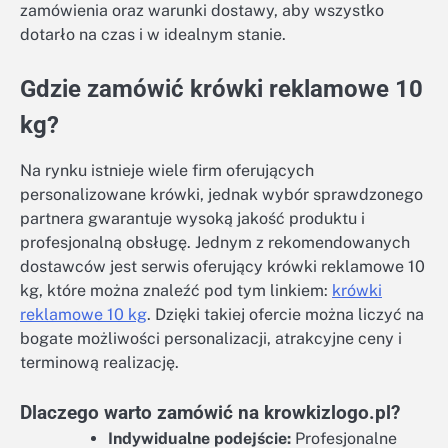
zamówienia oraz warunki dostawy, aby wszystko
dotarło na czas i w idealnym stanie.
Gdzie zamówić krówki reklamowe 10
kg?
Na rynku istnieje wiele firm oferujących
personalizowane krówki, jednak wybór sprawdzonego
partnera gwarantuje wysoką jakość produktu i
profesjonalną obsługę. Jednym z rekomendowanych
dostawców jest serwis oferujący krówki reklamowe 10
kg, które można znaleźć pod tym linkiem:
krówki
reklamowe 10 kg
. Dzięki takiej ofercie można liczyć na
bogate możliwości personalizacji, atrakcyjne ceny i
terminową realizację.
Dlaczego warto zamówić na krowkizlogo.pl?
Indywidualne podejście:
Profesjonalne