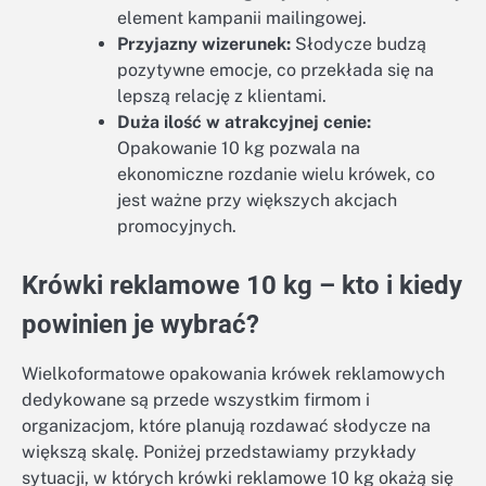
element kampanii mailingowej.
Przyjazny wizerunek:
Słodycze budzą
pozytywne emocje, co przekłada się na
lepszą relację z klientami.
Duża ilość w atrakcyjnej cenie:
Opakowanie 10 kg pozwala na
ekonomiczne rozdanie wielu krówek, co
jest ważne przy większych akcjach
promocyjnych.
Krówki reklamowe 10 kg – kto i kiedy
powinien je wybrać?
Wielkoformatowe opakowania krówek reklamowych
dedykowane są przede wszystkim firmom i
organizacjom, które planują rozdawać słodycze na
większą skalę. Poniżej przedstawiamy przykłady
sytuacji, w których krówki reklamowe 10 kg okażą się