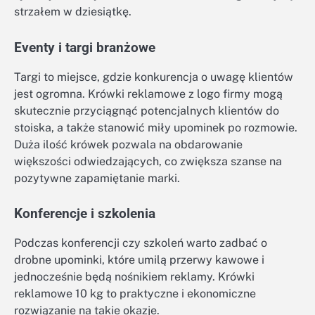
strzałem w dziesiątkę.
Eventy i targi branżowe
Targi to miejsce, gdzie konkurencja o uwagę klientów
jest ogromna. Krówki reklamowe z logo firmy mogą
skutecznie przyciągnąć potencjalnych klientów do
stoiska, a także stanowić miły upominek po rozmowie.
Duża ilość krówek pozwala na obdarowanie
większości odwiedzających, co zwiększa szanse na
pozytywne zapamiętanie marki.
Konferencje i szkolenia
Podczas konferencji czy szkoleń warto zadbać o
drobne upominki, które umilą przerwy kawowe i
jednocześnie będą nośnikiem reklamy. Krówki
reklamowe 10 kg to praktyczne i ekonomiczne
rozwiązanie na takie okazje.