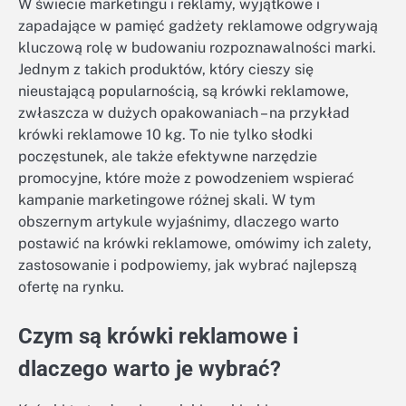
W świecie marketingu i reklamy, wyjątkowe i
zapadające w pamięć gadżety reklamowe odgrywają
kluczową rolę w budowaniu rozpoznawalności marki.
Jednym z takich produktów, który cieszy się
nieustającą popularnością, są krówki reklamowe,
zwłaszcza w dużych opakowaniach – na przykład
krówki reklamowe 10 kg. To nie tylko słodki
poczęstunek, ale także efektywne narzędzie
promocyjne, które może z powodzeniem wspierać
kampanie marketingowe różnej skali. W tym
obszernym artykule wyjaśnimy, dlaczego warto
postawić na krówki reklamowe, omówimy ich zalety,
zastosowanie i podpowiemy, jak wybrać najlepszą
ofertę na rynku.
Czym są krówki reklamowe i
dlaczego warto je wybrać?