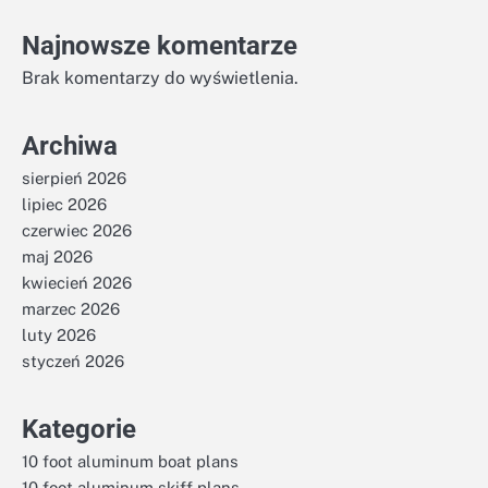
Najnowsze komentarze
Brak komentarzy do wyświetlenia.
Archiwa
sierpień 2026
lipiec 2026
czerwiec 2026
maj 2026
kwiecień 2026
marzec 2026
luty 2026
styczeń 2026
Kategorie
10 foot aluminum boat plans
10 foot aluminum skiff plans