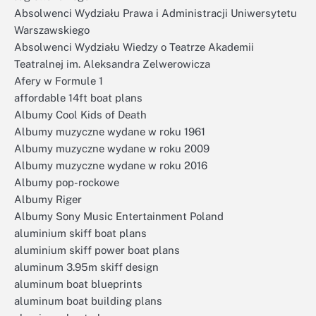
Absolwenci Wydziału Prawa i Administracji Uniwersytetu
Warszawskiego
Absolwenci Wydziału Wiedzy o Teatrze Akademii
Teatralnej im. Aleksandra Zelwerowicza
Afery w Formule 1
affordable 14ft boat plans
Albumy Cool Kids of Death
Albumy muzyczne wydane w roku 1961
Albumy muzyczne wydane w roku 2009
Albumy muzyczne wydane w roku 2016
Albumy pop-rockowe
Albumy Riger
Albumy Sony Music Entertainment Poland
aluminium skiff boat plans
aluminium skiff power boat plans
aluminum 3.95m skiff design
aluminum boat blueprints
aluminum boat building plans