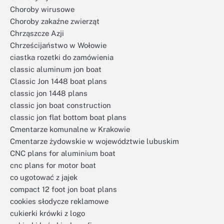
Choroby wirusowe
Choroby zakaźne zwierząt
Chrząszcze Azji
Chrześcijaństwo w Wołowie
ciastka rozetki do zamówienia
classic aluminum jon boat
Classic Jon 1448 boat plans
classic jon 1448 plans
classic jon boat construction
classic jon flat bottom boat plans
Cmentarze komunalne w Krakowie
Cmentarze żydowskie w województwie lubuskim
CNC plans for aluminium boat
cnc plans for motor boat
co ugotować z jajek
compact 12 foot jon boat plans
cookies słodycze reklamowe
cukierki krówki z logo