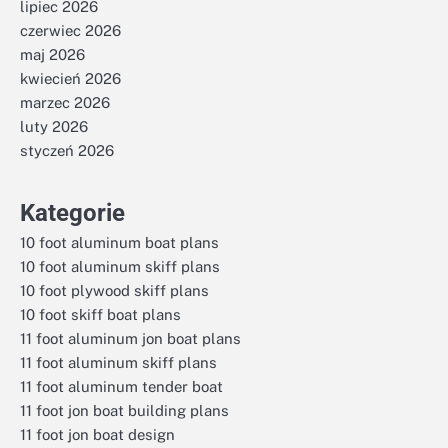
lipiec 2026
czerwiec 2026
maj 2026
kwiecień 2026
marzec 2026
luty 2026
styczeń 2026
Kategorie
10 foot aluminum boat plans
10 foot aluminum skiff plans
10 foot plywood skiff plans
10 foot skiff boat plans
11 foot aluminum jon boat plans
11 foot aluminum skiff plans
11 foot aluminum tender boat
11 foot jon boat building plans
11 foot jon boat design