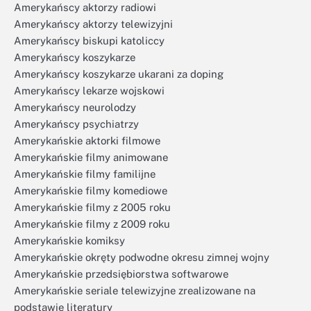
Amerykańscy aktorzy radiowi
Amerykańscy aktorzy telewizyjni
Amerykańscy biskupi katoliccy
Amerykańscy koszykarze
Amerykańscy koszykarze ukarani za doping
Amerykańscy lekarze wojskowi
Amerykańscy neurolodzy
Amerykańscy psychiatrzy
Amerykańskie aktorki filmowe
Amerykańskie filmy animowane
Amerykańskie filmy familijne
Amerykańskie filmy komediowe
Amerykańskie filmy z 2005 roku
Amerykańskie filmy z 2009 roku
Amerykańskie komiksy
Amerykańskie okręty podwodne okresu zimnej wojny
Amerykańskie przedsiębiorstwa softwarowe
Amerykańskie seriale telewizyjne zrealizowane na
podstawie literatury