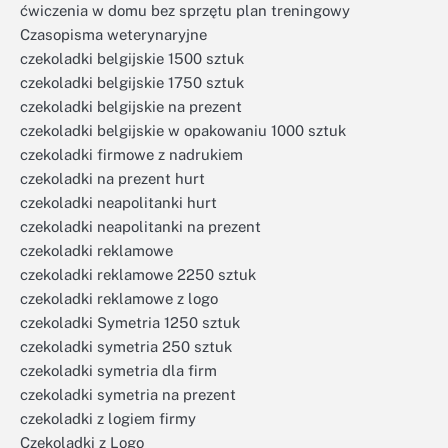
ćwiczenia w domu bez sprzętu plan treningowy
Czasopisma weterynaryjne
czekoladki belgijskie 1500 sztuk
czekoladki belgijskie 1750 sztuk
czekoladki belgijskie na prezent
czekoladki belgijskie w opakowaniu 1000 sztuk
czekoladki firmowe z nadrukiem
czekoladki na prezent hurt
czekoladki neapolitanki hurt
czekoladki neapolitanki na prezent
czekoladki reklamowe
czekoladki reklamowe 2250 sztuk
czekoladki reklamowe z logo
czekoladki Symetria 1250 sztuk
czekoladki symetria 250 sztuk
czekoladki symetria dla firm
czekoladki symetria na prezent
czekoladki z logiem firmy
Czekoladki z Logo