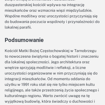
duszpasterskiej kościół wpływa na integrację
mieszkańców oraz wzmacnia więzi międzyludzkie.
Wspólne modlitwy oraz uroczystości przyczyniają się
do budowania poczucia wspólnoty i przynależności do
lokalnej parafii.
Podsumowanie
Kościół Matki Bożej Częstochowskiej w Tarnobrzegu
to nowoczesna świątynia o bogatej historii i znaczeniu
dla lokalnej społeczności. Jego architektura oraz
wnętrze sprzyjają modlitwie i refleksji, a liczne
uroczystości organizowane w nim przyczyniają się do
integracji mieszkańców. Od momentu oddania do
użytku w 1991 roku stał się nie tylko miejscem kultu
religijnego, ale także przestrzenią życia społecznego i
kulturalnego regionu. Warto zwrócić uwagę na tę
wyjątkową budowlę, która świadczy o duchowości i