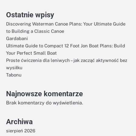
Ostatnie wpisy
Discovering Waterman Canoe Plans: Your Ultimate Guide
to Building a Classic Canoe
Gardabani
Ultimate Guide to Compact 12 Foot Jon Boat Plans: Build
Your Perfect Small Boat
Proste ćwiczenia dla leniwych – jak zacząć aktywność bez
wysiłku
Tabonu
Najnowsze komentarze
Brak komentarzy do wyświetlenia.
Archiwa
sierpień 2026