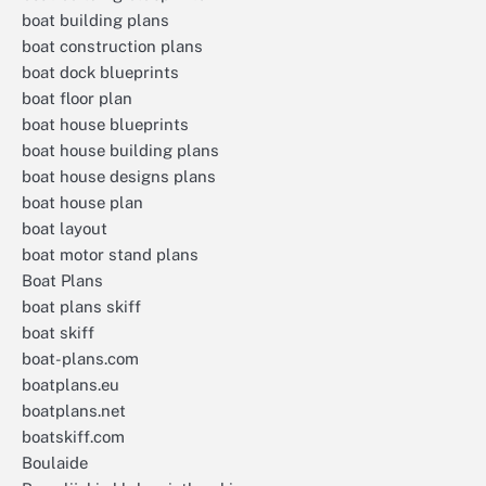
boat building plans
boat construction plans
boat dock blueprints
boat floor plan
boat house blueprints
boat house building plans
boat house designs plans
boat house plan
boat layout
boat motor stand plans
Boat Plans
boat plans skiff
boat skiff
boat-plans.com
boatplans.eu
boatplans.net
boatskiff.com
Boulaide