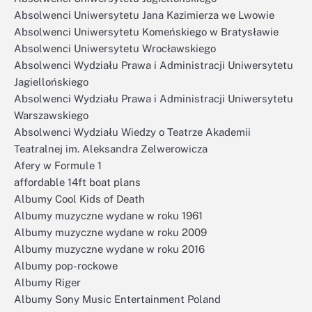
Absolwenci Uniwersytetu Jana Kazimierza we Lwowie
Absolwenci Uniwersytetu Komeńskiego w Bratysławie
Absolwenci Uniwersytetu Wrocławskiego
Absolwenci Wydziału Prawa i Administracji Uniwersytetu
Jagiellońskiego
Absolwenci Wydziału Prawa i Administracji Uniwersytetu
Warszawskiego
Absolwenci Wydziału Wiedzy o Teatrze Akademii
Teatralnej im. Aleksandra Zelwerowicza
Afery w Formule 1
affordable 14ft boat plans
Albumy Cool Kids of Death
Albumy muzyczne wydane w roku 1961
Albumy muzyczne wydane w roku 2009
Albumy muzyczne wydane w roku 2016
Albumy pop-rockowe
Albumy Riger
Albumy Sony Music Entertainment Poland