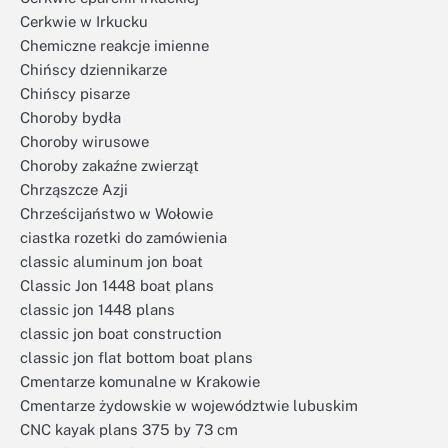
Cerkwie w Irkucku
Chemiczne reakcje imienne
Chińscy dziennikarze
Chińscy pisarze
Choroby bydła
Choroby wirusowe
Choroby zakaźne zwierząt
Chrząszcze Azji
Chrześcijaństwo w Wołowie
ciastka rozetki do zamówienia
classic aluminum jon boat
Classic Jon 1448 boat plans
classic jon 1448 plans
classic jon boat construction
classic jon flat bottom boat plans
Cmentarze komunalne w Krakowie
Cmentarze żydowskie w województwie lubuskim
CNC kayak plans 375 by 73 cm