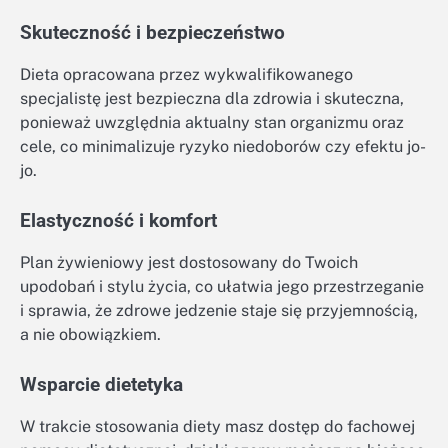
Skuteczność i bezpieczeństwo
Dieta opracowana przez wykwalifikowanego
specjalistę jest bezpieczna dla zdrowia i skuteczna,
ponieważ uwzględnia aktualny stan organizmu oraz
cele, co minimalizuje ryzyko niedoborów czy efektu jo-
jo.
Elastyczność i komfort
Plan żywieniowy jest dostosowany do Twoich
upodobań i stylu życia, co ułatwia jego przestrzeganie
i sprawia, że zdrowe jedzenie staje się przyjemnością,
a nie obowiązkiem.
Wsparcie dietetyka
W trakcie stosowania diety masz dostęp do fachowej