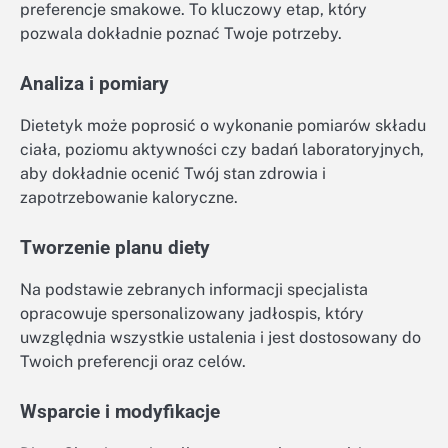
preferencje smakowe. To kluczowy etap, który
pozwala dokładnie poznać Twoje potrzeby.
Analiza i pomiary
Dietetyk może poprosić o wykonanie pomiarów składu
ciała, poziomu aktywności czy badań laboratoryjnych,
aby dokładnie ocenić Twój stan zdrowia i
zapotrzebowanie kaloryczne.
Tworzenie planu diety
Na podstawie zebranych informacji specjalista
opracowuje spersonalizowany jadłospis, który
uwzględnia wszystkie ustalenia i jest dostosowany do
Twoich preferencji oraz celów.
Wsparcie i modyfikacje