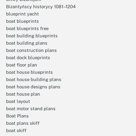
Bizantyńscy historycy 1081–1204
blueprint yacht
boat blueprints
boat blueprints free
boat building blueprints
boat building plans
boat construction plans
boat dock blueprints
boat floor plan
boat house blueprints
boat house building plans
boat house designs plans
boat house plan
boat layout
boat motor stand plans
Boat Plans
boat plans skiff
boat skiff