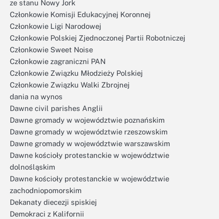
ze stanu Nowy Jork
Członkowie Komisji Edukacyjnej Koronnej
Członkowie Ligi Narodowej
Członkowie Polskiej Zjednoczonej Partii Robotniczej
Członkowie Sweet Noise
Członkowie zagraniczni PAN
Członkowie Związku Młodzieży Polskiej
Członkowie Związku Walki Zbrojnej
dania na wynos
Dawne civil parishes Anglii
Dawne gromady w województwie poznańskim
Dawne gromady w województwie rzeszowskim
Dawne gromady w województwie warszawskim
Dawne kościoły protestanckie w województwie
dolnośląskim
Dawne kościoły protestanckie w województwie
zachodniopomorskim
Dekanaty diecezji spiskiej
Demokraci z Kalifornii