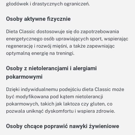
głodówek i drastycznych ograniczeń.
Osoby aktywne fizycznie
Dieta Classic dostosowuje się do zapotrzebowania
energetycznego osób uprawiających sport, wspierając
regenerację i rozwój mięśni, a także zapewniając
optymalną energię na treningi.
Osoby z nietolerancjami i alergiami
pokarmowymi
Dzięki indywidualnemu podejściu dieta Classic może
być modyfikowana pod kątem nietolerancji
pokarmowych, takich jak laktoza czy gluten, co
pozwala uniknąć dyskomfortu i wspiera zdrowie.
Osoby chcące poprawić nawyki żywieniowe