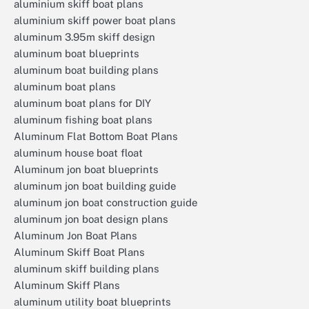
aluminium skiff boat plans
aluminium skiff power boat plans
aluminum 3.95m skiff design
aluminum boat blueprints
aluminum boat building plans
aluminum boat plans
aluminum boat plans for DIY
aluminum fishing boat plans
Aluminum Flat Bottom Boat Plans
aluminum house boat float
Aluminum jon boat blueprints
aluminum jon boat building guide
aluminum jon boat construction guide
aluminum jon boat design plans
Aluminum Jon Boat Plans
Aluminum Skiff Boat Plans
aluminum skiff building plans
Aluminum Skiff Plans
aluminum utility boat blueprints