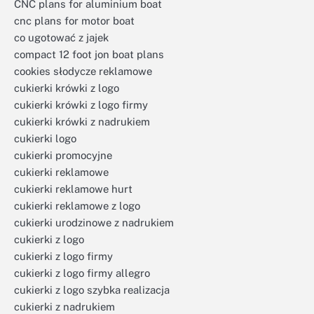
CNC plans for aluminium boat
cnc plans for motor boat
co ugotować z jajek
compact 12 foot jon boat plans
cookies słodycze reklamowe
cukierki krówki z logo
cukierki krówki z logo firmy
cukierki krówki z nadrukiem
cukierki logo
cukierki promocyjne
cukierki reklamowe
cukierki reklamowe hurt
cukierki reklamowe z logo
cukierki urodzinowe z nadrukiem
cukierki z logo
cukierki z logo firmy
cukierki z logo firmy allegro
cukierki z logo szybka realizacja
cukierki z nadrukiem