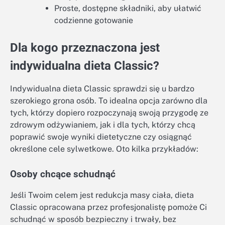
Proste, dostępne składniki, aby ułatwić
codzienne gotowanie
Dla kogo przeznaczona jest
indywidualna dieta Classic?
Indywidualna dieta Classic sprawdzi się u bardzo
szerokiego grona osób. To idealna opcja zarówno dla
tych, którzy dopiero rozpoczynają swoją przygodę ze
zdrowym odżywianiem, jak i dla tych, którzy chcą
poprawić swoje wyniki dietetyczne czy osiągnąć
określone cele sylwetkowe. Oto kilka przykładów:
Osoby chcące schudnąć
Jeśli Twoim celem jest redukcja masy ciała, dieta
Classic opracowana przez profesjonalistę pomoże Ci
schudnąć w sposób bezpieczny i trwały, bez