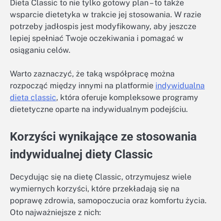
Dieta Classic to nie tylko gotowy plan – to także
wsparcie dietetyka w trakcie jej stosowania. W razie
potrzeby jadłospis jest modyfikowany, aby jeszcze
lepiej spełniać Twoje oczekiwania i pomagać w
osiąganiu celów.
Warto zaznaczyć, że taką współpracę można
rozpocząć między innymi na platformie
indywidualna
dieta classic
, która oferuje kompleksowe programy
dietetyczne oparte na indywidualnym podejściu.
Korzyści wynikające ze stosowania
indywidualnej diety Classic
Decydując się na dietę Classic, otrzymujesz wiele
wymiernych korzyści, które przekładają się na
poprawę zdrowia, samopoczucia oraz komfortu życia.
Oto najważniejsze z nich: