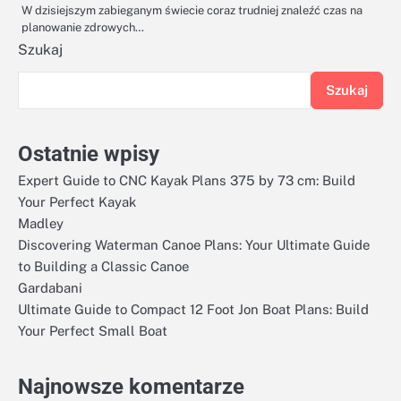
W dzisiejszym zabieganym świecie coraz trudniej znaleźć czas na
planowanie zdrowych…
Szukaj
Szukaj
Ostatnie wpisy
Expert Guide to CNC Kayak Plans 375 by 73 cm: Build
Your Perfect Kayak
Madley
Discovering Waterman Canoe Plans: Your Ultimate Guide
to Building a Classic Canoe
Gardabani
Ultimate Guide to Compact 12 Foot Jon Boat Plans: Build
Your Perfect Small Boat
Najnowsze komentarze