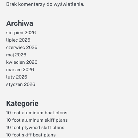
Brak komentarzy do wyświetlenia.
Archiwa
sierpień 2026
lipiec 2026
czerwiec 2026
maj 2026
kwiecień 2026
marzec 2026
luty 2026
styczeń 2026
Kategorie
10 foot aluminum boat plans
10 foot aluminum skiff plans
10 foot plywood skiff plans
10 foot skiff boat plans