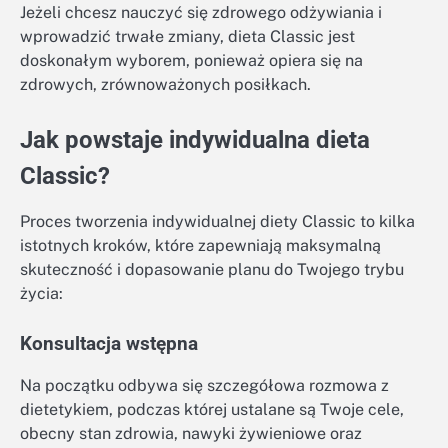
Jeżeli chcesz nauczyć się zdrowego odżywiania i
wprowadzić trwałe zmiany, dieta Classic jest
doskonałym wyborem, ponieważ opiera się na
zdrowych, zrównoważonych posiłkach.
Jak powstaje indywidualna dieta
Classic?
Proces tworzenia indywidualnej diety Classic to kilka
istotnych kroków, które zapewniają maksymalną
skuteczność i dopasowanie planu do Twojego trybu
życia:
Konsultacja wstępna
Na początku odbywa się szczegółowa rozmowa z
dietetykiem, podczas której ustalane są Twoje cele,
obecny stan zdrowia, nawyki żywieniowe oraz