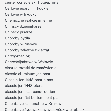
center console skiff blueprints
Cerkwie eparchii irkuckiej
Cerkwie w Irkucku
Chemiczne reakcje imienne
Chińscy dziennikarze
Chińscy pisarze
Choroby bydła
Choroby wirusowe
Choroby zakaźne zwierząt
Chrząszcze Azji
Chrześcijaństwo w Wołowie
ciastka rozetki do zamówienia
classic aluminum jon boat
Classic Jon 1448 boat plans
classic jon 1448 plans
classic jon boat construction
classic jon flat bottom boat plans
Cmentarze komunalne w Krakowie
Cmentarze żydowskie w województwie lubuskim