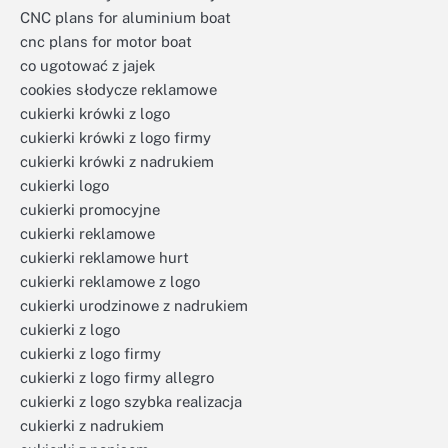
CNC plans for aluminium boat
cnc plans for motor boat
co ugotować z jajek
cookies słodycze reklamowe
cukierki krówki z logo
cukierki krówki z logo firmy
cukierki krówki z nadrukiem
cukierki logo
cukierki promocyjne
cukierki reklamowe
cukierki reklamowe hurt
cukierki reklamowe z logo
cukierki urodzinowe z nadrukiem
cukierki z logo
cukierki z logo firmy
cukierki z logo firmy allegro
cukierki z logo szybka realizacja
cukierki z nadrukiem