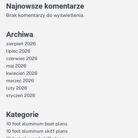
Najnowsze komentarze
Brak komentarzy do wyświetlenia.
Archiwa
sierpień 2026
lipiec 2026
czerwiec 2026
maj 2026
kwiecień 2026
marzec 2026
luty 2026
styczeń 2026
Kategorie
10 foot aluminum boat plans
10 foot aluminum skiff plans