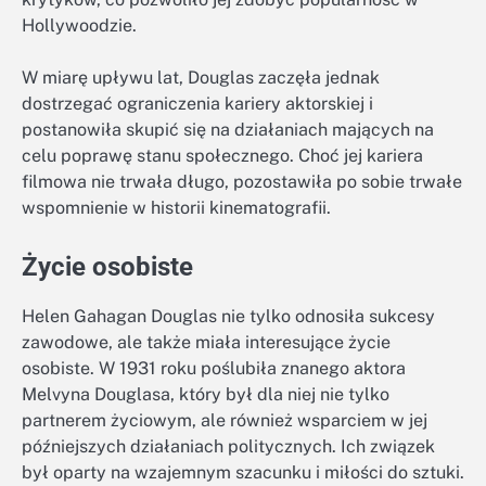
Hollywoodzie.
W miarę upływu lat, Douglas zaczęła jednak
dostrzegać ograniczenia kariery aktorskiej i
postanowiła skupić się na działaniach mających na
celu poprawę stanu społecznego. Choć jej kariera
filmowa nie trwała długo, pozostawiła po sobie trwałe
wspomnienie w historii kinematografii.
Życie osobiste
Helen Gahagan Douglas nie tylko odnosiła sukcesy
zawodowe, ale także miała interesujące życie
osobiste. W 1931 roku poślubiła znanego aktora
Melvyna Douglasa, który był dla niej nie tylko
partnerem życiowym, ale również wsparciem w jej
późniejszych działaniach politycznych. Ich związek
był oparty na wzajemnym szacunku i miłości do sztuki.