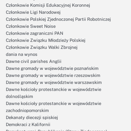
Członkowie Komisji Edukacyjnej Koronnej
Członkowie Ligi Narodowej
Członkowie Polskiej Zjednoczonej Partii Robotniczej
Członkowie Sweet Noise
Członkowie zagraniczni PAN
Członkowie Związku Młodzieży Polskiej
Członkowie Związku Walki Zbrojnej
dania na wynos
Dawne civil parishes Anglii
Dawne gromady w województwie poznańskim
Dawne gromady w województwie rzeszowskim
Dawne gromady w województwie warszawskim
Dawne kościoły protestanckie w województwie
dolnośląskim
Dawne kościoły protestanckie w województwie
zachodniopomorskim
Dekanaty diecezji spiskiej
Demokraci z Kalifornii