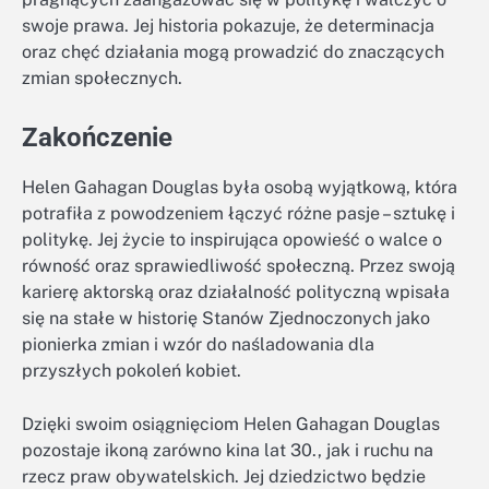
swoje prawa. Jej historia pokazuje, że determinacja
oraz chęć działania mogą prowadzić do znaczących
zmian społecznych.
Zakończenie
Helen Gahagan Douglas była osobą wyjątkową, która
potrafiła z powodzeniem łączyć różne pasje – sztukę i
politykę. Jej życie to inspirująca opowieść o walce o
równość oraz sprawiedliwość społeczną. Przez swoją
karierę aktorską oraz działalność polityczną wpisała
się na stałe w historię Stanów Zjednoczonych jako
pionierka zmian i wzór do naśladowania dla
przyszłych pokoleń kobiet.
Dzięki swoim osiągnięciom Helen Gahagan Douglas
pozostaje ikoną zarówno kina lat 30., jak i ruchu na
rzecz praw obywatelskich. Jej dziedzictwo będzie