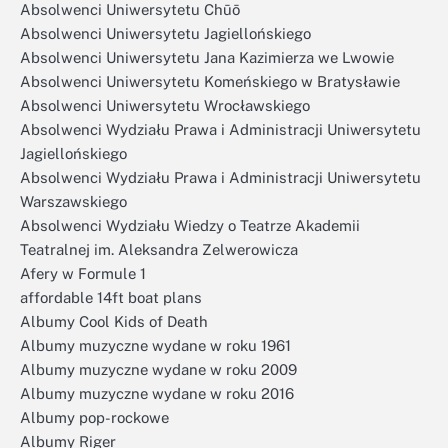
Absolwenci Uniwersytetu Chūō
Absolwenci Uniwersytetu Jagiellońskiego
Absolwenci Uniwersytetu Jana Kazimierza we Lwowie
Absolwenci Uniwersytetu Komeńskiego w Bratysławie
Absolwenci Uniwersytetu Wrocławskiego
Absolwenci Wydziału Prawa i Administracji Uniwersytetu
Jagiellońskiego
Absolwenci Wydziału Prawa i Administracji Uniwersytetu
Warszawskiego
Absolwenci Wydziału Wiedzy o Teatrze Akademii
Teatralnej im. Aleksandra Zelwerowicza
Afery w Formule 1
affordable 14ft boat plans
Albumy Cool Kids of Death
Albumy muzyczne wydane w roku 1961
Albumy muzyczne wydane w roku 2009
Albumy muzyczne wydane w roku 2016
Albumy pop-rockowe
Albumy Riger