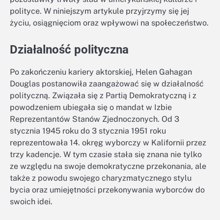
polityce. W niniejszym artykule przyjrzymy się jej
życiu, osiągnięciom oraz wpływowi na społeczeństwo.
Działalność polityczna
Po zakończeniu kariery aktorskiej, Helen Gahagan
Douglas postanowiła zaangażować się w działalność
polityczną. Związała się z Partią Demokratyczną i z
powodzeniem ubiegała się o mandat w Izbie
Reprezentantów Stanów Zjednoczonych. Od 3
stycznia 1945 roku do 3 stycznia 1951 roku
reprezentowała 14. okręg wyborczy w Kalifornii przez
trzy kadencje. W tym czasie stała się znana nie tylko
ze względu na swoje demokratyczne przekonania, ale
także z powodu swojego charyzmatycznego stylu
bycia oraz umiejętności przekonywania wyborców do
swoich idei.