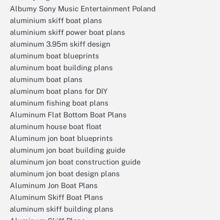
Albumy Sony Music Entertainment Poland
aluminium skiff boat plans
aluminium skiff power boat plans
aluminum 3.95m skiff design
aluminum boat blueprints
aluminum boat building plans
aluminum boat plans
aluminum boat plans for DIY
aluminum fishing boat plans
Aluminum Flat Bottom Boat Plans
aluminum house boat float
Aluminum jon boat blueprints
aluminum jon boat building guide
aluminum jon boat construction guide
aluminum jon boat design plans
Aluminum Jon Boat Plans
Aluminum Skiff Boat Plans
aluminum skiff building plans