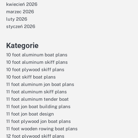
kwiecień 2026
marzec 2026
luty 2026
styczeń 2026
Kategorie
10 foot aluminum boat plans
10 foot aluminum skiff plans
10 foot plywood skiff plans
10 foot skiff boat plans
11 foot aluminum jon boat plans
11 foot aluminum skiff plans
11 foot aluminum tender boat
11 foot jon boat building plans
11 foot jon boat design
11 foot plywood jon boat plans
11 foot wooden rowing boat plans
12 foot plywood skiff plans