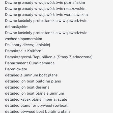
Dawne gromady w województwie poznańskim
Dawne gromady w województwie rzeszowskim
Dawne gromady w województwie warszawskim
Dawne kościoły protestanckie w województwie
dolnośląskim
Dawne kościoły protestanckie w województwie
zachodniopomorskim
Dekanaty diecezji spiskiej
Demokraci z Kalifornii
Demokratyczni-Republikanie (Stany Zjednoczone)
Departament Cundinamarca
Dereniowate
detailed aluminum boat plans
detailed jon boat building plans
detailed jon boat designs
detailed jon boat plans aluminum
detailed kayak plans imperial scale
detailed plans for plywood rowboat
detailed plywood boat building plans