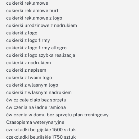
cukierki reklamowe
cukierki reklamowe hurt
cukierki reklamowe z logo
cukierki urodzinowe z nadrukiem
cukierki z logo
cukierki z logo firmy
cukierki z logo firmy allegro
cukierki z logo szybka realizacja
cukierki z nadrukiem
cukierki z napisem
cukierki z twoim logo
cukierki z wlasnym logo
cukierki z własnym nadrukiem
ćwicz całe ciało bez sprzętu
ćwiczenia na ładne ramiona
ćwiczenia w domu bez sprzętu plan treningowy
Czasopisma weterynaryjne
czekoladki belgijskie 1500 sztuk
czekoladki belgijskie 1750 sztuk