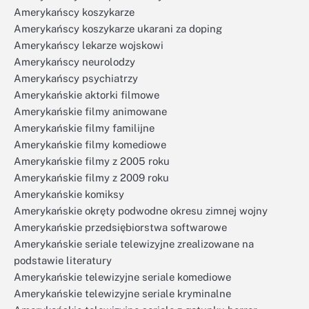
Amerykańscy koszykarze
Amerykańscy koszykarze ukarani za doping
Amerykańscy lekarze wojskowi
Amerykańscy neurolodzy
Amerykańscy psychiatrzy
Amerykańskie aktorki filmowe
Amerykańskie filmy animowane
Amerykańskie filmy familijne
Amerykańskie filmy komediowe
Amerykańskie filmy z 2005 roku
Amerykańskie filmy z 2009 roku
Amerykańskie komiksy
Amerykańskie okręty podwodne okresu zimnej wojny
Amerykańskie przedsiębiorstwa softwarowe
Amerykańskie seriale telewizyjne zrealizowane na
podstawie literatury
Amerykańskie telewizyjne seriale komediowe
Amerykańskie telewizyjne seriale kryminalne