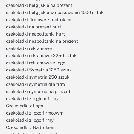
czekoladki belgijskie na prezent
czekoladki belgijskie w opakowaniu 1000 sztuk
czekoladki firmowe z nadrukiem
czekoladki na prezent hurt
czekoladki neapolitanki hurt
czekoladki neapolitanki na prezent
czekoladki reklamowe
czekoladki reklamowe 2250 sztuk
czekoladki reklamowe z logo
czekoladki Symetria 1250 sztuk
czekoladki symetria 250 sztuk
czekoladki symetria dla firm
czekoladki symetria na prezent
czekoladki z logiem firmy
Czekoladki z Logo
czekoladki z logo firmowym
czekoladki z logo firmy
Czekoladki z Nadrukiem