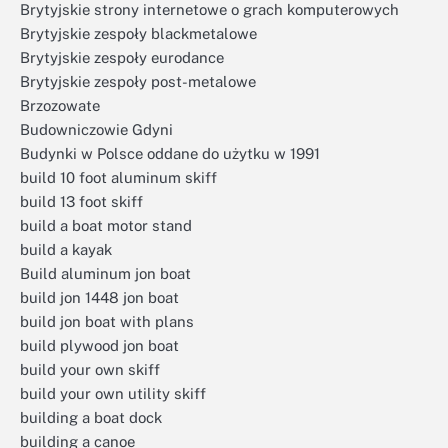
Brytyjskie strony internetowe o grach komputerowych
Brytyjskie zespoły blackmetalowe
Brytyjskie zespoły eurodance
Brytyjskie zespoły post-metalowe
Brzozowate
Budowniczowie Gdyni
Budynki w Polsce oddane do użytku w 1991
build 10 foot aluminum skiff
build 13 foot skiff
build a boat motor stand
build a kayak
Build aluminum jon boat
build jon 1448 jon boat
build jon boat with plans
build plywood jon boat
build your own skiff
build your own utility skiff
building a boat dock
building a canoe