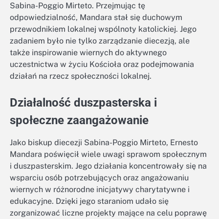
Sabina-Poggio Mirteto. Przejmując tę
odpowiedzialność, Mandara stał się duchowym
przewodnikiem lokalnej wspólnoty katolickiej. Jego
zadaniem było nie tylko zarządzanie diecezją, ale
także inspirowanie wiernych do aktywnego
uczestnictwa w życiu Kościoła oraz podejmowania
działań na rzecz społeczności lokalnej.
Działalność duszpasterska i
społeczne zaangażowanie
Jako biskup diecezji Sabina-Poggio Mirteto, Ernesto
Mandara poświęcił wiele uwagi sprawom społecznym
i duszpasterskim. Jego działania koncentrowały się na
wsparciu osób potrzebujących oraz angażowaniu
wiernych w różnorodne inicjatywy charytatywne i
edukacyjne. Dzięki jego staraniom udało się
zorganizować liczne projekty mające na celu poprawę