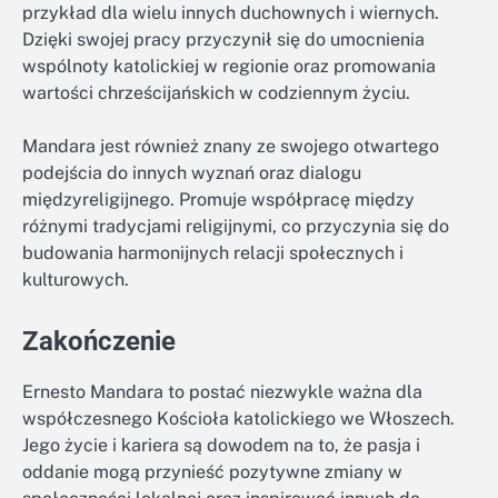
przykład dla wielu innych duchownych i wiernych.
Dzięki swojej pracy przyczynił się do umocnienia
wspólnoty katolickiej w regionie oraz promowania
wartości chrześcijańskich w codziennym życiu.
Mandara jest również znany ze swojego otwartego
podejścia do innych wyznań oraz dialogu
międzyreligijnego. Promuje współpracę między
różnymi tradycjami religijnymi, co przyczynia się do
budowania harmonijnych relacji społecznych i
kulturowych.
Zakończenie
Ernesto Mandara to postać niezwykle ważna dla
współczesnego Kościoła katolickiego we Włoszech.
Jego życie i kariera są dowodem na to, że pasja i
oddanie mogą przynieść pozytywne zmiany w