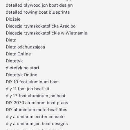
detailed plywood jon boat design
detailed rowing boat blueprints
Didżeje
Diecezja rzymskokatolicka Arecibo
Diecezje rzymskokatolickie w Wietnamie
Dieta
Dieta odchudzająca
Dieta Online
Dietetyk
dietetyk na start
Dietetyk Online
DIY 10 foot aluminum boat
diy 11 foot jon boat kit
diy 17 foot aluminum jon boat
DIY 2070 aluminum boat plans
DIY aluminium motorboat files
diy aluminum center console
diy aluminum jon boat designs