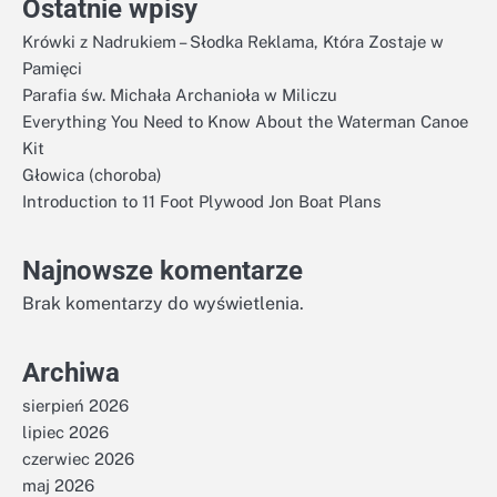
Ostatnie wpisy
Krówki z Nadrukiem – Słodka Reklama, Która Zostaje w
Pamięci
Parafia św. Michała Archanioła w Miliczu
Everything You Need to Know About the Waterman Canoe
Kit
Głowica (choroba)
Introduction to 11 Foot Plywood Jon Boat Plans
Najnowsze komentarze
Brak komentarzy do wyświetlenia.
Archiwa
sierpień 2026
lipiec 2026
czerwiec 2026
maj 2026