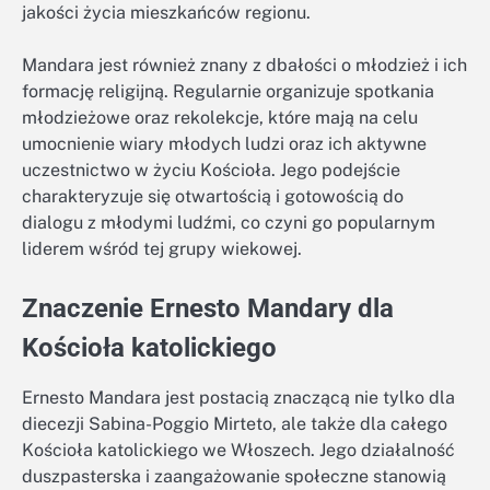
jakości życia mieszkańców regionu.
Mandara jest również znany z dbałości o młodzież i ich
formację religijną. Regularnie organizuje spotkania
młodzieżowe oraz rekolekcje, które mają na celu
umocnienie wiary młodych ludzi oraz ich aktywne
uczestnictwo w życiu Kościoła. Jego podejście
charakteryzuje się otwartością i gotowością do
dialogu z młodymi ludźmi, co czyni go popularnym
liderem wśród tej grupy wiekowej.
Znaczenie Ernesto Mandary dla
Kościoła katolickiego
Ernesto Mandara jest postacią znaczącą nie tylko dla
diecezji Sabina-Poggio Mirteto, ale także dla całego
Kościoła katolickiego we Włoszech. Jego działalność
duszpasterska i zaangażowanie społeczne stanowią