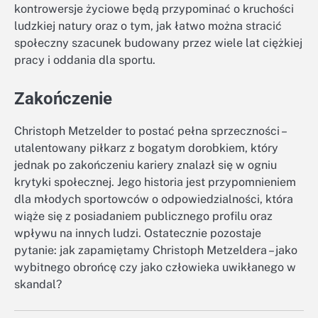
kontrowersje życiowe będą przypominać o kruchości
ludzkiej natury oraz o tym, jak łatwo można stracić
społeczny szacunek budowany przez wiele lat ciężkiej
pracy i oddania dla sportu.
Zakończenie
Christoph Metzelder to postać pełna sprzeczności –
utalentowany piłkarz z bogatym dorobkiem, który
jednak po zakończeniu kariery znalazł się w ogniu
krytyki społecznej. Jego historia jest przypomnieniem
dla młodych sportowców o odpowiedzialności, która
wiąże się z posiadaniem publicznego profilu oraz
wpływu na innych ludzi. Ostatecznie pozostaje
pytanie: jak zapamiętamy Christoph Metzeldera – jako
wybitnego obrońcę czy jako człowieka uwikłanego w
skandal?