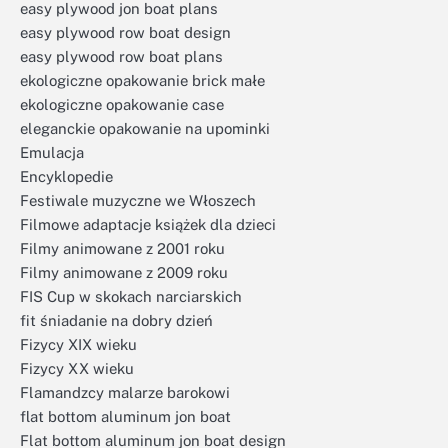
easy plywood jon boat plans
easy plywood row boat design
easy plywood row boat plans
ekologiczne opakowanie brick małe
ekologiczne opakowanie case
eleganckie opakowanie na upominki
Emulacja
Encyklopedie
Festiwale muzyczne we Włoszech
Filmowe adaptacje książek dla dzieci
Filmy animowane z 2001 roku
Filmy animowane z 2009 roku
FIS Cup w skokach narciarskich
fit śniadanie na dobry dzień
Fizycy XIX wieku
Fizycy XX wieku
Flamandzcy malarze barokowi
flat bottom aluminum jon boat
Flat bottom aluminum jon boat design