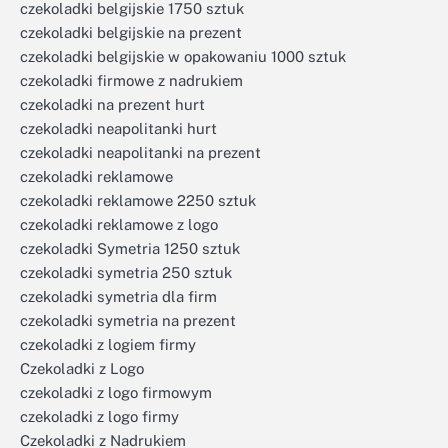
czekoladki belgijskie 1750 sztuk
czekoladki belgijskie na prezent
czekoladki belgijskie w opakowaniu 1000 sztuk
czekoladki firmowe z nadrukiem
czekoladki na prezent hurt
czekoladki neapolitanki hurt
czekoladki neapolitanki na prezent
czekoladki reklamowe
czekoladki reklamowe 2250 sztuk
czekoladki reklamowe z logo
czekoladki Symetria 1250 sztuk
czekoladki symetria 250 sztuk
czekoladki symetria dla firm
czekoladki symetria na prezent
czekoladki z logiem firmy
Czekoladki z Logo
czekoladki z logo firmowym
czekoladki z logo firmy
Czekoladki z Nadrukiem