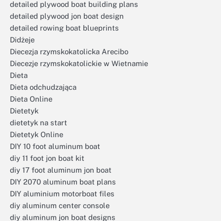
detailed plywood boat building plans
detailed plywood jon boat design
detailed rowing boat blueprints
Didżeje
Diecezja rzymskokatolicka Arecibo
Diecezje rzymskokatolickie w Wietnamie
Dieta
Dieta odchudzająca
Dieta Online
Dietetyk
dietetyk na start
Dietetyk Online
DIY 10 foot aluminum boat
diy 11 foot jon boat kit
diy 17 foot aluminum jon boat
DIY 2070 aluminum boat plans
DIY aluminium motorboat files
diy aluminum center console
diy aluminum jon boat designs