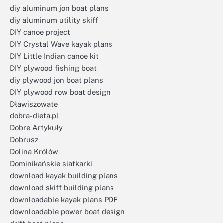
diy aluminum jon boat plans
diy aluminum utility skiff
DIY canoe project
DIY Crystal Wave kayak plans
DIY Little Indian canoe kit
DIY plywood fishing boat
diy plywood jon boat plans
DIY plywood row boat design
Dławiszowate
dobra-dieta.pl
Dobre Artykuły
Dobrusz
Dolina Królów
Dominikańskie siatkarki
download kayak building plans
download skiff building plans
downloadable kayak plans PDF
downloadable power boat design