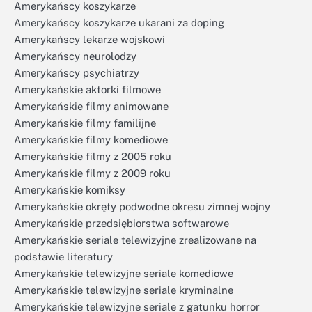
Amerykańscy koszykarze
Amerykańscy koszykarze ukarani za doping
Amerykańscy lekarze wojskowi
Amerykańscy neurolodzy
Amerykańscy psychiatrzy
Amerykańskie aktorki filmowe
Amerykańskie filmy animowane
Amerykańskie filmy familijne
Amerykańskie filmy komediowe
Amerykańskie filmy z 2005 roku
Amerykańskie filmy z 2009 roku
Amerykańskie komiksy
Amerykańskie okręty podwodne okresu zimnej wojny
Amerykańskie przedsiębiorstwa softwarowe
Amerykańskie seriale telewizyjne zrealizowane na
podstawie literatury
Amerykańskie telewizyjne seriale komediowe
Amerykańskie telewizyjne seriale kryminalne
Amerykańskie telewizyjne seriale z gatunku horror