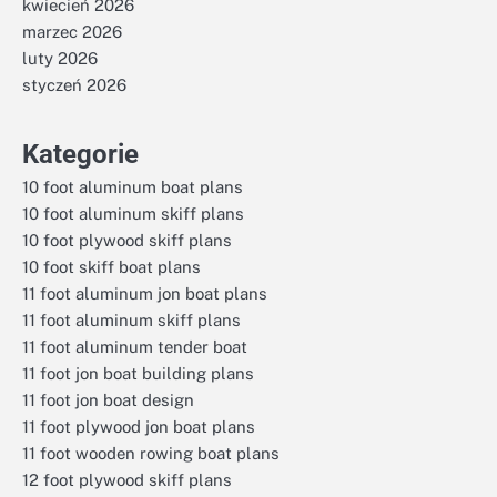
kwiecień 2026
marzec 2026
luty 2026
styczeń 2026
Kategorie
10 foot aluminum boat plans
10 foot aluminum skiff plans
10 foot plywood skiff plans
10 foot skiff boat plans
11 foot aluminum jon boat plans
11 foot aluminum skiff plans
11 foot aluminum tender boat
11 foot jon boat building plans
11 foot jon boat design
11 foot plywood jon boat plans
11 foot wooden rowing boat plans
12 foot plywood skiff plans