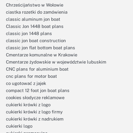
Chrześcijaństwo w Wołowie
ciastka rozetki do zamówienia
classic aluminum jon boat
Classic Jon 1448 boat plans
classic jon 1448 plans
classic jon boat construction
classic jon flat bottom boat plans
Cmentarze komunalne w Krakowie
Cmentarze żydowskie w województwie lubuskim
CNC plans for aluminium boat
cnc plans for motor boat
co ugotować z jajek
compact 12 foot jon boat plans
cookies słodycze reklamowe
cukierki krówki z logo
cukierki krówki z logo firmy
cukierki krówki z nadrukiem
cukierki logo