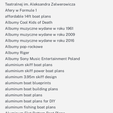
Teatralnej im. Aleksandra Zelwerowicza
Afery w Formule 1
affordable 14ft boat plans
Albumy Cool Kids of Death
Albumy muzyczne wydane w roku 1961
Albumy muzyczne wydane w roku 2009
Albumy muzyczne wydane w roku 2016
Albumy pop-rockowe
Albumy Riger
Albumy Sony Music Entertainment Poland
aluminium skiff boat plans
aluminium skiff power boat plans
aluminum 3.95m skiff design
aluminum boat blueprints
aluminum boat building plans
aluminum boat plans
aluminum boat plans for DIY
aluminum fishing boat plans