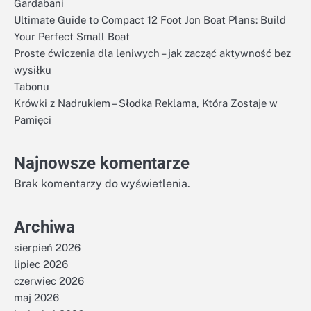
Gardabani
Ultimate Guide to Compact 12 Foot Jon Boat Plans: Build
Your Perfect Small Boat
Proste ćwiczenia dla leniwych – jak zacząć aktywność bez
wysiłku
Tabonu
Krówki z Nadrukiem – Słodka Reklama, Która Zostaje w
Pamięci
Najnowsze komentarze
Brak komentarzy do wyświetlenia.
Archiwa
sierpień 2026
lipiec 2026
czerwiec 2026
maj 2026