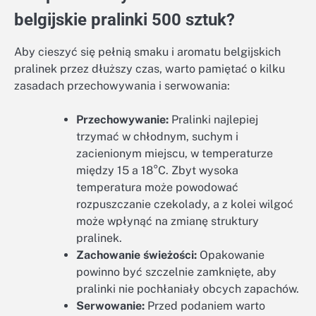
belgijskie pralinki 500 sztuk?
Aby cieszyć się pełnią smaku i aromatu belgijskich
pralinek przez dłuższy czas, warto pamiętać o kilku
zasadach przechowywania i serwowania:
Przechowywanie:
Pralinki najlepiej
trzymać w chłodnym, suchym i
zacienionym miejscu, w temperaturze
między 15 a 18°C. Zbyt wysoka
temperatura może powodować
rozpuszczanie czekolady, a z kolei wilgoć
może wpłynąć na zmianę struktury
pralinek.
Zachowanie świeżości:
Opakowanie
powinno być szczelnie zamknięte, aby
pralinki nie pochłaniały obcych zapachów.
Serwowanie:
Przed podaniem warto