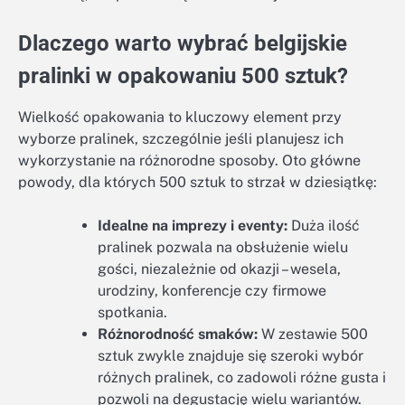
Dlaczego warto wybrać belgijskie
pralinki w opakowaniu 500 sztuk?
Wielkość opakowania to kluczowy element przy
wyborze pralinek, szczególnie jeśli planujesz ich
wykorzystanie na różnorodne sposoby. Oto główne
powody, dla których 500 sztuk to strzał w dziesiątkę:
Idealne na imprezy i eventy:
Duża ilość
pralinek pozwala na obsłużenie wielu
gości, niezależnie od okazji – wesela,
urodziny, konferencje czy firmowe
spotkania.
Różnorodność smaków:
W zestawie 500
sztuk zwykle znajduje się szeroki wybór
różnych pralinek, co zadowoli różne gusta i
pozwoli na degustację wielu wariantów.