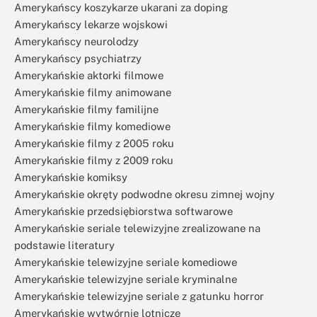
Amerykańscy koszykarze ukarani za doping
Amerykańscy lekarze wojskowi
Amerykańscy neurolodzy
Amerykańscy psychiatrzy
Amerykańskie aktorki filmowe
Amerykańskie filmy animowane
Amerykańskie filmy familijne
Amerykańskie filmy komediowe
Amerykańskie filmy z 2005 roku
Amerykańskie filmy z 2009 roku
Amerykańskie komiksy
Amerykańskie okręty podwodne okresu zimnej wojny
Amerykańskie przedsiębiorstwa softwarowe
Amerykańskie seriale telewizyjne zrealizowane na
podstawie literatury
Amerykańskie telewizyjne seriale komediowe
Amerykańskie telewizyjne seriale kryminalne
Amerykańskie telewizyjne seriale z gatunku horror
Amerykańskie wytwórnie lotnicze