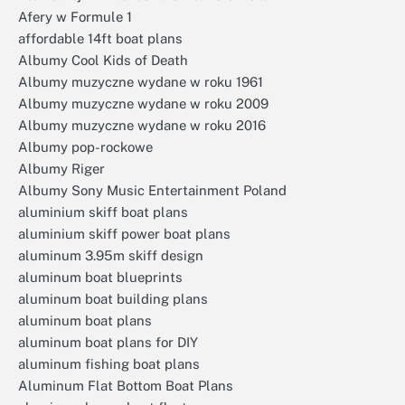
Afery w Formule 1
affordable 14ft boat plans
Albumy Cool Kids of Death
Albumy muzyczne wydane w roku 1961
Albumy muzyczne wydane w roku 2009
Albumy muzyczne wydane w roku 2016
Albumy pop-rockowe
Albumy Riger
Albumy Sony Music Entertainment Poland
aluminium skiff boat plans
aluminium skiff power boat plans
aluminum 3.95m skiff design
aluminum boat blueprints
aluminum boat building plans
aluminum boat plans
aluminum boat plans for DIY
aluminum fishing boat plans
Aluminum Flat Bottom Boat Plans