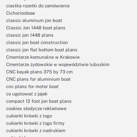
ciastka rozetki do zamówienia
Cichorioideae
classic aluminum jon boat
Classic Jon 1448 boat plans
classic jon 1448 plans
classic jon boat construction
classic jon flat bottom boat plans
Cmentarze komunalne w Krakowie
Cmentarze żydowskie w województwie lubuskim
CNC kayak plans 375 by 73 cm
CNC plans for aluminium boat
cnc plans for motor boat
co ugotować z jajek
compact 12 foot jon boat plans
cookies słodycze reklamowe
cukierki krówki z logo
cukierki krówki z logo firmy
cukierki krówki z nadrukiem