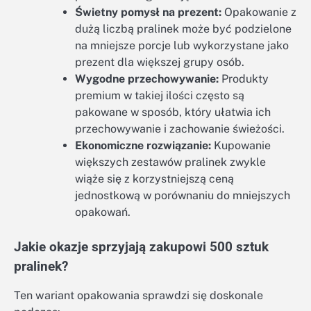
Świetny pomysł na prezent:
Opakowanie z
dużą liczbą pralinek może być podzielone
na mniejsze porcje lub wykorzystane jako
prezent dla większej grupy osób.
Wygodne przechowywanie:
Produkty
premium w takiej ilości często są
pakowane w sposób, który ułatwia ich
przechowywanie i zachowanie świeżości.
Ekonomiczne rozwiązanie:
Kupowanie
większych zestawów pralinek zwykle
wiąże się z korzystniejszą ceną
jednostkową w porównaniu do mniejszych
opakowań.
Jakie okazje sprzyjają zakupowi 500 sztuk
pralinek?
Ten wariant opakowania sprawdzi się doskonale