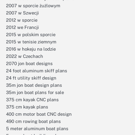
2007 w sporcie żużlowym
2007 w Szwecji
2012 w sporcie
2012 we Francji
2015 w polskim sporcie
2015 w tenisie ziemnym
2016 w hokeju na lodzie
2022 w Czechach
2070 jon boat designs
24 foot aluminum skiff plans
24 ft utility skiff design
35m jon boat design plans
35m jon boat plans for sale
375 cm kayak CNC plans
375 cm kayak plans
400 cm motor boat CNC design
490 cm rowing boat plans
5 meter aluminum boat plans