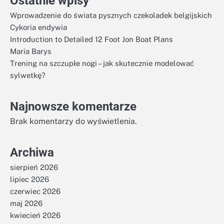
Ostatnie wpisy
Wprowadzenie do świata pysznych czekoladek belgijskich
Cykoria endywia
Introduction to Detailed 12 Foot Jon Boat Plans
Maria Barys
Trening na szczupłe nogi – jak skutecznie modelować
sylwetkę?
Najnowsze komentarze
Brak komentarzy do wyświetlenia.
Archiwa
sierpień 2026
lipiec 2026
czerwiec 2026
maj 2026
kwiecień 2026