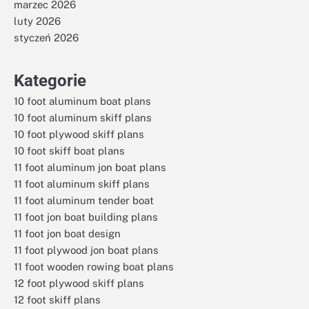
marzec 2026
luty 2026
styczeń 2026
Kategorie
10 foot aluminum boat plans
10 foot aluminum skiff plans
10 foot plywood skiff plans
10 foot skiff boat plans
11 foot aluminum jon boat plans
11 foot aluminum skiff plans
11 foot aluminum tender boat
11 foot jon boat building plans
11 foot jon boat design
11 foot plywood jon boat plans
11 foot wooden rowing boat plans
12 foot plywood skiff plans
12 foot skiff plans