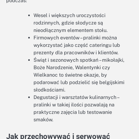
podczas:
Wesel i większych uroczystości
rodzinnych, gdzie słodycze są
nieodłącznym elementem stołu.
Firmowych eventów – pralinki można
wykorzystać jako część cateringu lub
prezenty dla pracowników i klientów.
Świąt i sezonowych spotkań – mikołajki,
Boże Narodzenie, Walentynki czy
Wielkanoc to świetne okazje, by
podarować lub podzielić się belgijskimi
słodkościami.
Degustacji i warsztatów kulinarnych –
pralinki w takiej ilości pozwalają na
praktyczne zajęcia lub testowanie
smaków.
Jak przechowywać i serwować