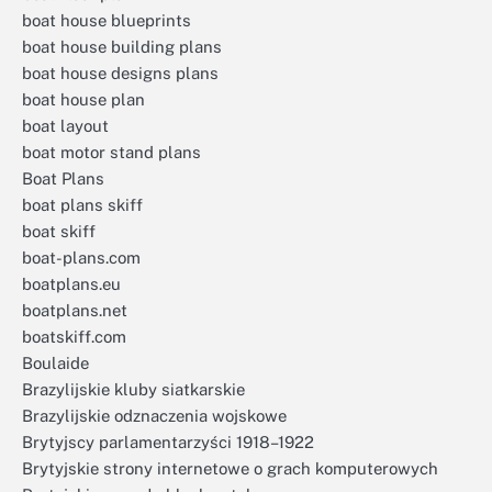
boat house blueprints
boat house building plans
boat house designs plans
boat house plan
boat layout
boat motor stand plans
Boat Plans
boat plans skiff
boat skiff
boat-plans.com
boatplans.eu
boatplans.net
boatskiff.com
Boulaide
Brazylijskie kluby siatkarskie
Brazylijskie odznaczenia wojskowe
Brytyjscy parlamentarzyści 1918–1922
Brytyjskie strony internetowe o grach komputerowych