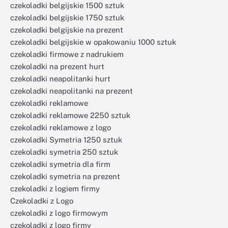
czekoladki belgijskie 1500 sztuk
czekoladki belgijskie 1750 sztuk
czekoladki belgijskie na prezent
czekoladki belgijskie w opakowaniu 1000 sztuk
czekoladki firmowe z nadrukiem
czekoladki na prezent hurt
czekoladki neapolitanki hurt
czekoladki neapolitanki na prezent
czekoladki reklamowe
czekoladki reklamowe 2250 sztuk
czekoladki reklamowe z logo
czekoladki Symetria 1250 sztuk
czekoladki symetria 250 sztuk
czekoladki symetria dla firm
czekoladki symetria na prezent
czekoladki z logiem firmy
Czekoladki z Logo
czekoladki z logo firmowym
czekoladki z logo firmy