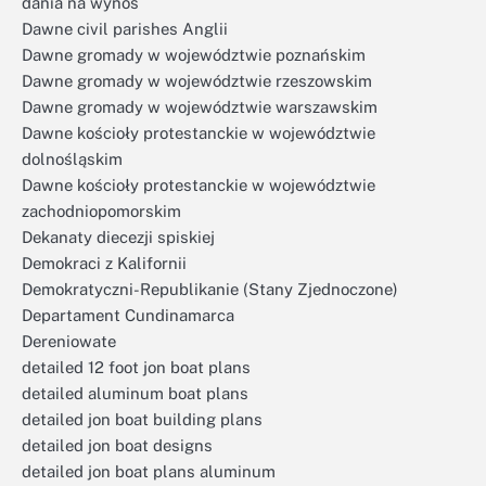
dania na wynos
Dawne civil parishes Anglii
Dawne gromady w województwie poznańskim
Dawne gromady w województwie rzeszowskim
Dawne gromady w województwie warszawskim
Dawne kościoły protestanckie w województwie
dolnośląskim
Dawne kościoły protestanckie w województwie
zachodniopomorskim
Dekanaty diecezji spiskiej
Demokraci z Kalifornii
Demokratyczni-Republikanie (Stany Zjednoczone)
Departament Cundinamarca
Dereniowate
detailed 12 foot jon boat plans
detailed aluminum boat plans
detailed jon boat building plans
detailed jon boat designs
detailed jon boat plans aluminum