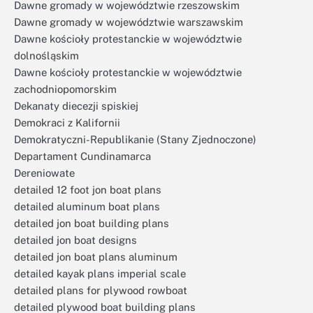
Dawne gromady w województwie rzeszowskim
Dawne gromady w województwie warszawskim
Dawne kościoły protestanckie w województwie
dolnośląskim
Dawne kościoły protestanckie w województwie
zachodniopomorskim
Dekanaty diecezji spiskiej
Demokraci z Kalifornii
Demokratyczni-Republikanie (Stany Zjednoczone)
Departament Cundinamarca
Dereniowate
detailed 12 foot jon boat plans
detailed aluminum boat plans
detailed jon boat building plans
detailed jon boat designs
detailed jon boat plans aluminum
detailed kayak plans imperial scale
detailed plans for plywood rowboat
detailed plywood boat building plans