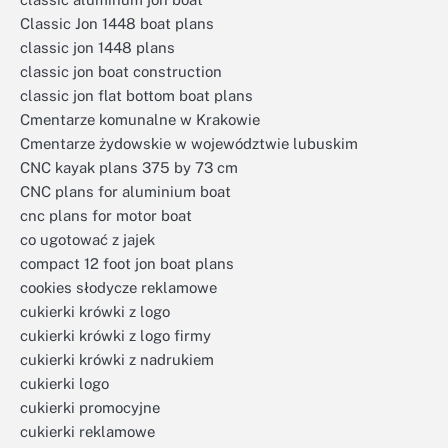
Classic Jon 1448 boat plans
classic jon 1448 plans
classic jon boat construction
classic jon flat bottom boat plans
Cmentarze komunalne w Krakowie
Cmentarze żydowskie w województwie lubuskim
CNC kayak plans 375 by 73 cm
CNC plans for aluminium boat
cnc plans for motor boat
co ugotować z jajek
compact 12 foot jon boat plans
cookies słodycze reklamowe
cukierki krówki z logo
cukierki krówki z logo firmy
cukierki krówki z nadrukiem
cukierki logo
cukierki promocyjne
cukierki reklamowe