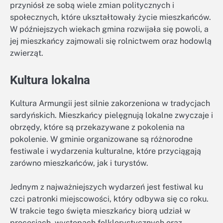
przyniósł ze sobą wiele zmian politycznych i
społecznych, które ukształtowały życie mieszkańców.
W późniejszych wiekach gmina rozwijała się powoli, a
jej mieszkańcy zajmowali się rolnictwem oraz hodowlą
zwierząt.
Kultura lokalna
Kultura Armungii jest silnie zakorzeniona w tradycjach
sardyńskich. Mieszkańcy pielęgnują lokalne zwyczaje i
obrzędy, które są przekazywane z pokolenia na
pokolenie. W gminie organizowane są różnorodne
festiwale i wydarzenia kulturalne, które przyciągają
zarówno mieszkańców, jak i turystów.
Jednym z najważniejszych wydarzeń jest festiwal ku
czci patronki miejscowości, który odbywa się co roku.
W trakcie tego święta mieszkańcy biorą udział w
procesjach, występach folklorystycznych oraz