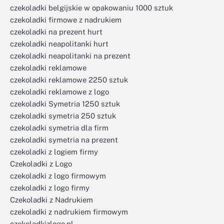
czekoladki belgijskie w opakowaniu 1000 sztuk
czekoladki firmowe z nadrukiem
czekoladki na prezent hurt
czekoladki neapolitanki hurt
czekoladki neapolitanki na prezent
czekoladki reklamowe
czekoladki reklamowe 2250 sztuk
czekoladki reklamowe z logo
czekoladki Symetria 1250 sztuk
czekoladki symetria 250 sztuk
czekoladki symetria dla firm
czekoladki symetria na prezent
czekoladki z logiem firmy
Czekoladki z Logo
czekoladki z logo firmowym
czekoladki z logo firmy
Czekoladki z Nadrukiem
czekoladki z nadrukiem firmowym
czekoladkizlogo.pl