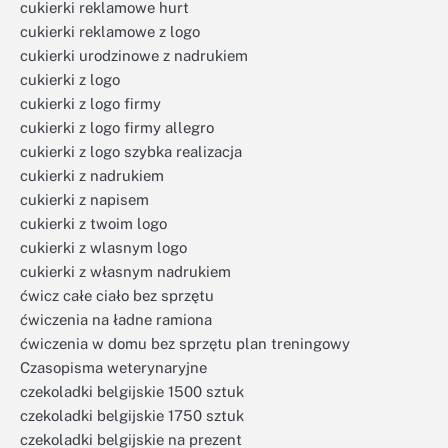
cukierki reklamowe hurt
cukierki reklamowe z logo
cukierki urodzinowe z nadrukiem
cukierki z logo
cukierki z logo firmy
cukierki z logo firmy allegro
cukierki z logo szybka realizacja
cukierki z nadrukiem
cukierki z napisem
cukierki z twoim logo
cukierki z wlasnym logo
cukierki z własnym nadrukiem
ćwicz całe ciało bez sprzętu
ćwiczenia na ładne ramiona
ćwiczenia w domu bez sprzętu plan treningowy
Czasopisma weterynaryjne
czekoladki belgijskie 1500 sztuk
czekoladki belgijskie 1750 sztuk
czekoladki belgijskie na prezent