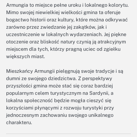
Armungia to miejsce pełne uroku i lokalnego kolorytu.
Mimo swojej niewielkiej wielkości gmina ta oferuje
bogactwo historii oraz kultury, które można odkrywać
zarówno przez zwiedzanie jej zakątków, jak i
uczestniczenie w lokalnych wydarzeniach. Jej piękne
otoczenie oraz bliskość natury czynią ją atrakcyjnym
miejscem dla tych, którzy pragną uciec od zgiełku
większych miast.
Mieszkańcy Armungii pielęgnują swoje tradycje i są
dumni ze swojego dziedzictwa. Z perspektywy
przyszłości gmina może stać się coraz bardziej
popularnym celem turystycznym na Sardynii, a
lokalna społeczność będzie mogła cieszyć się
korzyściami płynącymi z rozwoju turystyki przy
jednoczesnym zachowaniu swojego unikalnego
charakteru.