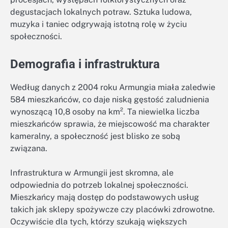
degustacjach lokalnych potraw. Sztuka ludowa,
muzyka i taniec odgrywają istotną rolę w życiu
społeczności.
Demografia i infrastruktura
Według danych z 2004 roku Armungia miała zaledwie
584 mieszkańców, co daje niską gęstość zaludnienia
wynoszącą 10,8 osoby na km². Ta niewielka liczba
mieszkańców sprawia, że miejscowość ma charakter
kameralny, a społeczność jest blisko ze sobą
związana.
Infrastruktura w Armungii jest skromna, ale
odpowiednia do potrzeb lokalnej społeczności.
Mieszkańcy mają dostęp do podstawowych usług
takich jak sklepy spożywcze czy placówki zdrowotne.
Oczywiście dla tych, którzy szukają większych