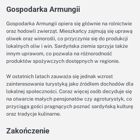
Gospodarka Armungii
Gospodarka Armungii opiera się głównie na rolnictwie
oraz hodowli zwierząt. Mieszkańcy zajmują się uprawą
oliwek oraz winorośli, co przyczynia się do produkcji
lokalnych oliw i win. Sardyńska ziemia sprzyja także
innym uprawom, co pozwala na różnorodność
produktów spożywczych dostępnych w regionie.
W ostatnich latach zauważa się jednak wzrost
zainteresowania turystyką jako źródłem dochodów dla
lokalnej społeczności. Coraz więcej osób decyduje się
na otwarcie małych pensjonatów czy agroturystyk, co
przyciąga gości pragnących poznać sardyńską kulturę
oraz tradycje kulinarne.
Zakończenie