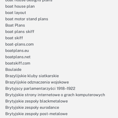
boat house plan
boat layout
boat motor stand plans
Boat Plans
boat plans skiff
boat skiff
boat-plans.com
boatplans.eu
boatplans.net
boatskiff.com
Boulaide
Brazylijskie kluby siatkarskie
Brazylijskie odznaczenia wojskowe
Brytyjscy parlamentarzyści 1918–1922
Brytyjskie strony internetowe o grach komputerowych
Brytyjskie zespoły blackmetalowe
Brytyjskie zespoły eurodance
Brytyjskie zespoły post-metalowe