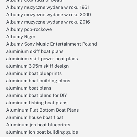
Albumy muzyczne wydane w roku 1961
Albumy muzyczne wydane w roku 2009
Albumy muzyczne wydane w roku 2016
Albumy pop-rockowe
Albumy Riger
Albumy Sony Music Entertainment Poland
aluminium skiff boat plans
aluminium skiff power boat plans
aluminum 3.95m skiff design
aluminum boat blueprints
aluminum boat building plans
aluminum boat plans
aluminum boat plans for DIY
aluminum fishing boat plans
Aluminum Flat Bottom Boat Plans
aluminum house boat float
Aluminum jon boat blueprints
aluminum jon boat building guide