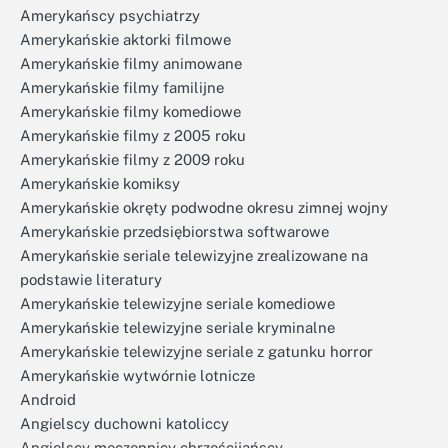
Amerykańscy psychiatrzy
Amerykańskie aktorki filmowe
Amerykańskie filmy animowane
Amerykańskie filmy familijne
Amerykańskie filmy komediowe
Amerykańskie filmy z 2005 roku
Amerykańskie filmy z 2009 roku
Amerykańskie komiksy
Amerykańskie okręty podwodne okresu zimnej wojny
Amerykańskie przedsiębiorstwa softwarowe
Amerykańskie seriale telewizyjne zrealizowane na
podstawie literatury
Amerykańskie telewizyjne seriale komediowe
Amerykańskie telewizyjne seriale kryminalne
Amerykańskie telewizyjne seriale z gatunku horror
Amerykańskie wytwórnie lotnicze
Android
Angielscy duchowni katoliccy
Angielscy męczennicy chrześcijańscy