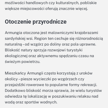
możliwości handlowych czy kulturalnych, pobliskie
większe miejscowości oferują znacznie więcej.
Otoczenie przyrodnicze
Armungia otoczona jest malowniczymi krajobrazami
sardyńskiej wsi. Region ten cechuje się różnorodnością
naturalną – od wzgórz po doliny oraz pola uprawne.
Bliskość natury sprzyja rozwojowi turystyki
ekologicznej oraz aktywnemu spędzaniu czasu na
świeżym powietrzu.
Mieszkańcy Armungii często korzystają z uroków
okolicy – piesze wycieczki po wzgórzach czy
przejażdżki rowerowe to popularne formy rekreacji.
Dodatkowo bliskość morza sprawia, że wielu turystów
odwiedza tę lokalizację w poszukiwaniu relaksu nad
wodą oraz sportów wodnych.