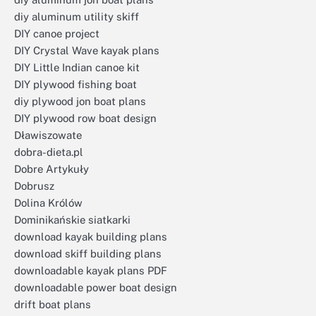
diy aluminum utility skiff
DIY canoe project
DIY Crystal Wave kayak plans
DIY Little Indian canoe kit
DIY plywood fishing boat
diy plywood jon boat plans
DIY plywood row boat design
Dławiszowate
dobra-dieta.pl
Dobre Artykuły
Dobrusz
Dolina Królów
Dominikańskie siatkarki
download kayak building plans
download skiff building plans
downloadable kayak plans PDF
downloadable power boat design
drift boat plans