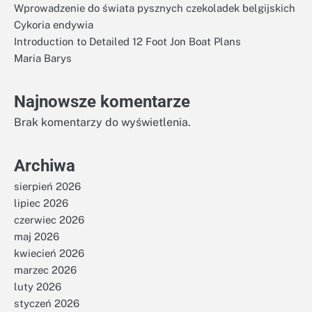
Wprowadzenie do świata pysznych czekoladek belgijskich
Cykoria endywia
Introduction to Detailed 12 Foot Jon Boat Plans
Maria Barys
Najnowsze komentarze
Brak komentarzy do wyświetlenia.
Archiwa
sierpień 2026
lipiec 2026
czerwiec 2026
maj 2026
kwiecień 2026
marzec 2026
luty 2026
styczeń 2026