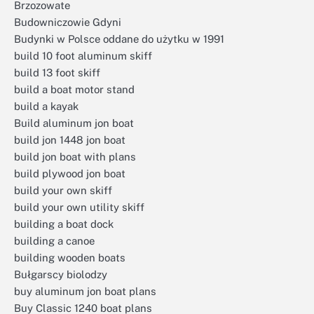
Brzozowate
Budowniczowie Gdyni
Budynki w Polsce oddane do użytku w 1991
build 10 foot aluminum skiff
build 13 foot skiff
build a boat motor stand
build a kayak
Build aluminum jon boat
build jon 1448 jon boat
build jon boat with plans
build plywood jon boat
build your own skiff
build your own utility skiff
building a boat dock
building a canoe
building wooden boats
Bułgarscy biolodzy
buy aluminum jon boat plans
Buy Classic 1240 boat plans