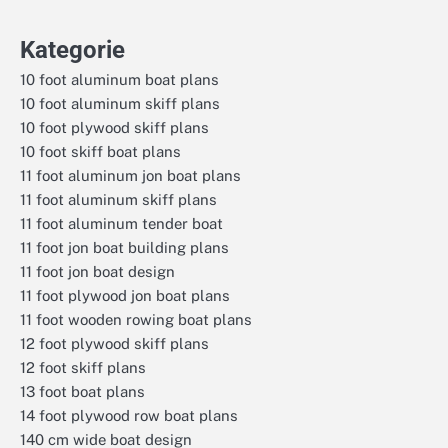
Kategorie
10 foot aluminum boat plans
10 foot aluminum skiff plans
10 foot plywood skiff plans
10 foot skiff boat plans
11 foot aluminum jon boat plans
11 foot aluminum skiff plans
11 foot aluminum tender boat
11 foot jon boat building plans
11 foot jon boat design
11 foot plywood jon boat plans
11 foot wooden rowing boat plans
12 foot plywood skiff plans
12 foot skiff plans
13 foot boat plans
14 foot plywood row boat plans
140 cm wide boat design