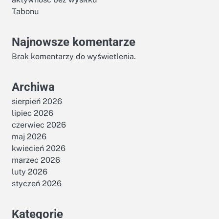
Tabonu
Najnowsze komentarze
Brak komentarzy do wyświetlenia.
Archiwa
sierpień 2026
lipiec 2026
czerwiec 2026
maj 2026
kwiecień 2026
marzec 2026
luty 2026
styczeń 2026
Kategorie