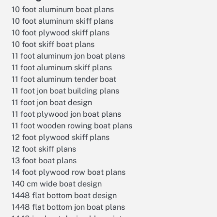
10 foot aluminum boat plans
10 foot aluminum skiff plans
10 foot plywood skiff plans
10 foot skiff boat plans
11 foot aluminum jon boat plans
11 foot aluminum skiff plans
11 foot aluminum tender boat
11 foot jon boat building plans
11 foot jon boat design
11 foot plywood jon boat plans
11 foot wooden rowing boat plans
12 foot plywood skiff plans
12 foot skiff plans
13 foot boat plans
14 foot plywood row boat plans
140 cm wide boat design
1448 flat bottom boat design
1448 flat bottom jon boat plans