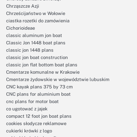
Chrząszcze Azji
Chrześcijaństwo w Wołowie
ciastka rozetki do zamówienia
Cichorioideae
classic aluminum jon boat
Classic Jon 1448 boat plans
classic jon 1448 plans
classic jon boat construction
classic jon flat bottom boat plans
Cmentarze komunalne w Krakowie
Cmentarze żydowskie w województwie lubuskim
CNC kayak plans 375 by 73 cm
CNC plans for aluminium boat
cnc plans for motor boat
co ugotować z jajek
compact 12 foot jon boat plans
cookies słodycze reklamowe
cukierki krówki z logo