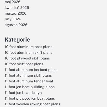
maj 2026
kwiecień 2026
marzec 2026
luty 2026
styczeń 2026
Kategorie
10 foot aluminum boat plans
10 foot aluminum skiff plans
10 foot plywood skiff plans
10 foot skiff boat plans
11 foot aluminum jon boat plans
11 foot aluminum skiff plans
11 foot aluminum tender boat
11 foot jon boat building plans
11 foot jon boat design
11 foot plywood jon boat plans
11 foot wooden rowing boat plans