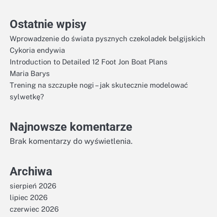
Ostatnie wpisy
Wprowadzenie do świata pysznych czekoladek belgijskich
Cykoria endywia
Introduction to Detailed 12 Foot Jon Boat Plans
Maria Barys
Trening na szczupłe nogi – jak skutecznie modelować
sylwetkę?
Najnowsze komentarze
Brak komentarzy do wyświetlenia.
Archiwa
sierpień 2026
lipiec 2026
czerwiec 2026