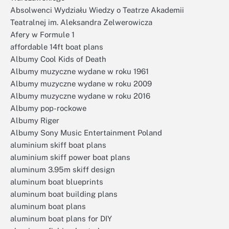
Absolwenci Wydziału Wiedzy o Teatrze Akademii
Teatralnej im. Aleksandra Zelwerowicza
Afery w Formule 1
affordable 14ft boat plans
Albumy Cool Kids of Death
Albumy muzyczne wydane w roku 1961
Albumy muzyczne wydane w roku 2009
Albumy muzyczne wydane w roku 2016
Albumy pop-rockowe
Albumy Riger
Albumy Sony Music Entertainment Poland
aluminium skiff boat plans
aluminium skiff power boat plans
aluminum 3.95m skiff design
aluminum boat blueprints
aluminum boat building plans
aluminum boat plans
aluminum boat plans for DIY