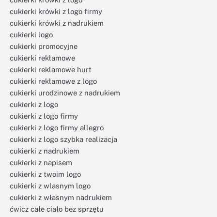
cukierki krówki z logo firmy
cukierki krówki z nadrukiem
cukierki logo
cukierki promocyjne
cukierki reklamowe
cukierki reklamowe hurt
cukierki reklamowe z logo
cukierki urodzinowe z nadrukiem
cukierki z logo
cukierki z logo firmy
cukierki z logo firmy allegro
cukierki z logo szybka realizacja
cukierki z nadrukiem
cukierki z napisem
cukierki z twoim logo
cukierki z wlasnym logo
cukierki z własnym nadrukiem
ćwicz całe ciało bez sprzętu