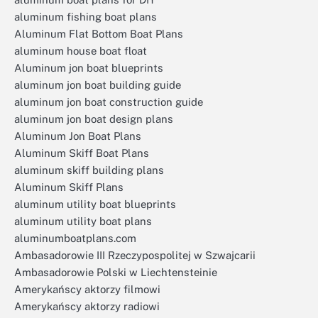
aluminum fishing boat plans
Aluminum Flat Bottom Boat Plans
aluminum house boat float
Aluminum jon boat blueprints
aluminum jon boat building guide
aluminum jon boat construction guide
aluminum jon boat design plans
Aluminum Jon Boat Plans
Aluminum Skiff Boat Plans
aluminum skiff building plans
Aluminum Skiff Plans
aluminum utility boat blueprints
aluminum utility boat plans
aluminumboatplans.com
Ambasadorowie III Rzeczypospolitej w Szwajcarii
Ambasadorowie Polski w Liechtensteinie
Amerykańscy aktorzy filmowi
Amerykańscy aktorzy radiowi