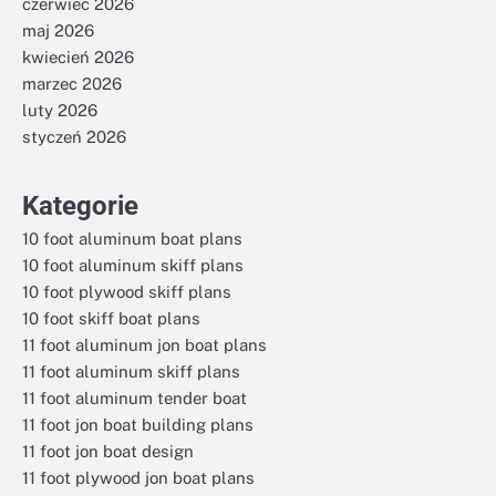
czerwiec 2026
maj 2026
kwiecień 2026
marzec 2026
luty 2026
styczeń 2026
Kategorie
10 foot aluminum boat plans
10 foot aluminum skiff plans
10 foot plywood skiff plans
10 foot skiff boat plans
11 foot aluminum jon boat plans
11 foot aluminum skiff plans
11 foot aluminum tender boat
11 foot jon boat building plans
11 foot jon boat design
11 foot plywood jon boat plans