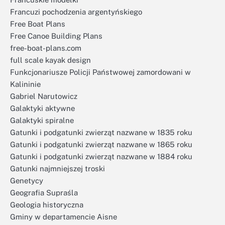
Francuzi pochodzenia argentyńskiego
Free Boat Plans
Free Canoe Building Plans
free-boat-plans.com
full scale kayak design
Funkcjonariusze Policji Państwowej zamordowani w
Kalininie
Gabriel Narutowicz
Galaktyki aktywne
Galaktyki spiralne
Gatunki i podgatunki zwierząt nazwane w 1835 roku
Gatunki i podgatunki zwierząt nazwane w 1865 roku
Gatunki i podgatunki zwierząt nazwane w 1884 roku
Gatunki najmniejszej troski
Genetycy
Geografia Supraśla
Geologia historyczna
Gminy w departamencie Aisne