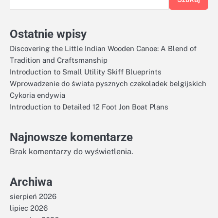
Ostatnie wpisy
Discovering the Little Indian Wooden Canoe: A Blend of
Tradition and Craftsmanship
Introduction to Small Utility Skiff Blueprints
Wprowadzenie do świata pysznych czekoladek belgijskich
Cykoria endywia
Introduction to Detailed 12 Foot Jon Boat Plans
Najnowsze komentarze
Brak komentarzy do wyświetlenia.
Archiwa
sierpień 2026
lipiec 2026