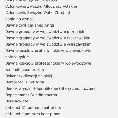
Członkowie Związku Młodzieży Polskiej
Członkowie Związku Walki Zbrojnej
dania na wynos
Dawne civil parishes Anglii
Dawne gromady w województwie poznańskim
Dawne gromady w województwie rzeszowskim
Dawne gromady w województwie warszawskim
Dawne kościoły protestanckie w województwie
dolnośląskim
Dawne kościoły protestanckie w województwie
zachodniopomorskim
Dekanaty diecezji spiskiej
Demokraci z Kalifornii
Demokratyczni-Republikanie (Stany Zjednoczone)
Departament Cundinamarca
Dereniowate
detailed 12 foot jon boat plans
detailed aluminum boat plans