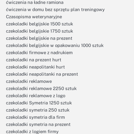
ćwiczenia na ładne ramiona
ćwiczenia w domu bez sprzętu plan treningowy
Czasopisma weterynaryjne
czekoladki belgijskie 1500 sztuk
czekoladki belgijskie 1750 sztuk
czekoladki belgijskie na prezent
czekoladki belgijskie w opakowaniu 1000 sztuk
czekoladki firmowe z nadrukiem
czekoladki na prezent hurt
czekoladki neapolitanki hurt
czekoladki neapolitanki na prezent
czekoladki reklamowe
czekoladki reklamowe 2250 sztuk
czekoladki reklamowe z logo
czekoladki Symetria 1250 sztuk
czekoladki symetria 250 sztuk
czekoladki symetria dla firm
czekoladki symetria na prezent
czekoladki z logiem firmy