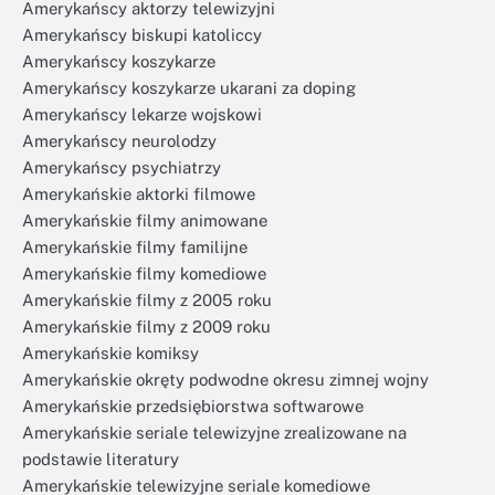
Amerykańscy aktorzy telewizyjni
Amerykańscy biskupi katoliccy
Amerykańscy koszykarze
Amerykańscy koszykarze ukarani za doping
Amerykańscy lekarze wojskowi
Amerykańscy neurolodzy
Amerykańscy psychiatrzy
Amerykańskie aktorki filmowe
Amerykańskie filmy animowane
Amerykańskie filmy familijne
Amerykańskie filmy komediowe
Amerykańskie filmy z 2005 roku
Amerykańskie filmy z 2009 roku
Amerykańskie komiksy
Amerykańskie okręty podwodne okresu zimnej wojny
Amerykańskie przedsiębiorstwa softwarowe
Amerykańskie seriale telewizyjne zrealizowane na
podstawie literatury
Amerykańskie telewizyjne seriale komediowe