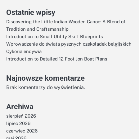
Ostatnie wpisy
Discovering the Little Indian Wooden Canoe: A Blend of
Tradition and Craftsmanship
Introduction to Small Utility Skiff Blueprints
Wprowadzenie do świata pysznych czekoladek belgijskich
Cykoria endywia
Introduction to Detailed 12 Foot Jon Boat Plans
Najnowsze komentarze
Brak komentarzy do wyświetlenia.
Archiwa
sierpień 2026
lipiec 2026
czerwiec 2026
maj 2026