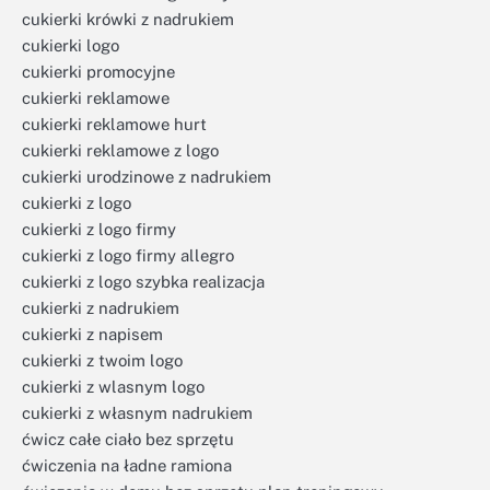
cukierki krówki z nadrukiem
cukierki logo
cukierki promocyjne
cukierki reklamowe
cukierki reklamowe hurt
cukierki reklamowe z logo
cukierki urodzinowe z nadrukiem
cukierki z logo
cukierki z logo firmy
cukierki z logo firmy allegro
cukierki z logo szybka realizacja
cukierki z nadrukiem
cukierki z napisem
cukierki z twoim logo
cukierki z wlasnym logo
cukierki z własnym nadrukiem
ćwicz całe ciało bez sprzętu
ćwiczenia na ładne ramiona