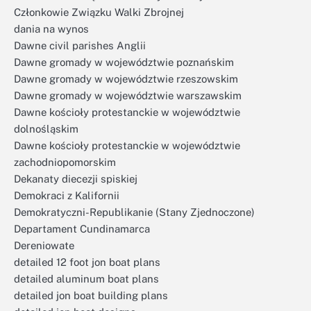
Członkowie Związku Walki Zbrojnej
dania na wynos
Dawne civil parishes Anglii
Dawne gromady w województwie poznańskim
Dawne gromady w województwie rzeszowskim
Dawne gromady w województwie warszawskim
Dawne kościoły protestanckie w województwie
dolnośląskim
Dawne kościoły protestanckie w województwie
zachodniopomorskim
Dekanaty diecezji spiskiej
Demokraci z Kalifornii
Demokratyczni-Republikanie (Stany Zjednoczone)
Departament Cundinamarca
Dereniowate
detailed 12 foot jon boat plans
detailed aluminum boat plans
detailed jon boat building plans