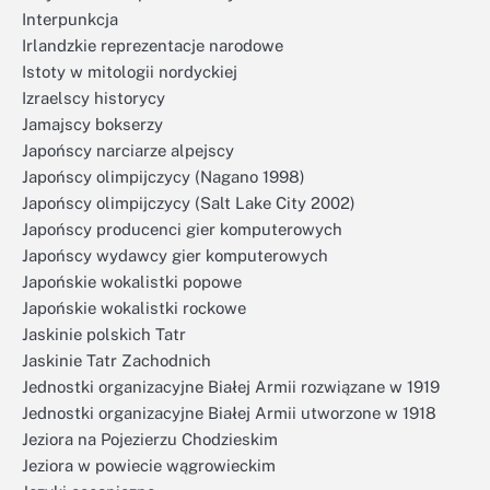
Interpunkcja
Irlandzkie reprezentacje narodowe
Istoty w mitologii nordyckiej
Izraelscy historycy
Jamajscy bokserzy
Japońscy narciarze alpejscy
Japońscy olimpijczycy (Nagano 1998)
Japońscy olimpijczycy (Salt Lake City 2002)
Japońscy producenci gier komputerowych
Japońscy wydawcy gier komputerowych
Japońskie wokalistki popowe
Japońskie wokalistki rockowe
Jaskinie polskich Tatr
Jaskinie Tatr Zachodnich
Jednostki organizacyjne Białej Armii rozwiązane w 1919
Jednostki organizacyjne Białej Armii utworzone w 1918
Jeziora na Pojezierzu Chodzieskim
Jeziora w powiecie wągrowieckim