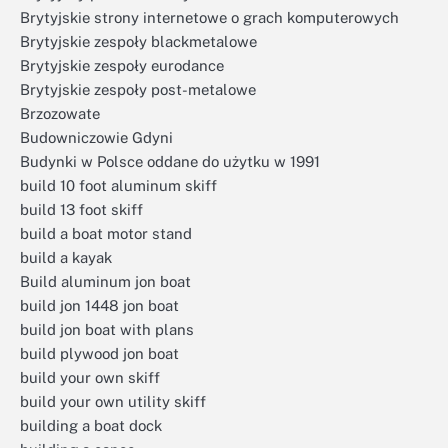
Brytyjskie strony internetowe o grach komputerowych
Brytyjskie zespoły blackmetalowe
Brytyjskie zespoły eurodance
Brytyjskie zespoły post-metalowe
Brzozowate
Budowniczowie Gdyni
Budynki w Polsce oddane do użytku w 1991
build 10 foot aluminum skiff
build 13 foot skiff
build a boat motor stand
build a kayak
Build aluminum jon boat
build jon 1448 jon boat
build jon boat with plans
build plywood jon boat
build your own skiff
build your own utility skiff
building a boat dock