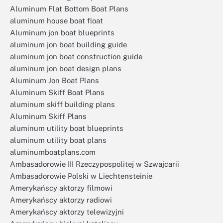
Aluminum Flat Bottom Boat Plans
aluminum house boat float
Aluminum jon boat blueprints
aluminum jon boat building guide
aluminum jon boat construction guide
aluminum jon boat design plans
Aluminum Jon Boat Plans
Aluminum Skiff Boat Plans
aluminum skiff building plans
Aluminum Skiff Plans
aluminum utility boat blueprints
aluminum utility boat plans
aluminumboatplans.com
Ambasadorowie III Rzeczypospolitej w Szwajcarii
Ambasadorowie Polski w Liechtensteinie
Amerykańscy aktorzy filmowi
Amerykańscy aktorzy radiowi
Amerykańscy aktorzy telewizyjni