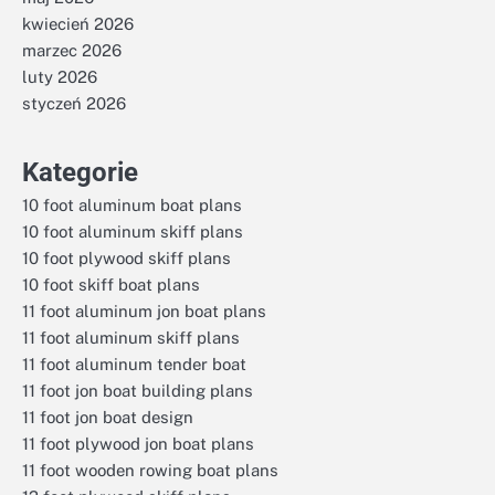
kwiecień 2026
marzec 2026
luty 2026
styczeń 2026
Kategorie
10 foot aluminum boat plans
10 foot aluminum skiff plans
10 foot plywood skiff plans
10 foot skiff boat plans
11 foot aluminum jon boat plans
11 foot aluminum skiff plans
11 foot aluminum tender boat
11 foot jon boat building plans
11 foot jon boat design
11 foot plywood jon boat plans
11 foot wooden rowing boat plans