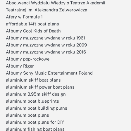
Absolwenci Wydziału Wiedzy o Teatrze Akademii
Teatralnej im. Aleksandra Zelwerowicza
Afery w Formule 1
affordable 14ft boat plans
Albumy Cool Kids of Death
Albumy muzyczne wydane w roku 1961
Albumy muzyczne wydane w roku 2009
Albumy muzyczne wydane w roku 2016
Albumy pop-rockowe
Albumy Riger
Albumy Sony Music Entertainment Poland
aluminium skiff boat plans
aluminium skiff power boat plans
aluminum 3.95m skiff design
aluminum boat blueprints
aluminum boat building plans
aluminum boat plans
aluminum boat plans for DIY
aluminum fishing boat plans