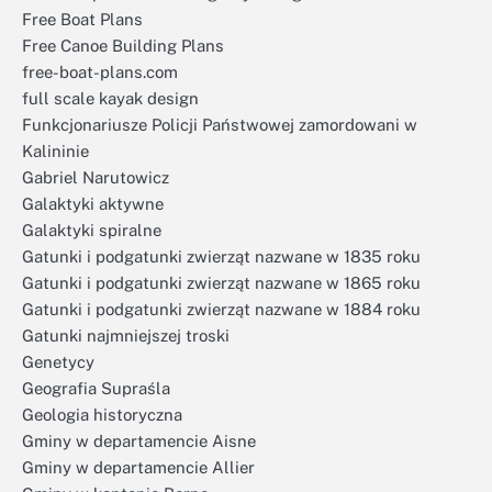
Free Boat Plans
Free Canoe Building Plans
free-boat-plans.com
full scale kayak design
Funkcjonariusze Policji Państwowej zamordowani w
Kalininie
Gabriel Narutowicz
Galaktyki aktywne
Galaktyki spiralne
Gatunki i podgatunki zwierząt nazwane w 1835 roku
Gatunki i podgatunki zwierząt nazwane w 1865 roku
Gatunki i podgatunki zwierząt nazwane w 1884 roku
Gatunki najmniejszej troski
Genetycy
Geografia Supraśla
Geologia historyczna
Gminy w departamencie Aisne
Gminy w departamencie Allier