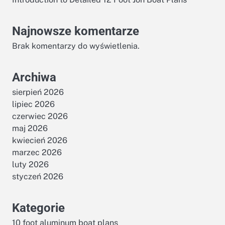
Najnowsze komentarze
Brak komentarzy do wyświetlenia.
Archiwa
sierpień 2026
lipiec 2026
czerwiec 2026
maj 2026
kwiecień 2026
marzec 2026
luty 2026
styczeń 2026
Kategorie
10 foot aluminum boat plans