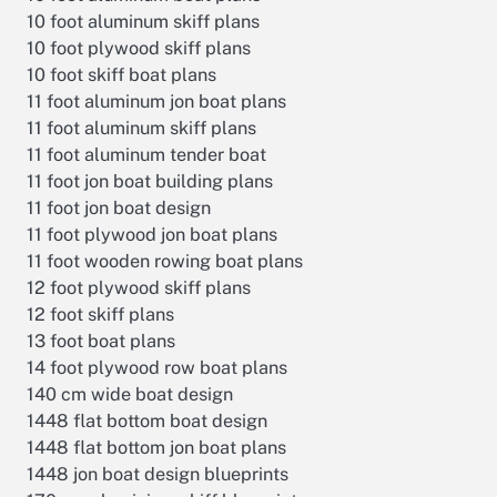
10 foot aluminum skiff plans
10 foot plywood skiff plans
10 foot skiff boat plans
11 foot aluminum jon boat plans
11 foot aluminum skiff plans
11 foot aluminum tender boat
11 foot jon boat building plans
11 foot jon boat design
11 foot plywood jon boat plans
11 foot wooden rowing boat plans
12 foot plywood skiff plans
12 foot skiff plans
13 foot boat plans
14 foot plywood row boat plans
140 cm wide boat design
1448 flat bottom boat design
1448 flat bottom jon boat plans
1448 jon boat design blueprints