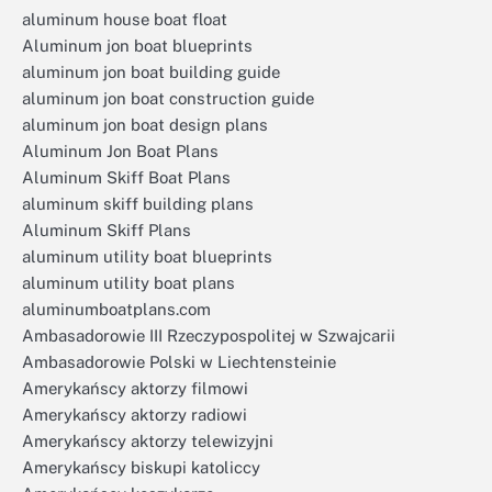
aluminum house boat float
Aluminum jon boat blueprints
aluminum jon boat building guide
aluminum jon boat construction guide
aluminum jon boat design plans
Aluminum Jon Boat Plans
Aluminum Skiff Boat Plans
aluminum skiff building plans
Aluminum Skiff Plans
aluminum utility boat blueprints
aluminum utility boat plans
aluminumboatplans.com
Ambasadorowie III Rzeczypospolitej w Szwajcarii
Ambasadorowie Polski w Liechtensteinie
Amerykańscy aktorzy filmowi
Amerykańscy aktorzy radiowi
Amerykańscy aktorzy telewizyjni
Amerykańscy biskupi katoliccy