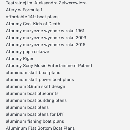
Teatralnej im. Aleksandra Zelwerowicza
Afery w Formule 1
affordable 14ft boat plans
Albumy Cool Kids of Death
Albumy muzyczne wydane w roku 1961
Albumy muzyczne wydane w roku 2009
Albumy muzyczne wydane w roku 2016
Albumy pop-rockowe
Albumy Riger
Albumy Sony Music Entertainment Poland
aluminium skiff boat plans
aluminium skiff power boat plans
aluminum 3.95m skiff design
aluminum boat blueprints
aluminum boat building plans
aluminum boat plans
aluminum boat plans for DIY
aluminum fishing boat plans
Aluminum Flat Bottom Boat Plans