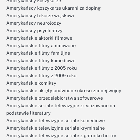
Amerykańscy koszykarze
Amerykańscy koszykarze ukarani za doping
Amerykańscy lekarze wojskowi
Amerykańscy neurolodzy
Amerykańscy psychiatrzy
Amerykańskie aktorki filmowe
Amerykańskie filmy animowane
Amerykańskie filmy familijne
Amerykańskie filmy komediowe
Amerykańskie filmy z 2005 roku
Amerykańskie filmy z 2009 roku
Amerykańskie komiksy
Amerykańskie okręty podwodne okresu zimnej wojny
Amerykańskie przedsiębiorstwa softwarowe
Amerykańskie seriale telewizyjne zrealizowane na
podstawie literatury
Amerykańskie telewizyjne seriale komediowe
Amerykańskie telewizyjne seriale kryminalne
Amerykańskie telewizyjne seriale z gatunku horror