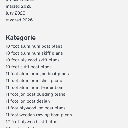
marzec 2026
luty 2026
styczeń 2026
Kategorie
10 foot aluminum boat plans
10 foot aluminum skiff plans
10 foot plywood skiff plans
10 foot skiff boat plans
11 foot aluminum jon boat plans
11 foot aluminum skiff plans
11 foot aluminum tender boat
11 foot jon boat building plans
11 foot jon boat design
11 foot plywood jon boat plans
11 foot wooden rowing boat plans
12 foot plywood skiff plans