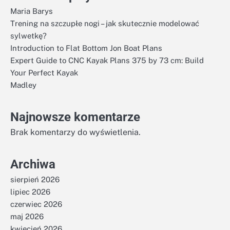
Maria Barys
Trening na szczupłe nogi – jak skutecznie modelować
sylwetkę?
Introduction to Flat Bottom Jon Boat Plans
Expert Guide to CNC Kayak Plans 375 by 73 cm: Build
Your Perfect Kayak
Madley
Najnowsze komentarze
Brak komentarzy do wyświetlenia.
Archiwa
sierpień 2026
lipiec 2026
czerwiec 2026
maj 2026
kwiecień 2026