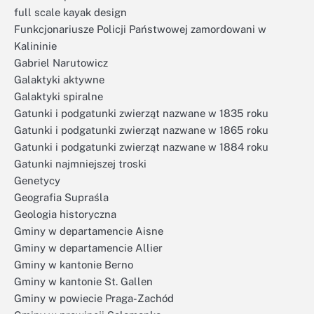
full scale kayak design
Funkcjonariusze Policji Państwowej zamordowani w
Kalininie
Gabriel Narutowicz
Galaktyki aktywne
Galaktyki spiralne
Gatunki i podgatunki zwierząt nazwane w 1835 roku
Gatunki i podgatunki zwierząt nazwane w 1865 roku
Gatunki i podgatunki zwierząt nazwane w 1884 roku
Gatunki najmniejszej troski
Genetycy
Geografia Supraśla
Geologia historyczna
Gminy w departamencie Aisne
Gminy w departamencie Allier
Gminy w kantonie Berno
Gminy w kantonie St. Gallen
Gminy w powiecie Praga-Zachód