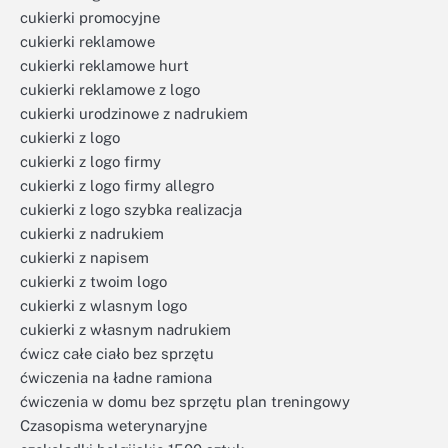
cukierki promocyjne
cukierki reklamowe
cukierki reklamowe hurt
cukierki reklamowe z logo
cukierki urodzinowe z nadrukiem
cukierki z logo
cukierki z logo firmy
cukierki z logo firmy allegro
cukierki z logo szybka realizacja
cukierki z nadrukiem
cukierki z napisem
cukierki z twoim logo
cukierki z wlasnym logo
cukierki z własnym nadrukiem
ćwicz całe ciało bez sprzętu
ćwiczenia na ładne ramiona
ćwiczenia w domu bez sprzętu plan treningowy
Czasopisma weterynaryjne