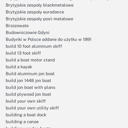
Brytyjskie zespoły blackmetalowe
Brytyjskie zespoły eurodance
Brytyjskie zespoły post-metalowe
Brzozowate
Budowniczowie Gdyni
Budynki w Polsce oddane do użytku w 1991
build 10 foot aluminum skiff
build 13 foot skiff
build a boat motor stand
build a kayak
Build aluminum jon boat
build jon 1448 jon boat
build jon boat with plans
build plywood jon boat
build your own skiff
build your own utility skiff
building a boat dock
building a canoe