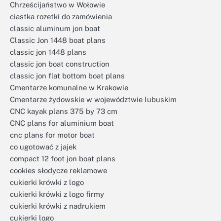
Chrześcijaństwo w Wołowie
ciastka rozetki do zamówienia
classic aluminum jon boat
Classic Jon 1448 boat plans
classic jon 1448 plans
classic jon boat construction
classic jon flat bottom boat plans
Cmentarze komunalne w Krakowie
Cmentarze żydowskie w województwie lubuskim
CNC kayak plans 375 by 73 cm
CNC plans for aluminium boat
cnc plans for motor boat
co ugotować z jajek
compact 12 foot jon boat plans
cookies słodycze reklamowe
cukierki krówki z logo
cukierki krówki z logo firmy
cukierki krówki z nadrukiem
cukierki logo