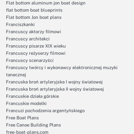
Flat bottom aluminum jon boat design
flat bottom boat blueprints
Flat bottom Jon boat plans
Franciszkanki
Francuscy aktorzy filmowi
Francuscy architekci
Francuscy pisarze XIX wieku
Francuscy reżyserzy filmowi
Francuscy scenarzyści
Francuscy twórcy i wykonawcy elektronicznej muzyki
tanecznej
Francuska broń artyleryjska I wojny światowej
Francuska broń artyleryjska II wojny światowej
Francuskie działa górskie
Francuskie modelki
Francuzi pochodzenia argentyńskiego
Free Boat Plans
Free Canoe Building Plans
free-boat-plans.com