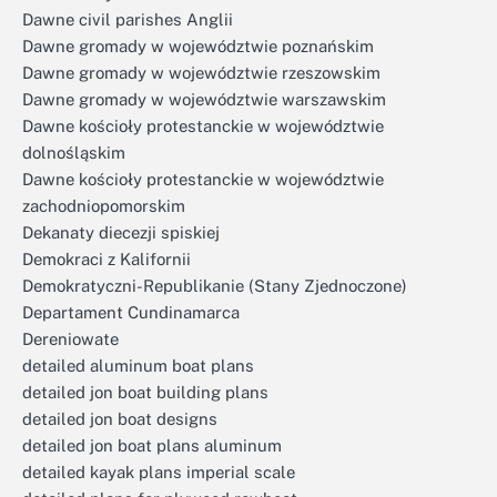
Dawne civil parishes Anglii
Dawne gromady w województwie poznańskim
Dawne gromady w województwie rzeszowskim
Dawne gromady w województwie warszawskim
Dawne kościoły protestanckie w województwie
dolnośląskim
Dawne kościoły protestanckie w województwie
zachodniopomorskim
Dekanaty diecezji spiskiej
Demokraci z Kalifornii
Demokratyczni-Republikanie (Stany Zjednoczone)
Departament Cundinamarca
Dereniowate
detailed aluminum boat plans
detailed jon boat building plans
detailed jon boat designs
detailed jon boat plans aluminum
detailed kayak plans imperial scale