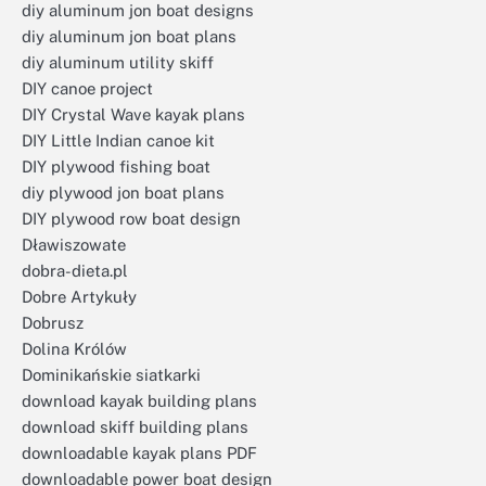
diy aluminum jon boat designs
diy aluminum jon boat plans
diy aluminum utility skiff
DIY canoe project
DIY Crystal Wave kayak plans
DIY Little Indian canoe kit
DIY plywood fishing boat
diy plywood jon boat plans
DIY plywood row boat design
Dławiszowate
dobra-dieta.pl
Dobre Artykuły
Dobrusz
Dolina Królów
Dominikańskie siatkarki
download kayak building plans
download skiff building plans
downloadable kayak plans PDF
downloadable power boat design