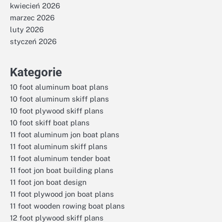
kwiecień 2026
marzec 2026
luty 2026
styczeń 2026
Kategorie
10 foot aluminum boat plans
10 foot aluminum skiff plans
10 foot plywood skiff plans
10 foot skiff boat plans
11 foot aluminum jon boat plans
11 foot aluminum skiff plans
11 foot aluminum tender boat
11 foot jon boat building plans
11 foot jon boat design
11 foot plywood jon boat plans
11 foot wooden rowing boat plans
12 foot plywood skiff plans