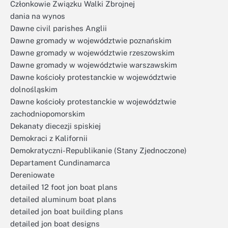
Członkowie Związku Walki Zbrojnej
dania na wynos
Dawne civil parishes Anglii
Dawne gromady w województwie poznańskim
Dawne gromady w województwie rzeszowskim
Dawne gromady w województwie warszawskim
Dawne kościoły protestanckie w województwie
dolnośląskim
Dawne kościoły protestanckie w województwie
zachodniopomorskim
Dekanaty diecezji spiskiej
Demokraci z Kalifornii
Demokratyczni-Republikanie (Stany Zjednoczone)
Departament Cundinamarca
Dereniowate
detailed 12 foot jon boat plans
detailed aluminum boat plans
detailed jon boat building plans
detailed jon boat designs