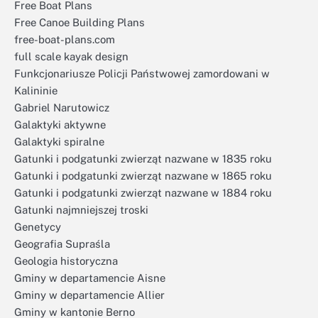
Free Boat Plans
Free Canoe Building Plans
free-boat-plans.com
full scale kayak design
Funkcjonariusze Policji Państwowej zamordowani w
Kalininie
Gabriel Narutowicz
Galaktyki aktywne
Galaktyki spiralne
Gatunki i podgatunki zwierząt nazwane w 1835 roku
Gatunki i podgatunki zwierząt nazwane w 1865 roku
Gatunki i podgatunki zwierząt nazwane w 1884 roku
Gatunki najmniejszej troski
Genetycy
Geografia Supraśla
Geologia historyczna
Gminy w departamencie Aisne
Gminy w departamencie Allier
Gminy w kantonie Berno