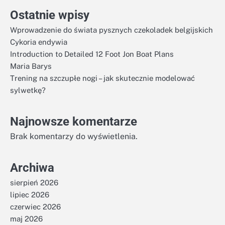
Ostatnie wpisy
Wprowadzenie do świata pysznych czekoladek belgijskich
Cykoria endywia
Introduction to Detailed 12 Foot Jon Boat Plans
Maria Barys
Trening na szczupłe nogi – jak skutecznie modelować
sylwetkę?
Najnowsze komentarze
Brak komentarzy do wyświetlenia.
Archiwa
sierpień 2026
lipiec 2026
czerwiec 2026
maj 2026