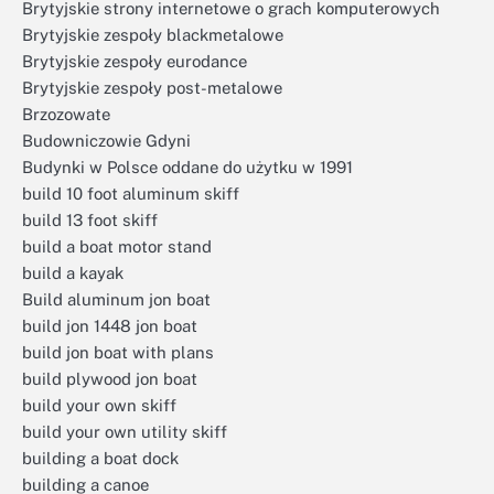
Brytyjskie strony internetowe o grach komputerowych
Brytyjskie zespoły blackmetalowe
Brytyjskie zespoły eurodance
Brytyjskie zespoły post-metalowe
Brzozowate
Budowniczowie Gdyni
Budynki w Polsce oddane do użytku w 1991
build 10 foot aluminum skiff
build 13 foot skiff
build a boat motor stand
build a kayak
Build aluminum jon boat
build jon 1448 jon boat
build jon boat with plans
build plywood jon boat
build your own skiff
build your own utility skiff
building a boat dock
building a canoe