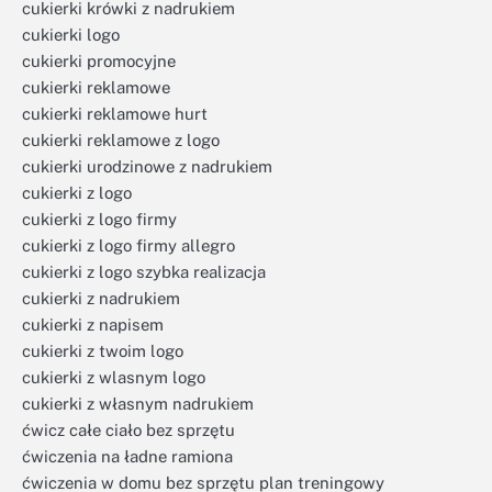
cukierki krówki z nadrukiem
cukierki logo
cukierki promocyjne
cukierki reklamowe
cukierki reklamowe hurt
cukierki reklamowe z logo
cukierki urodzinowe z nadrukiem
cukierki z logo
cukierki z logo firmy
cukierki z logo firmy allegro
cukierki z logo szybka realizacja
cukierki z nadrukiem
cukierki z napisem
cukierki z twoim logo
cukierki z wlasnym logo
cukierki z własnym nadrukiem
ćwicz całe ciało bez sprzętu
ćwiczenia na ładne ramiona
ćwiczenia w domu bez sprzętu plan treningowy