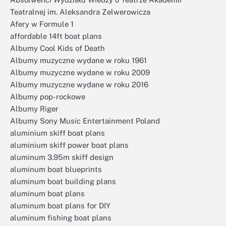
Teatralnej im. Aleksandra Zelwerowicza
Afery w Formule 1
affordable 14ft boat plans
Albumy Cool Kids of Death
Albumy muzyczne wydane w roku 1961
Albumy muzyczne wydane w roku 2009
Albumy muzyczne wydane w roku 2016
Albumy pop-rockowe
Albumy Riger
Albumy Sony Music Entertainment Poland
aluminium skiff boat plans
aluminium skiff power boat plans
aluminum 3.95m skiff design
aluminum boat blueprints
aluminum boat building plans
aluminum boat plans
aluminum boat plans for DIY
aluminum fishing boat plans