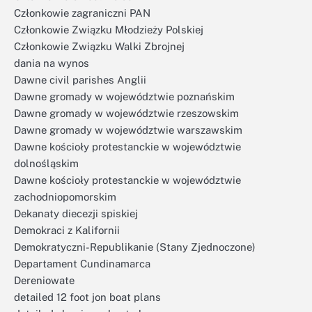
Członkowie zagraniczni PAN
Członkowie Związku Młodzieży Polskiej
Członkowie Związku Walki Zbrojnej
dania na wynos
Dawne civil parishes Anglii
Dawne gromady w województwie poznańskim
Dawne gromady w województwie rzeszowskim
Dawne gromady w województwie warszawskim
Dawne kościoły protestanckie w województwie
dolnośląskim
Dawne kościoły protestanckie w województwie
zachodniopomorskim
Dekanaty diecezji spiskiej
Demokraci z Kalifornii
Demokratyczni-Republikanie (Stany Zjednoczone)
Departament Cundinamarca
Dereniowate
detailed 12 foot jon boat plans