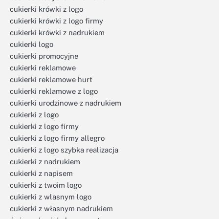
cukierki krówki z logo
cukierki krówki z logo firmy
cukierki krówki z nadrukiem
cukierki logo
cukierki promocyjne
cukierki reklamowe
cukierki reklamowe hurt
cukierki reklamowe z logo
cukierki urodzinowe z nadrukiem
cukierki z logo
cukierki z logo firmy
cukierki z logo firmy allegro
cukierki z logo szybka realizacja
cukierki z nadrukiem
cukierki z napisem
cukierki z twoim logo
cukierki z wlasnym logo
cukierki z własnym nadrukiem