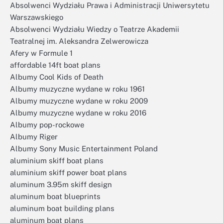
Absolwenci Wydziału Prawa i Administracji Uniwersytetu
Warszawskiego
Absolwenci Wydziału Wiedzy o Teatrze Akademii
Teatralnej im. Aleksandra Zelwerowicza
Afery w Formule 1
affordable 14ft boat plans
Albumy Cool Kids of Death
Albumy muzyczne wydane w roku 1961
Albumy muzyczne wydane w roku 2009
Albumy muzyczne wydane w roku 2016
Albumy pop-rockowe
Albumy Riger
Albumy Sony Music Entertainment Poland
aluminium skiff boat plans
aluminium skiff power boat plans
aluminum 3.95m skiff design
aluminum boat blueprints
aluminum boat building plans
aluminum boat plans