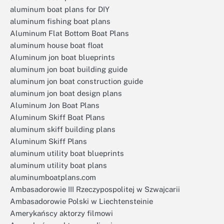
aluminum boat plans for DIY
aluminum fishing boat plans
Aluminum Flat Bottom Boat Plans
aluminum house boat float
Aluminum jon boat blueprints
aluminum jon boat building guide
aluminum jon boat construction guide
aluminum jon boat design plans
Aluminum Jon Boat Plans
Aluminum Skiff Boat Plans
aluminum skiff building plans
Aluminum Skiff Plans
aluminum utility boat blueprints
aluminum utility boat plans
aluminumboatplans.com
Ambasadorowie III Rzeczypospolitej w Szwajcarii
Ambasadorowie Polski w Liechtensteinie
Amerykańscy aktorzy filmowi