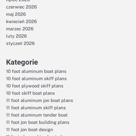
czerwiec 2026
maj 2026
kwiecień 2026
marzec 2026
luty 2026
styczeń 2026
Kategorie
10 foot aluminum boat plans
10 foot aluminum skiff plans
10 foot plywood skiff plans
10 foot skiff boat plans
11 foot aluminum jon boat plans
11 foot aluminum skiff plans
11 foot aluminum tender boat
11 foot jon boat building plans
11 foot jon boat design