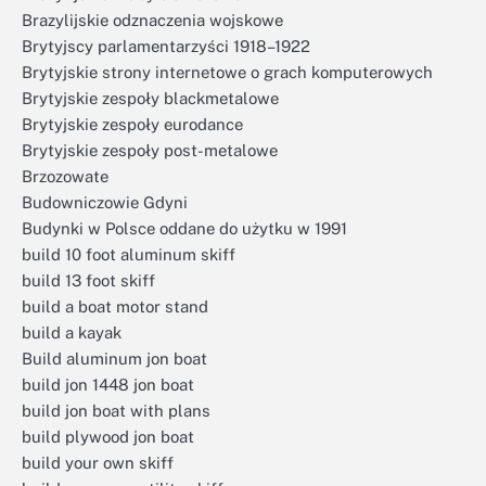
Brazylijskie odznaczenia wojskowe
Brytyjscy parlamentarzyści 1918–1922
Brytyjskie strony internetowe o grach komputerowych
Brytyjskie zespoły blackmetalowe
Brytyjskie zespoły eurodance
Brytyjskie zespoły post-metalowe
Brzozowate
Budowniczowie Gdyni
Budynki w Polsce oddane do użytku w 1991
build 10 foot aluminum skiff
build 13 foot skiff
build a boat motor stand
build a kayak
Build aluminum jon boat
build jon 1448 jon boat
build jon boat with plans
build plywood jon boat
build your own skiff