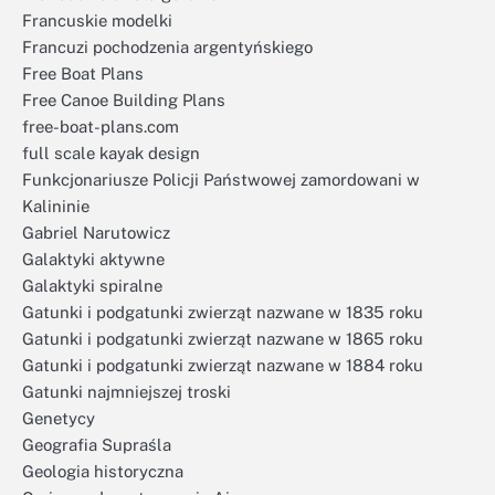
Francuskie modelki
Francuzi pochodzenia argentyńskiego
Free Boat Plans
Free Canoe Building Plans
free-boat-plans.com
full scale kayak design
Funkcjonariusze Policji Państwowej zamordowani w
Kalininie
Gabriel Narutowicz
Galaktyki aktywne
Galaktyki spiralne
Gatunki i podgatunki zwierząt nazwane w 1835 roku
Gatunki i podgatunki zwierząt nazwane w 1865 roku
Gatunki i podgatunki zwierząt nazwane w 1884 roku
Gatunki najmniejszej troski
Genetycy
Geografia Supraśla
Geologia historyczna