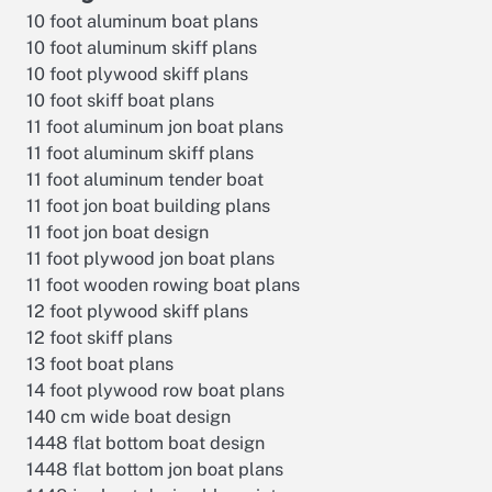
10 foot aluminum boat plans
10 foot aluminum skiff plans
10 foot plywood skiff plans
10 foot skiff boat plans
11 foot aluminum jon boat plans
11 foot aluminum skiff plans
11 foot aluminum tender boat
11 foot jon boat building plans
11 foot jon boat design
11 foot plywood jon boat plans
11 foot wooden rowing boat plans
12 foot plywood skiff plans
12 foot skiff plans
13 foot boat plans
14 foot plywood row boat plans
140 cm wide boat design
1448 flat bottom boat design
1448 flat bottom jon boat plans