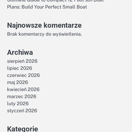
Plans: Build Your Perfect Small Boat
Najnowsze komentarze
Brak komentarzy do wyświetlenia.
Archiwa
sierpień 2026
lipiec 2026
czerwiec 2026
maj 2026
kwiecień 2026
marzec 2026
luty 2026
styczeń 2026
Kategorie