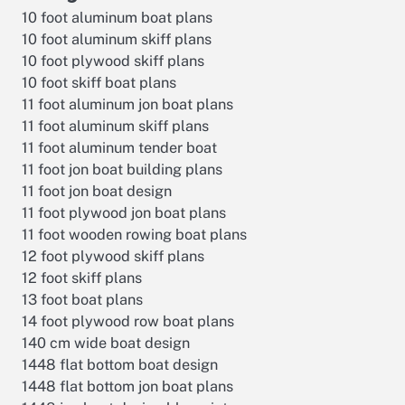
10 foot aluminum boat plans
10 foot aluminum skiff plans
10 foot plywood skiff plans
10 foot skiff boat plans
11 foot aluminum jon boat plans
11 foot aluminum skiff plans
11 foot aluminum tender boat
11 foot jon boat building plans
11 foot jon boat design
11 foot plywood jon boat plans
11 foot wooden rowing boat plans
12 foot plywood skiff plans
12 foot skiff plans
13 foot boat plans
14 foot plywood row boat plans
140 cm wide boat design
1448 flat bottom boat design
1448 flat bottom jon boat plans