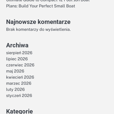
Plans: Build Your Perfect Small Boat
Najnowsze komentarze
Brak komentarzy do wyświetlenia.
Archiwa
sierpień 2026
lipiec 2026
czerwiec 2026
maj 2026
kwiecień 2026
marzec 2026
luty 2026
styczeń 2026
Kategorie