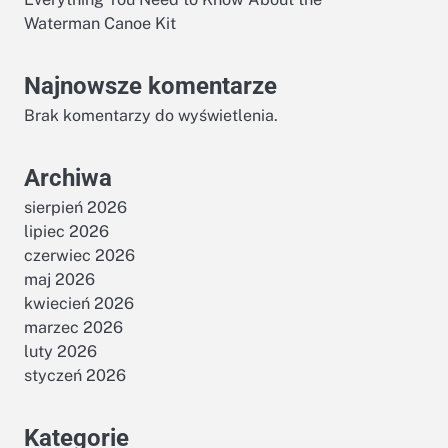
Waterman Canoe Kit
Najnowsze komentarze
Brak komentarzy do wyświetlenia.
Archiwa
sierpień 2026
lipiec 2026
czerwiec 2026
maj 2026
kwiecień 2026
marzec 2026
luty 2026
styczeń 2026
Kategorie