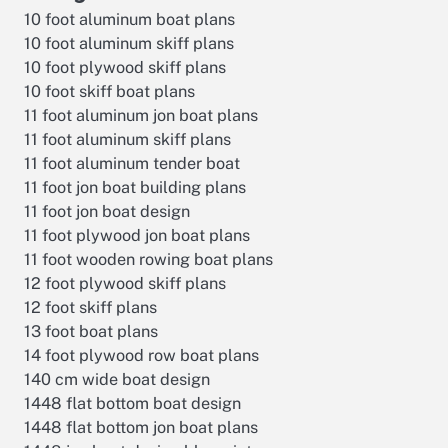
10 foot aluminum boat plans
10 foot aluminum skiff plans
10 foot plywood skiff plans
10 foot skiff boat plans
11 foot aluminum jon boat plans
11 foot aluminum skiff plans
11 foot aluminum tender boat
11 foot jon boat building plans
11 foot jon boat design
11 foot plywood jon boat plans
11 foot wooden rowing boat plans
12 foot plywood skiff plans
12 foot skiff plans
13 foot boat plans
14 foot plywood row boat plans
140 cm wide boat design
1448 flat bottom boat design
1448 flat bottom jon boat plans