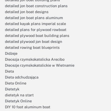
detailed jon boat construction plans
detailed jon boat designs
detailed jon boat plans aluminum
detailed kayak plans imperial scale
detailed plans for plywood rowboat
detailed plywood boat building plans
detailed plywood jon boat design
detailed rowing boat blueprints
Didżeje
Diecezja rzymskokatolicka Arecibo
Diecezje rzymskokatolickie w Wietnamie
Dieta
Dieta odchudzająca
Dieta Online
Dietetyk
dietetyk na start
Dietetyk Online
DIY 10 foot aluminum boat