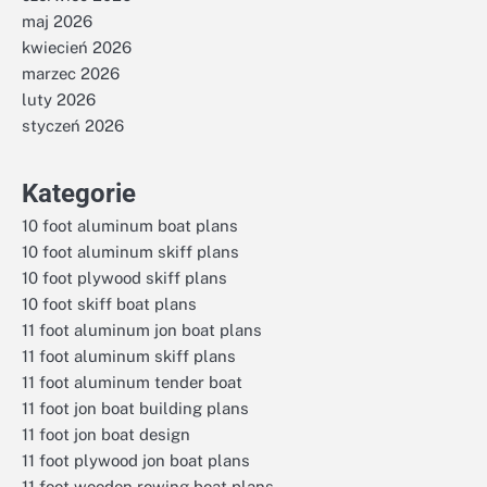
maj 2026
kwiecień 2026
marzec 2026
luty 2026
styczeń 2026
Kategorie
10 foot aluminum boat plans
10 foot aluminum skiff plans
10 foot plywood skiff plans
10 foot skiff boat plans
11 foot aluminum jon boat plans
11 foot aluminum skiff plans
11 foot aluminum tender boat
11 foot jon boat building plans
11 foot jon boat design
11 foot plywood jon boat plans
11 foot wooden rowing boat plans