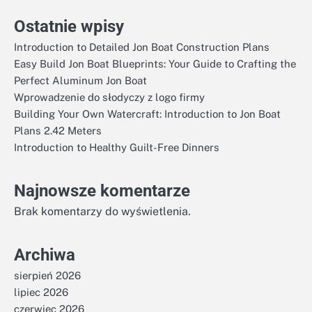
Ostatnie wpisy
Introduction to Detailed Jon Boat Construction Plans
Easy Build Jon Boat Blueprints: Your Guide to Crafting the
Perfect Aluminum Jon Boat
Wprowadzenie do słodyczy z logo firmy
Building Your Own Watercraft: Introduction to Jon Boat
Plans 2.42 Meters
Introduction to Healthy Guilt-Free Dinners
Najnowsze komentarze
Brak komentarzy do wyświetlenia.
Archiwa
sierpień 2026
lipiec 2026
czerwiec 2026