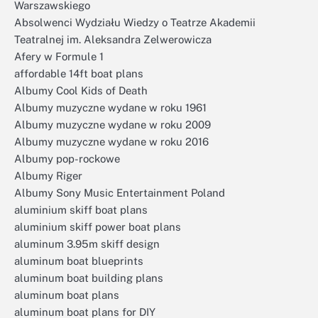
Warszawskiego
Absolwenci Wydziału Wiedzy o Teatrze Akademii
Teatralnej im. Aleksandra Zelwerowicza
Afery w Formule 1
affordable 14ft boat plans
Albumy Cool Kids of Death
Albumy muzyczne wydane w roku 1961
Albumy muzyczne wydane w roku 2009
Albumy muzyczne wydane w roku 2016
Albumy pop-rockowe
Albumy Riger
Albumy Sony Music Entertainment Poland
aluminium skiff boat plans
aluminium skiff power boat plans
aluminum 3.95m skiff design
aluminum boat blueprints
aluminum boat building plans
aluminum boat plans
aluminum boat plans for DIY