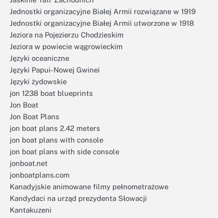
Jednostki organizacyjne Białej Armii rozwiązane w 1919
Jednostki organizacyjne Białej Armii utworzone w 1918
Jeziora na Pojezierzu Chodzieskim
Jeziora w powiecie wągrowieckim
Języki oceaniczne
Języki Papui-Nowej Gwinei
Języki żydowskie
jon 1238 boat blueprints
Jon Boat
Jon Boat Plans
jon boat plans 2.42 meters
jon boat plans with console
jon boat plans with side console
jonboat.net
jonboatplans.com
Kanadyjskie animowane filmy pełnometrażowe
Kandydaci na urząd prezydenta Słowacji
Kantakuzeni