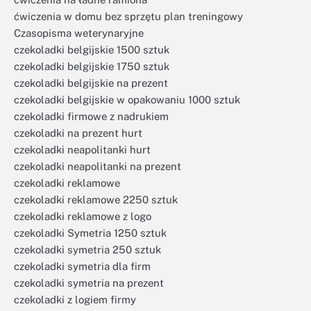
ćwiczenia w domu bez sprzętu plan treningowy
Czasopisma weterynaryjne
czekoladki belgijskie 1500 sztuk
czekoladki belgijskie 1750 sztuk
czekoladki belgijskie na prezent
czekoladki belgijskie w opakowaniu 1000 sztuk
czekoladki firmowe z nadrukiem
czekoladki na prezent hurt
czekoladki neapolitanki hurt
czekoladki neapolitanki na prezent
czekoladki reklamowe
czekoladki reklamowe 2250 sztuk
czekoladki reklamowe z logo
czekoladki Symetria 1250 sztuk
czekoladki symetria 250 sztuk
czekoladki symetria dla firm
czekoladki symetria na prezent
czekoladki z logiem firmy