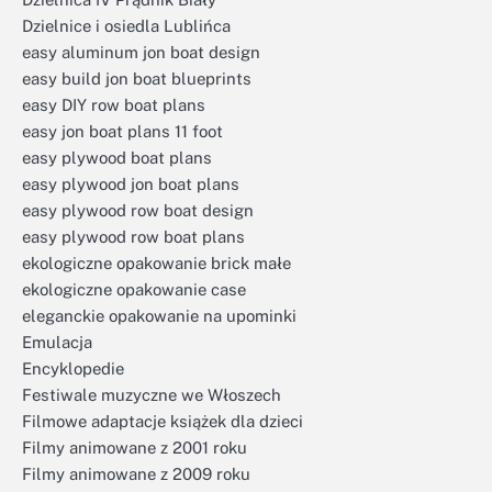
Dzielnice i osiedla Lublińca
easy aluminum jon boat design
easy build jon boat blueprints
easy DIY row boat plans
easy jon boat plans 11 foot
easy plywood boat plans
easy plywood jon boat plans
easy plywood row boat design
easy plywood row boat plans
ekologiczne opakowanie brick małe
ekologiczne opakowanie case
eleganckie opakowanie na upominki
Emulacja
Encyklopedie
Festiwale muzyczne we Włoszech
Filmowe adaptacje książek dla dzieci
Filmy animowane z 2001 roku
Filmy animowane z 2009 roku