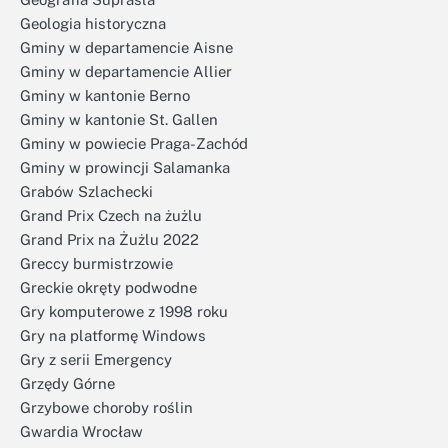
Geologia historyczna
Gminy w departamencie Aisne
Gminy w departamencie Allier
Gminy w kantonie Berno
Gminy w kantonie St. Gallen
Gminy w powiecie Praga-Zachód
Gminy w prowincji Salamanka
Grabów Szlachecki
Grand Prix Czech na żużlu
Grand Prix na Żużlu 2022
Greccy burmistrzowie
Greckie okręty podwodne
Gry komputerowe z 1998 roku
Gry na platformę Windows
Gry z serii Emergency
Grzędy Górne
Grzybowe choroby roślin
Gwardia Wrocław