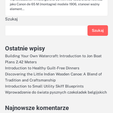
jako Canon de 65 M (montagne) modele 1906, stanowi ważny
element…
Szukaj
Szukaj
Ostatnie wpisy
Building Your Own Watercraft: Introduction to Jon Boat
Plans 2.42 Meters
Introduction to Healthy Guilt-Free Dinners
Discovering the Little Indian Wooden Canoe: A Blend of
Tradition and Craftsmanship
Introduction to Small Utility Skiff Blueprints
Wprowadzenie do świata pysznych czekoladek belgijskich
Najnowsze komentarze