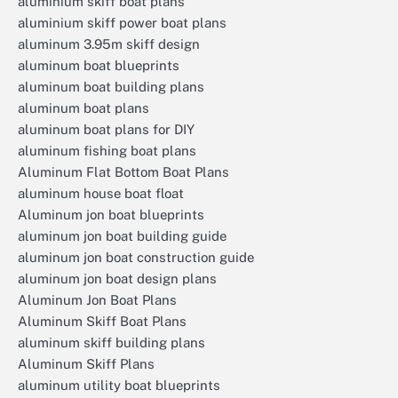
aluminium skiff boat plans
aluminium skiff power boat plans
aluminum 3.95m skiff design
aluminum boat blueprints
aluminum boat building plans
aluminum boat plans
aluminum boat plans for DIY
aluminum fishing boat plans
Aluminum Flat Bottom Boat Plans
aluminum house boat float
Aluminum jon boat blueprints
aluminum jon boat building guide
aluminum jon boat construction guide
aluminum jon boat design plans
Aluminum Jon Boat Plans
Aluminum Skiff Boat Plans
aluminum skiff building plans
Aluminum Skiff Plans
aluminum utility boat blueprints