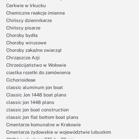
Cerkwie w Irkucku
Chemiczne reakcje imienne
Chińscy dziennikarze
Chińscy pisarze
Choroby bydła
Choroby wirusowe
Choroby zakaźne zwierząt
Chrząszcze Azji
Chrześcijaństwo w Wołowie
ciastka rozetki do zamówienia
Cichorioideae
classic aluminum jon boat
Classic Jon 1448 boat plans
classic jon 1448 plans
classic jon boat construction
classic jon flat bottom boat plans
Cmentarze komunalne w Krakowie
Cmentarze żydowskie w województwie lubuskim