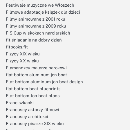
Festiwale muzyczne we Włoszech
Filmowe adaptacje książek dla dzieci
Filmy animowane z 2001 roku
Filmy animowane z 2009 roku
FIS Cup w skokach narciarskich
fit śniadanie na dobry dzień
fitbooks.fit
Fizycy XIX wieku
Fizycy XX wieku
Flamandzcy malarze barokowi
flat bottom aluminum jon boat
Flat bottom aluminum jon boat design
flat bottom boat blueprints
Flat bottom Jon boat plans
Franciszkanki
Francuscy aktorzy filmowi
Francuscy architekci
Francuscy pisarze XIX wieku