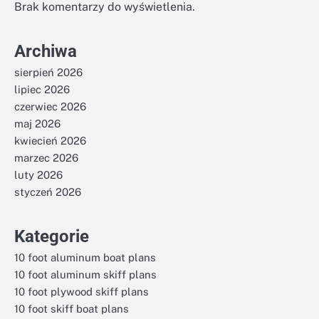
Brak komentarzy do wyświetlenia.
Archiwa
sierpień 2026
lipiec 2026
czerwiec 2026
maj 2026
kwiecień 2026
marzec 2026
luty 2026
styczeń 2026
Kategorie
10 foot aluminum boat plans
10 foot aluminum skiff plans
10 foot plywood skiff plans
10 foot skiff boat plans