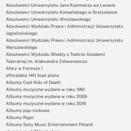
Absolwenci Uniwersytetu Jana Kazimierza we Lwowie
Absolwenci Uniwersytetu Komeńskiego w Bratysławie
Absolwenci Uniwersytetu Wrocławskiego
Absolwenci Wydziału Prawa i Administracji Uniwersytetu
Jagiellońskiego
Absolwenci Wydziału Prawa i Administracji Uniwersytetu
Warszawskiego
Absolwenci Wydziału Wiedzy o Teatrze Akademii
Teatralnej im. Aleksandra Zelwerowicza
Afery w Formule 1
affordable 14ft boat plans
Albumy Cool Kids of Death
Albumy muzyczne wydane w roku 1961
Albumy muzyczne wydane w roku 2009
Albumy muzyczne wydane w roku 2016
Albumy pop-rockowe
Albumy Riger
Albumy Sony Music Entertainment Poland