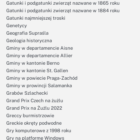
Gatunki i podgatunki zwierząt nazwane w 1865 roku
Gatunki i podgatunki zwierząt nazwane w 1884 roku
Gatunki najmniejszej troski
Genetycy
Geografia Supraśla
Geologia historyczna
Gminy w departamencie Aisne
Gminy w departamencie Allier
Gminy w kantonie Berno
Gminy w kantonie St. Gallen
Gminy w powiecie Praga-Zachód
Gminy w prowincji Salamanka
Grabów Szlachecki
Grand Prix Czech na żużlu
Grand Prix na Żużlu 2022
Greccy burmistrzowie
Greckie okręty podwodne
Gry komputerowe z 1998 roku
Gry na platformę Windows