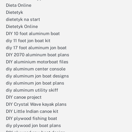
Dieta Online
Dietetyk
dietetyk na start
Dietetyk Online
DIY 10 foot aluminum boat
diy 11 foot jon boat kit
diy 17 foot aluminum jon boat
DIY 2070 aluminum boat plans
DIY aluminium motorboat files
diy aluminum center console
diy aluminum jon boat designs
diy aluminum jon boat plans
diy aluminum utility skiff
DIY canoe project
DIY Crystal Wave kayak plans
DIY Little Indian canoe kit
DIY plywood fishing boat
diy plywood jon boat plans