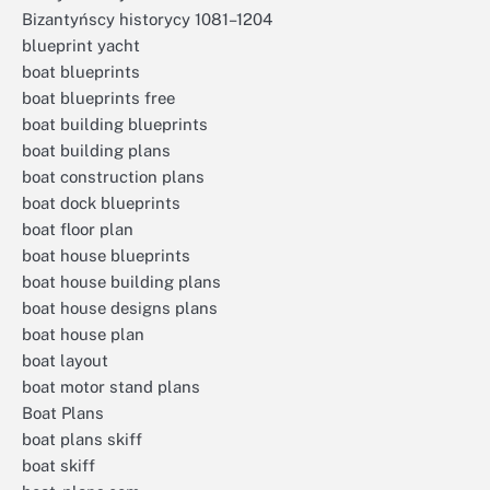
Bizantyńscy historycy 1081–1204
blueprint yacht
boat blueprints
boat blueprints free
boat building blueprints
boat building plans
boat construction plans
boat dock blueprints
boat floor plan
boat house blueprints
boat house building plans
boat house designs plans
boat house plan
boat layout
boat motor stand plans
Boat Plans
boat plans skiff
boat skiff