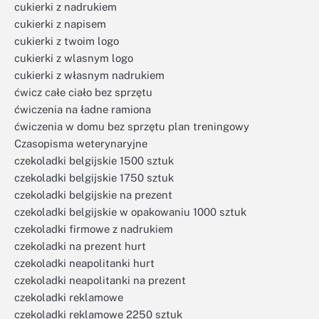
cukierki z nadrukiem
cukierki z napisem
cukierki z twoim logo
cukierki z wlasnym logo
cukierki z własnym nadrukiem
ćwicz całe ciało bez sprzętu
ćwiczenia na ładne ramiona
ćwiczenia w domu bez sprzętu plan treningowy
Czasopisma weterynaryjne
czekoladki belgijskie 1500 sztuk
czekoladki belgijskie 1750 sztuk
czekoladki belgijskie na prezent
czekoladki belgijskie w opakowaniu 1000 sztuk
czekoladki firmowe z nadrukiem
czekoladki na prezent hurt
czekoladki neapolitanki hurt
czekoladki neapolitanki na prezent
czekoladki reklamowe
czekoladki reklamowe 2250 sztuk