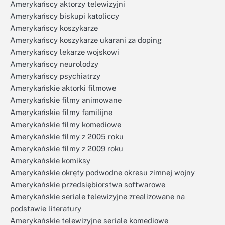
Amerykańscy aktorzy telewizyjni
Amerykańscy biskupi katoliccy
Amerykańscy koszykarze
Amerykańscy koszykarze ukarani za doping
Amerykańscy lekarze wojskowi
Amerykańscy neurolodzy
Amerykańscy psychiatrzy
Amerykańskie aktorki filmowe
Amerykańskie filmy animowane
Amerykańskie filmy familijne
Amerykańskie filmy komediowe
Amerykańskie filmy z 2005 roku
Amerykańskie filmy z 2009 roku
Amerykańskie komiksy
Amerykańskie okręty podwodne okresu zimnej wojny
Amerykańskie przedsiębiorstwa softwarowe
Amerykańskie seriale telewizyjne zrealizowane na
podstawie literatury
Amerykańskie telewizyjne seriale komediowe