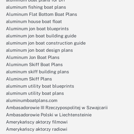
aluminum fishing boat plans
Aluminum Flat Bottom Boat Plans
aluminum house boat float
Aluminum jon boat blueprints
aluminum jon boat building guide
aluminum jon boat construction guide
aluminum jon boat design plans
Aluminum Jon Boat Plans
Aluminum Skiff Boat Plans
aluminum skiff building plans
Aluminum Skiff Plans
aluminum utility boat blueprints
aluminum utility boat plans
aluminumboatplans.com
Ambasadorowie III Rzeczypospolitej w Szwajcarii
Ambasadorowie Polski w Liechtensteinie
Amerykańscy aktorzy filmowi
Amerykańscy aktorzy radiowi