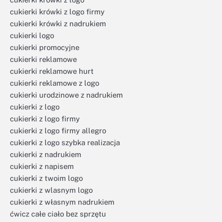
cukierki krówki z logo firmy
cukierki krówki z nadrukiem
cukierki logo
cukierki promocyjne
cukierki reklamowe
cukierki reklamowe hurt
cukierki reklamowe z logo
cukierki urodzinowe z nadrukiem
cukierki z logo
cukierki z logo firmy
cukierki z logo firmy allegro
cukierki z logo szybka realizacja
cukierki z nadrukiem
cukierki z napisem
cukierki z twoim logo
cukierki z wlasnym logo
cukierki z własnym nadrukiem
ćwicz całe ciało bez sprzętu