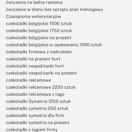
ćwiczenia na ładne ramiona
ćwiczenia w domu bez sprzętu plan treningowy
Czasopisma weterynaryjne
czekoladki belgijskie 1500 sztuk
czekoladki belgijskie 1750 sztuk
czekoladki belgijskie na prezent
czekoladki belgijskie w opakowaniu 1000 sztuk
czekoladki firmowe z nadrukiem
czekoladki na prezent hurt
czekoladki neapolitanki hurt
czekoladki neapolitanki na prezent
czekoladki reklamowe
czekoladki reklamowe 2250 sztuk
czekoladki reklamowe z logo
czekoladki Symetria 1250 sztuk
czekoladki symetria 250 sztuk
czekoladki symetria dla firm
czekoladki symetria na prezent
czekoladki z logiem firmy