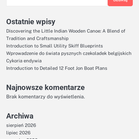
Ostatnie wpisy
Discovering the Little Indian Wooden Canoe: A Blend of
Tradition and Craftsmanship
Introduction to Small Utility Skiff Blueprints
Wprowadzenie do świata pysznych czekoladek belgijskich
Cykoria endywia
Introduction to Detailed 12 Foot Jon Boat Plans
Najnowsze komentarze
Brak komentarzy do wyświetlenia.
Archiwa
sierpień 2026
lipiec 2026