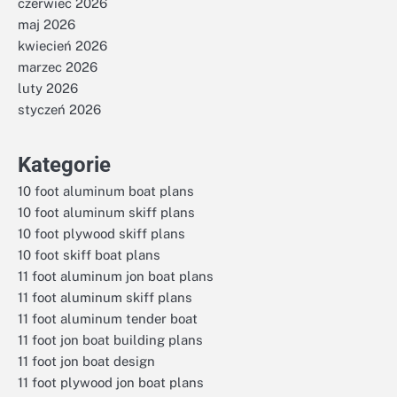
czerwiec 2026
maj 2026
kwiecień 2026
marzec 2026
luty 2026
styczeń 2026
Kategorie
10 foot aluminum boat plans
10 foot aluminum skiff plans
10 foot plywood skiff plans
10 foot skiff boat plans
11 foot aluminum jon boat plans
11 foot aluminum skiff plans
11 foot aluminum tender boat
11 foot jon boat building plans
11 foot jon boat design
11 foot plywood jon boat plans