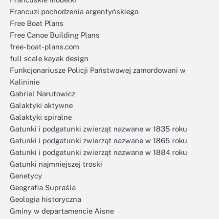
Francuzi pochodzenia argentyńskiego
Free Boat Plans
Free Canoe Building Plans
free-boat-plans.com
full scale kayak design
Funkcjonariusze Policji Państwowej zamordowani w
Kalininie
Gabriel Narutowicz
Galaktyki aktywne
Galaktyki spiralne
Gatunki i podgatunki zwierząt nazwane w 1835 roku
Gatunki i podgatunki zwierząt nazwane w 1865 roku
Gatunki i podgatunki zwierząt nazwane w 1884 roku
Gatunki najmniejszej troski
Genetycy
Geografia Supraśla
Geologia historyczna
Gminy w departamencie Aisne