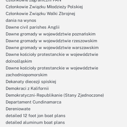
Członkowie Związku Młodzieży Polskiej
Członkowie Związku Walki Zbrojnej
dania na wynos
Dawne civil parishes Anglii
Dawne gromady w województwie poznańskim
Dawne gromady w województwie rzeszowskim
Dawne gromady w województwie warszawskim
Dawne kościoły protestanckie w województwie
dolnośląskim
Dawne kościoły protestanckie w województwie
zachodniopomorskim
Dekanaty diecezji spiskiej
Demokraci z Kalifornii
Demokratyczni-Republikanie (Stany Zjednoczone)
Departament Cundinamarca
Dereniowate
detailed 12 foot jon boat plans
detailed aluminum boat plans