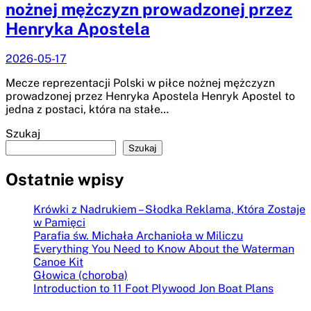
nożnej mężczyzn prowadzonej przez
Henryka Apostela
2026-05-17
Mecze reprezentacji Polski w piłce nożnej mężczyzn
prowadzonej przez Henryka Apostela Henryk Apostel to
jedna z postaci, która na stałe…
Szukaj
Szukaj
Ostatnie wpisy
Krówki z Nadrukiem – Słodka Reklama, Która Zostaje
w Pamięci
Parafia św. Michała Archanioła w Miliczu
Everything You Need to Know About the Waterman
Canoe Kit
Głowica (choroba)
Introduction to 11 Foot Plywood Jon Boat Plans