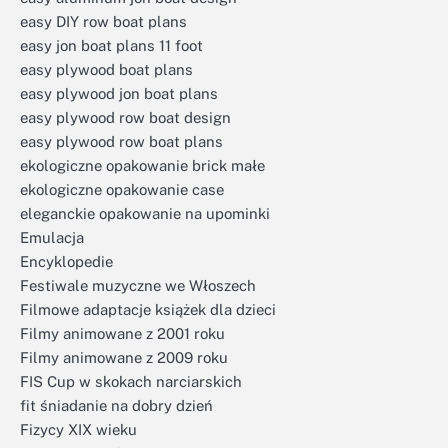
easy DIY row boat plans
easy jon boat plans 11 foot
easy plywood boat plans
easy plywood jon boat plans
easy plywood row boat design
easy plywood row boat plans
ekologiczne opakowanie brick małe
ekologiczne opakowanie case
eleganckie opakowanie na upominki
Emulacja
Encyklopedie
Festiwale muzyczne we Włoszech
Filmowe adaptacje książek dla dzieci
Filmy animowane z 2001 roku
Filmy animowane z 2009 roku
FIS Cup w skokach narciarskich
fit śniadanie na dobry dzień
Fizycy XIX wieku