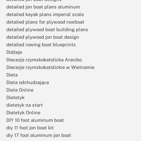
detailed jon boat plans aluminum
detailed kayak plans imperial scale
detailed plans for plywood rowboat
detailed plywood boat building plans
detailed plywood jon boat design
detailed rowing boat blueprints
Didżeje
Diecezja rzymskokatolicka Arecibo
Diecezje rzymskokatolickie w Wietnamie
Dieta
Dieta odchudzająca
Dieta Online
Dietetyk
dietetyk na start
Dietetyk Online
DIY 10 foot aluminum boat
diy 11 foot jon boat kit
diy 17 foot aluminum jon boat