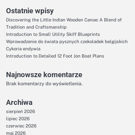
Ostatnie wpisy
Discovering the Little Indian Wooden Canoe: A Blend of
Tradition and Craftsmanship
Introduction to Small Utility Skiff Blueprints
Wprowadzenie do świata pysznych czekoladek belgijskich
Cykoria endywia
Introduction to Detailed 12 Foot Jon Boat Plans
Najnowsze komentarze
Brak komentarzy do wyświetlenia.
Archiwa
sierpień 2026
lipiec 2026
czerwiec 2026
maj 2026