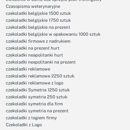
Czasopisma weterynaryjne
czekoladki belgijskie 1500 sztuk
czekoladki belgijskie 1750 sztuk
czekoladki belgijskie na prezent
czekoladki belgijskie w opakowaniu 1000 sztuk
czekoladki firmowe z nadrukiem
czekoladki na prezent hurt
czekoladki neapolitanki hurt
czekoladki neapolitanki na prezent
czekoladki reklamowe
czekoladki reklamowe 2250 sztuk
czekoladki reklamowe z logo
czekoladki Symetria 1250 sztuk
czekoladki symetria 250 sztuk
czekoladki symetria dla firm
czekoladki symetria na prezent
czekoladki z logiem firmy
Czekoladki z Logo