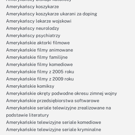
Amerykańscy koszykarze
Amerykańscy koszykarze ukarani za doping
Amerykańscy lekarze wojskowi
Amerykańscy neurolodzy
Amerykańscy psychiatrzy
Amerykańskie aktorki filmowe
Amerykańskie filmy animowane
Amerykańskie filmy familijne
Amerykańskie filmy komediowe
Amerykańskie filmy z 2005 roku
Amerykańskie filmy z 2009 roku
Amerykańskie komiksy
Amerykańskie okręty podwodne okresu zimnej wojny
Amerykańskie przedsiębiorstwa softwarowe
Amerykańskie seriale telewizyjne zrealizowane na
podstawie literatury
Amerykańskie telewizyjne seriale komediowe
Amerykańskie telewizyjne seriale kryminalne