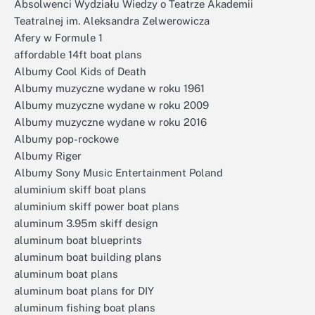
Absolwenci Wydziału Wiedzy o Teatrze Akademii
Teatralnej im. Aleksandra Zelwerowicza
Afery w Formule 1
affordable 14ft boat plans
Albumy Cool Kids of Death
Albumy muzyczne wydane w roku 1961
Albumy muzyczne wydane w roku 2009
Albumy muzyczne wydane w roku 2016
Albumy pop-rockowe
Albumy Riger
Albumy Sony Music Entertainment Poland
aluminium skiff boat plans
aluminium skiff power boat plans
aluminum 3.95m skiff design
aluminum boat blueprints
aluminum boat building plans
aluminum boat plans
aluminum boat plans for DIY
aluminum fishing boat plans