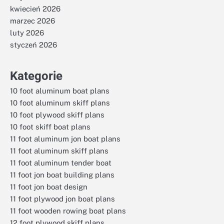
kwiecień 2026
marzec 2026
luty 2026
styczeń 2026
Kategorie
10 foot aluminum boat plans
10 foot aluminum skiff plans
10 foot plywood skiff plans
10 foot skiff boat plans
11 foot aluminum jon boat plans
11 foot aluminum skiff plans
11 foot aluminum tender boat
11 foot jon boat building plans
11 foot jon boat design
11 foot plywood jon boat plans
11 foot wooden rowing boat plans
12 foot plywood skiff plans