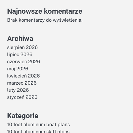
Najnowsze komentarze
Brak komentarzy do wyświetlenia.
Archiwa
sierpień 2026
lipiec 2026
czerwiec 2026
maj 2026
kwiecień 2026
marzec 2026
luty 2026
styczeń 2026
Kategorie
10 foot aluminum boat plans
10 foot aluminum skiff plans