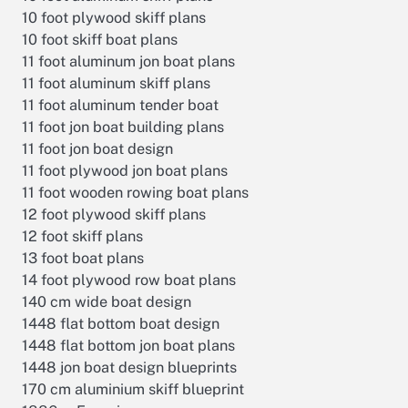
10 foot plywood skiff plans
10 foot skiff boat plans
11 foot aluminum jon boat plans
11 foot aluminum skiff plans
11 foot aluminum tender boat
11 foot jon boat building plans
11 foot jon boat design
11 foot plywood jon boat plans
11 foot wooden rowing boat plans
12 foot plywood skiff plans
12 foot skiff plans
13 foot boat plans
14 foot plywood row boat plans
140 cm wide boat design
1448 flat bottom boat design
1448 flat bottom jon boat plans
1448 jon boat design blueprints
170 cm aluminium skiff blueprint