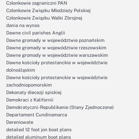
Członkowie zagraniczni PAN
Członkowie Związku Młodzieży Polskiej
Członkowie Związku Walki Zbrojnej
dania na wynos
Dawne civil parishes Anglii
Dawne gromady w województwie poznańskim
Dawne gromady w województwie rzeszowskim
Dawne gromady w województwie warszawskim
Dawne kościoły protestanckie w województwie
dolnośląskim
Dawne kościoły protestanckie w województwie
zachodniopomorskim
Dekanaty diecezji spiskiej
Demokraci z Kalifornii
Demokratyczni-Republikanie (Stany Zjednoczone)
Departament Cundinamarca
Dereniowate
detailed 12 foot jon boat plans
detailed aluminum boat plans