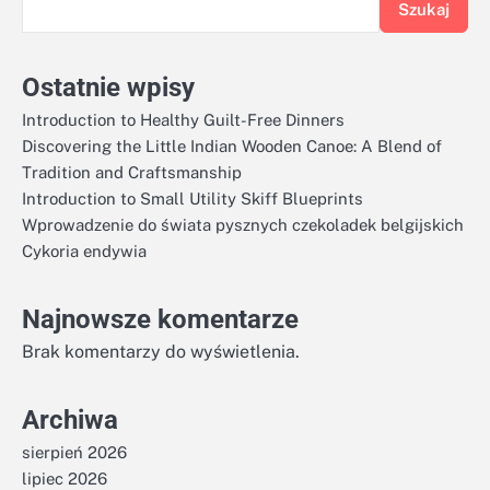
Szukaj
Ostatnie wpisy
Introduction to Healthy Guilt-Free Dinners
Discovering the Little Indian Wooden Canoe: A Blend of
Tradition and Craftsmanship
Introduction to Small Utility Skiff Blueprints
Wprowadzenie do świata pysznych czekoladek belgijskich
Cykoria endywia
Najnowsze komentarze
Brak komentarzy do wyświetlenia.
Archiwa
sierpień 2026
lipiec 2026