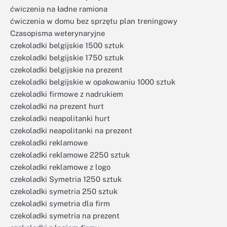
ćwiczenia na ładne ramiona
ćwiczenia w domu bez sprzętu plan treningowy
Czasopisma weterynaryjne
czekoladki belgijskie 1500 sztuk
czekoladki belgijskie 1750 sztuk
czekoladki belgijskie na prezent
czekoladki belgijskie w opakowaniu 1000 sztuk
czekoladki firmowe z nadrukiem
czekoladki na prezent hurt
czekoladki neapolitanki hurt
czekoladki neapolitanki na prezent
czekoladki reklamowe
czekoladki reklamowe 2250 sztuk
czekoladki reklamowe z logo
czekoladki Symetria 1250 sztuk
czekoladki symetria 250 sztuk
czekoladki symetria dla firm
czekoladki symetria na prezent