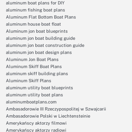
aluminum boat plans for DIY
aluminum fishing boat plans
Aluminum Flat Bottom Boat Plans
aluminum house boat float
Aluminum jon boat blueprints
aluminum jon boat building guide
aluminum jon boat construction guide
aluminum jon boat design plans
Aluminum Jon Boat Plans
Aluminum Skiff Boat Plans
aluminum skiff building plans
Aluminum Skiff Plans
aluminum utility boat blueprints
aluminum utility boat plans
aluminumboatplans.com
Ambasadorowie III Rzeczypospolitej w Szwajcarii
Ambasadorowie Polski w Liechtensteinie
Amerykańscy aktorzy filmowi
Amerykańscy aktorzy radiowi