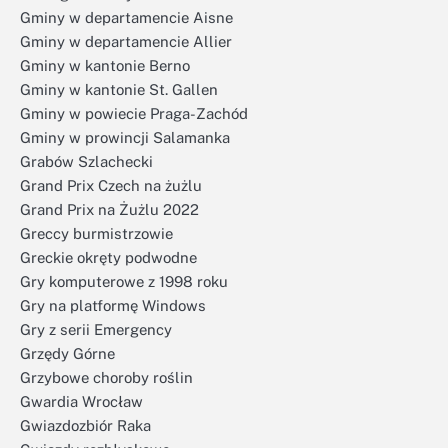
Gminy w departamencie Aisne
Gminy w departamencie Allier
Gminy w kantonie Berno
Gminy w kantonie St. Gallen
Gminy w powiecie Praga-Zachód
Gminy w prowincji Salamanka
Grabów Szlachecki
Grand Prix Czech na żużlu
Grand Prix na Żużlu 2022
Greccy burmistrzowie
Greckie okręty podwodne
Gry komputerowe z 1998 roku
Gry na platformę Windows
Gry z serii Emergency
Grzędy Górne
Grzybowe choroby roślin
Gwardia Wrocław
Gwiazdozbiór Raka