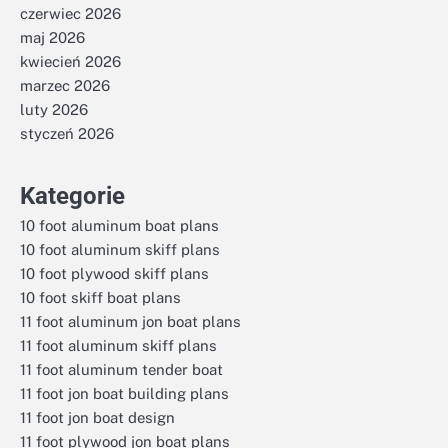
czerwiec 2026
maj 2026
kwiecień 2026
marzec 2026
luty 2026
styczeń 2026
Kategorie
10 foot aluminum boat plans
10 foot aluminum skiff plans
10 foot plywood skiff plans
10 foot skiff boat plans
11 foot aluminum jon boat plans
11 foot aluminum skiff plans
11 foot aluminum tender boat
11 foot jon boat building plans
11 foot jon boat design
11 foot plywood jon boat plans