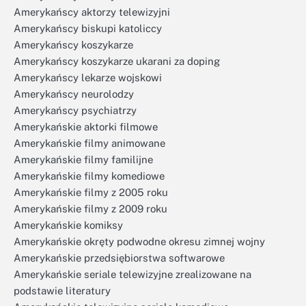
Amerykańscy aktorzy telewizyjni
Amerykańscy biskupi katoliccy
Amerykańscy koszykarze
Amerykańscy koszykarze ukarani za doping
Amerykańscy lekarze wojskowi
Amerykańscy neurolodzy
Amerykańscy psychiatrzy
Amerykańskie aktorki filmowe
Amerykańskie filmy animowane
Amerykańskie filmy familijne
Amerykańskie filmy komediowe
Amerykańskie filmy z 2005 roku
Amerykańskie filmy z 2009 roku
Amerykańskie komiksy
Amerykańskie okręty podwodne okresu zimnej wojny
Amerykańskie przedsiębiorstwa softwarowe
Amerykańskie seriale telewizyjne zrealizowane na
podstawie literatury