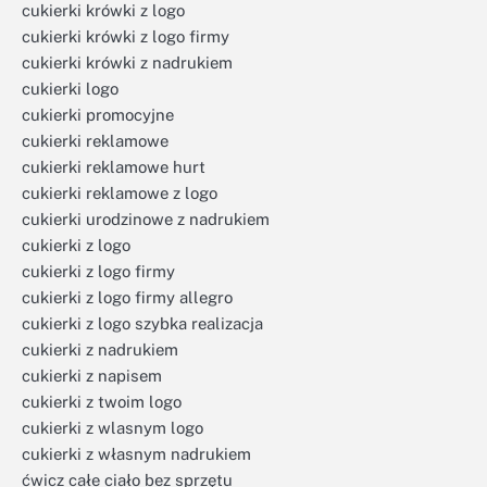
cukierki krówki z logo
cukierki krówki z logo firmy
cukierki krówki z nadrukiem
cukierki logo
cukierki promocyjne
cukierki reklamowe
cukierki reklamowe hurt
cukierki reklamowe z logo
cukierki urodzinowe z nadrukiem
cukierki z logo
cukierki z logo firmy
cukierki z logo firmy allegro
cukierki z logo szybka realizacja
cukierki z nadrukiem
cukierki z napisem
cukierki z twoim logo
cukierki z wlasnym logo
cukierki z własnym nadrukiem
ćwicz całe ciało bez sprzętu