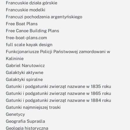
Francuskie działa górskie
Francuskie modelki
Francuzi pochodzenia argentyńskiego
Free Boat Plans
Free Canoe Building Plans
free-boat-plans.com
full scale kayak design
Funkcjonariusze Policji Państwowej zamordowani w
Kalininie
Gabriel Narutowicz
Galaktyki aktywne
Galaktyki spiralne
Gatunki i podgatunki zwierząt nazwane w 1835 roku
Gatunki i podgatunki zwierząt nazwane w 1865 roku
Gatunki i podgatunki zwierząt nazwane w 1884 roku
Gatunki najmniejszej troski
Genetycy
Geografia Supraśla
Geologia historyczna