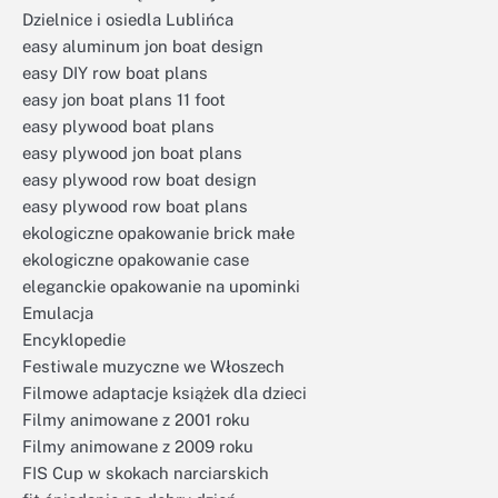
Dzielnice i osiedla Lublińca
easy aluminum jon boat design
easy DIY row boat plans
easy jon boat plans 11 foot
easy plywood boat plans
easy plywood jon boat plans
easy plywood row boat design
easy plywood row boat plans
ekologiczne opakowanie brick małe
ekologiczne opakowanie case
eleganckie opakowanie na upominki
Emulacja
Encyklopedie
Festiwale muzyczne we Włoszech
Filmowe adaptacje książek dla dzieci
Filmy animowane z 2001 roku
Filmy animowane z 2009 roku
FIS Cup w skokach narciarskich