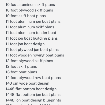
10 foot aluminum skiff plans
10 foot plywood skiff plans
10 foot skiff boat plans
11 foot aluminum jon boat plans
11 foot aluminum skiff plans
11 foot aluminum tender boat
11 foot jon boat building plans
11 foot jon boat design
11 foot plywood jon boat plans
11 foot wooden rowing boat plans
12 foot plywood skiff plans
12 foot skiff plans
13 foot boat plans
14 foot plywood row boat plans
140 cm wide boat design
1448 flat bottom boat design
1448 flat bottom jon boat plans
1448 jon boat design blueprints