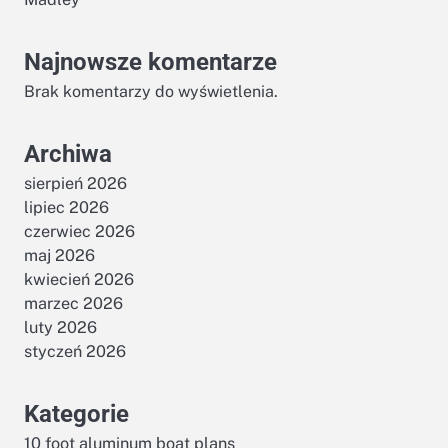
Najnowsze komentarze
Brak komentarzy do wyświetlenia.
Archiwa
sierpień 2026
lipiec 2026
czerwiec 2026
maj 2026
kwiecień 2026
marzec 2026
luty 2026
styczeń 2026
Kategorie
10 foot aluminum boat plans