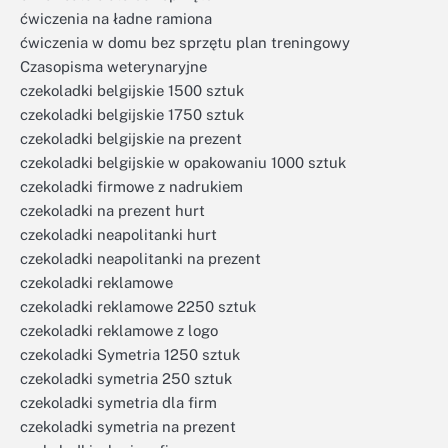
ćwiczenia na ładne ramiona
ćwiczenia w domu bez sprzętu plan treningowy
Czasopisma weterynaryjne
czekoladki belgijskie 1500 sztuk
czekoladki belgijskie 1750 sztuk
czekoladki belgijskie na prezent
czekoladki belgijskie w opakowaniu 1000 sztuk
czekoladki firmowe z nadrukiem
czekoladki na prezent hurt
czekoladki neapolitanki hurt
czekoladki neapolitanki na prezent
czekoladki reklamowe
czekoladki reklamowe 2250 sztuk
czekoladki reklamowe z logo
czekoladki Symetria 1250 sztuk
czekoladki symetria 250 sztuk
czekoladki symetria dla firm
czekoladki symetria na prezent