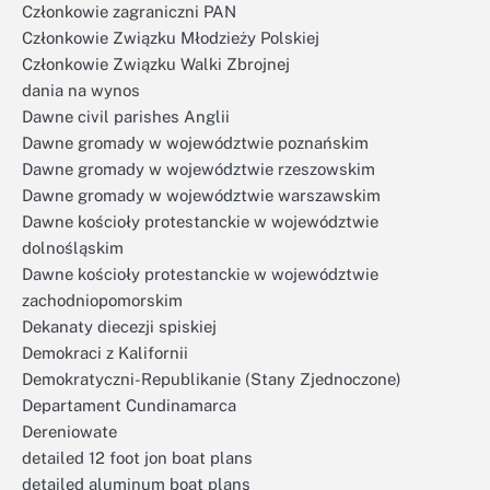
Członkowie zagraniczni PAN
Członkowie Związku Młodzieży Polskiej
Członkowie Związku Walki Zbrojnej
dania na wynos
Dawne civil parishes Anglii
Dawne gromady w województwie poznańskim
Dawne gromady w województwie rzeszowskim
Dawne gromady w województwie warszawskim
Dawne kościoły protestanckie w województwie
dolnośląskim
Dawne kościoły protestanckie w województwie
zachodniopomorskim
Dekanaty diecezji spiskiej
Demokraci z Kalifornii
Demokratyczni-Republikanie (Stany Zjednoczone)
Departament Cundinamarca
Dereniowate
detailed 12 foot jon boat plans
detailed aluminum boat plans