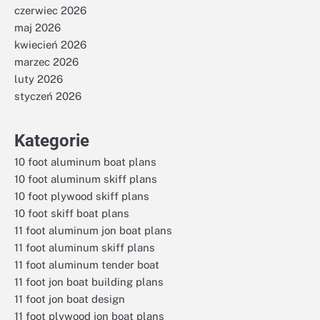
czerwiec 2026
maj 2026
kwiecień 2026
marzec 2026
luty 2026
styczeń 2026
Kategorie
10 foot aluminum boat plans
10 foot aluminum skiff plans
10 foot plywood skiff plans
10 foot skiff boat plans
11 foot aluminum jon boat plans
11 foot aluminum skiff plans
11 foot aluminum tender boat
11 foot jon boat building plans
11 foot jon boat design
11 foot plywood jon boat plans