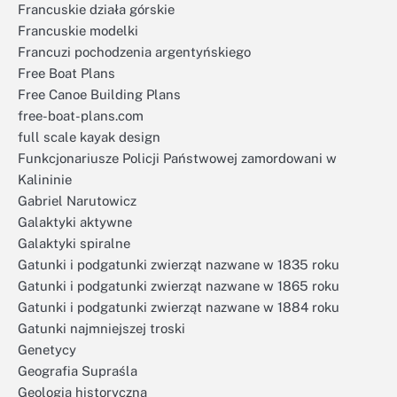
Francuskie działa górskie
Francuskie modelki
Francuzi pochodzenia argentyńskiego
Free Boat Plans
Free Canoe Building Plans
free-boat-plans.com
full scale kayak design
Funkcjonariusze Policji Państwowej zamordowani w
Kalininie
Gabriel Narutowicz
Galaktyki aktywne
Galaktyki spiralne
Gatunki i podgatunki zwierząt nazwane w 1835 roku
Gatunki i podgatunki zwierząt nazwane w 1865 roku
Gatunki i podgatunki zwierząt nazwane w 1884 roku
Gatunki najmniejszej troski
Genetycy
Geografia Supraśla
Geologia historyczna