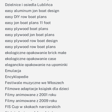
Dzielnice i osiedla Lublińca
easy aluminum jon boat design
easy DIY row boat plans
easy jon boat plans 11 foot
easy plywood boat plans
easy plywood jon boat plans
easy plywood row boat design
easy plywood row boat plans
ekologiczne opakowanie brick małe
ekologiczne opakowanie case
eleganckie opakowanie na upominki
Emulacja
Encyklopedie
Festiwale muzyczne we Włoszech
Filmowe adaptacje książek dla dzieci
Filmy animowane z 2001 roku
Filmy animowane z 2009 roku
FIS Cup w skokach narciarskich