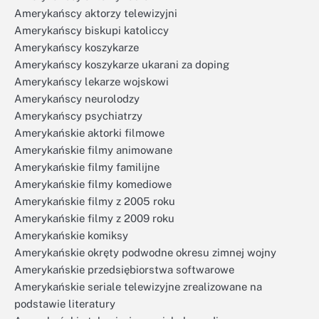
Amerykańscy aktorzy telewizyjni
Amerykańscy biskupi katoliccy
Amerykańscy koszykarze
Amerykańscy koszykarze ukarani za doping
Amerykańscy lekarze wojskowi
Amerykańscy neurolodzy
Amerykańscy psychiatrzy
Amerykańskie aktorki filmowe
Amerykańskie filmy animowane
Amerykańskie filmy familijne
Amerykańskie filmy komediowe
Amerykańskie filmy z 2005 roku
Amerykańskie filmy z 2009 roku
Amerykańskie komiksy
Amerykańskie okręty podwodne okresu zimnej wojny
Amerykańskie przedsiębiorstwa softwarowe
Amerykańskie seriale telewizyjne zrealizowane na
podstawie literatury