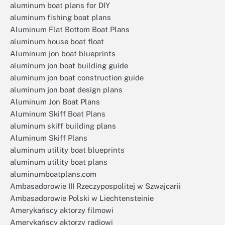
aluminum boat plans for DIY
aluminum fishing boat plans
Aluminum Flat Bottom Boat Plans
aluminum house boat float
Aluminum jon boat blueprints
aluminum jon boat building guide
aluminum jon boat construction guide
aluminum jon boat design plans
Aluminum Jon Boat Plans
Aluminum Skiff Boat Plans
aluminum skiff building plans
Aluminum Skiff Plans
aluminum utility boat blueprints
aluminum utility boat plans
aluminumboatplans.com
Ambasadorowie III Rzeczypospolitej w Szwajcarii
Ambasadorowie Polski w Liechtensteinie
Amerykańscy aktorzy filmowi
Amerykańscy aktorzy radiowi