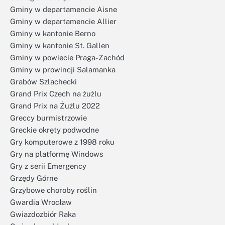
Gminy w departamencie Aisne
Gminy w departamencie Allier
Gminy w kantonie Berno
Gminy w kantonie St. Gallen
Gminy w powiecie Praga-Zachód
Gminy w prowincji Salamanka
Grabów Szlachecki
Grand Prix Czech na żużlu
Grand Prix na Żużlu 2022
Greccy burmistrzowie
Greckie okręty podwodne
Gry komputerowe z 1998 roku
Gry na platformę Windows
Gry z serii Emergency
Grzędy Górne
Grzybowe choroby roślin
Gwardia Wrocław
Gwiazdozbiór Raka