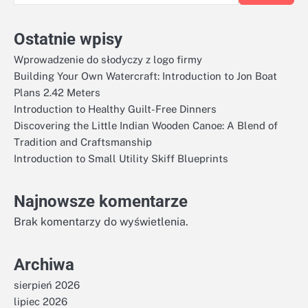
Ostatnie wpisy
Wprowadzenie do słodyczy z logo firmy
Building Your Own Watercraft: Introduction to Jon Boat
Plans 2.42 Meters
Introduction to Healthy Guilt-Free Dinners
Discovering the Little Indian Wooden Canoe: A Blend of
Tradition and Craftsmanship
Introduction to Small Utility Skiff Blueprints
Najnowsze komentarze
Brak komentarzy do wyświetlenia.
Archiwa
sierpień 2026
lipiec 2026