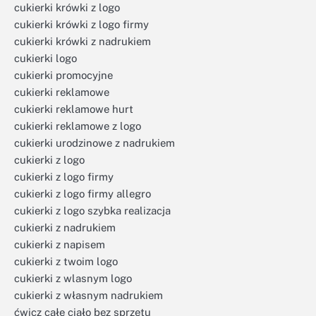
cukierki krówki z logo
cukierki krówki z logo firmy
cukierki krówki z nadrukiem
cukierki logo
cukierki promocyjne
cukierki reklamowe
cukierki reklamowe hurt
cukierki reklamowe z logo
cukierki urodzinowe z nadrukiem
cukierki z logo
cukierki z logo firmy
cukierki z logo firmy allegro
cukierki z logo szybka realizacja
cukierki z nadrukiem
cukierki z napisem
cukierki z twoim logo
cukierki z wlasnym logo
cukierki z własnym nadrukiem
ćwicz całe ciało bez sprzętu